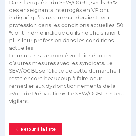
Dans l’enquête du SEW/OGBL, seuls 35 %
des enseignants interrogés en VP ont
indiqué qu’ils recommanderaient leur
profession dans les conditions actuelles. 50
% ont même indiqué qu’ils ne choisiraient
plus leur profession dans les conditions
actuelles
Le ministre a annoncé vouloir négocier
d’autres mesures avec les syndicats. Le
SEW/OGBL se félicite de cette démarche. Il
reste encore beaucoup à faire pour
remédier aux dysfonctionnements de la
«Voie de Préparation». Le SEW/OGBL restera
vigilant.
Retour à la liste