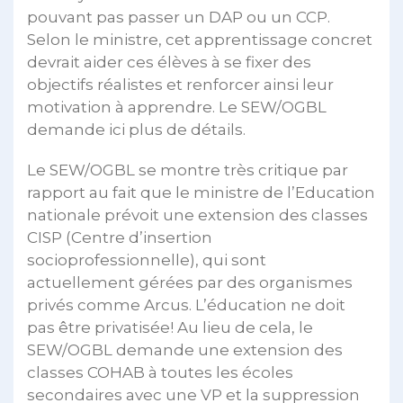
pouvant pas passer un DAP ou un CCP.
Selon le ministre, cet apprentissage concret
devrait aider ces élèves à se fixer des
objectifs réalistes et renforcer ainsi leur
motivation à apprendre. Le SEW/OGBL
demande ici plus de détails.
Le SEW/OGBL se montre très critique par
rapport au fait que le ministre de l’Education
nationale prévoit une extension des classes
CISP (Centre d’insertion
socioprofessionnelle), qui sont
actuellement gérées par des organismes
privés comme Arcus. L’éducation ne doit
pas être privatisée! Au lieu de cela, le
SEW/OGBL demande une extension des
classes COHAB à toutes les écoles
secondaires avec une VP et la suppression