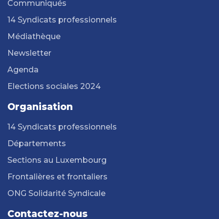
Communiqués
14 Syndicats professionnels
Médiathèque
Newsletter
Agenda
Elections sociales 2024
Organisation
14 Syndicats professionnels
Départements
Sections au Luxembourg
Frontalières et frontaliers
ONG Solidarité Syndicale
Contactez-nous