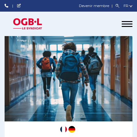
Devenir membre