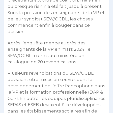
ou presque rien n’a été fait jusqu’à présent.
Sous la pression des enseignants de la VP et
de leur syndicat SEW/OGBL, les choses
commencent enfin à bouger dans ce
dossier.
Après l’enquête menée auprès des
enseignants de la VP en mars 2024, le
SEW/OGBL a remis au ministère un
catalogue de 20 revendications.
Plusieurs revendications du SEW/OGBL
devraient être mises en œuvre, dont le
développement de l’offre francophone dans
la VP et la formation professionnelle (DAP &
CCP). En outre, les équipes pluridisciplinaires
SEPAS et ESEB devraient être développées
dans les établissements scolaires afin de