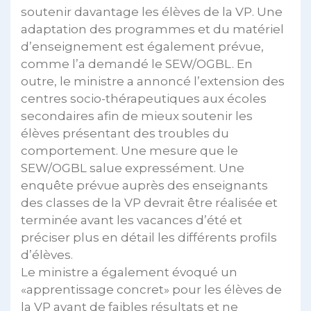
soutenir davantage les élèves de la VP. Une
adaptation des programmes et du matériel
d’enseignement est également prévue,
comme l’a demandé le SEW/OGBL. En
outre, le ministre a annoncé l’extension des
centres socio-thérapeutiques aux écoles
secondaires afin de mieux soutenir les
élèves présentant des troubles du
comportement. Une mesure que le
SEW/OGBL salue expressément. Une
enquête prévue auprès des enseignants
des classes de la VP devrait être réalisée et
terminée avant les vacances d’été et
préciser plus en détail les différents profils
d’élèves.
Le ministre a également évoqué un
«apprentissage concret» pour les élèves de
la VP ayant de faibles résultats et ne