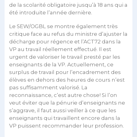
de la scolarité obligatoire jusqu’à 18 ans qui a
été introduite l’année dernière.
Le SEW/OGBL se montre également très
critique face au refus du ministre d’ajuster la
décharge pour régence et l’ACT72 dans la
VP au travail réellement effectué. Il est
urgent de valoriser le travail presté par les
enseignants de la VP. Actuellement, ce
surplus de travail pour l’encadrement des
élèves en dehors des heures de cours n’est
pas suffisamment valorisé. La
reconnaissance, c’est autre chose! Si l’on
veut éviter que la pénurie d’enseignants ne
s’aggrave, il faut aussi veiller à ce que les
enseignants qui travaillent encore dans la
VP puissent recommander leur profession.