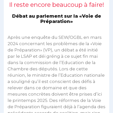
Il reste encore beaucoup à faire!
Débat au parlement sur la «Voie de
Préparation»
Après une enquête du SEW/OGBL en mars
2024 concernant les problèmes de la «Voie
de Préparation» (VP), un débat a été initié
par le LSAP et déi gréng à ce sujet fin mai
dans la commission de l’Education de la
Chambre des députés. Lors de cette
réunion, le ministre de l’Education nationale
a souligné qu’il est conscient des défis à
relever dans ce domaine et que des
mesures concrètes doivent être prises d’ici
le printemps 2025. Des réformes de la Voie
de Préparation figuraient déjà à l’agenda des
précédents accords de coalition, mais rien