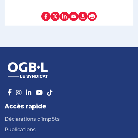
Accès rapide
Déclarations d’impôts
Publications