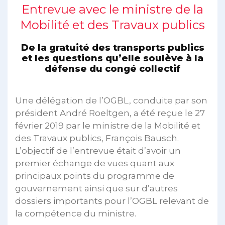
Entrevue avec le ministre de la
Mobilité et des Travaux publics
De la gratuité des transports publics
et les questions qu’elle soulève à la
défense du congé collectif
Une délégation de l’OGBL, conduite par son
président André Roeltgen, a été reçue le 27
février 2019 par le ministre de la Mobilité et
des Travaux publics, François Bausch.
L’objectif de l’entrevue était d’avoir un
premier échange de vues quant aux
principaux points du programme de
gouvernement ainsi que sur d’autres
dossiers importants pour l’OGBL relevant de
la compétence du ministre.