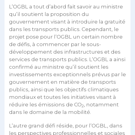
L’OGBL a tout d’abord fait savoir au ministre
qu’il soutient la proposition du
gouvernement visant à introduire la gratuité
dans les transports publics. Cependant, le
projet pose pour l’OGBL un certain nombre
de défis, à commencer par le sous-
développement des infrastructures et des
services de transports publics. L’OGBL a ainsi
confirmé au ministre qu’il soutient les
investissements exceptionnels prévus par le
gouvernement en matière de transports
publics, ainsi que les objectifs climatiques
mondiaux et toutes les initiatives visant à
réduire les émissions de CO
, notamment
2
dans le domaine de la mobilité.
L’autre grand défi réside, pour l’OGBL, dans
les perspectives professionnelles et sociales