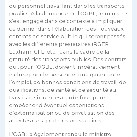
du personnel travaillant dans les transports
publics. A la demande de l’OGBL, le ministre
s’est engagé dans ce contexte à impliquer
ce dernier dans l’élaboration des nouveaux
contrats de service public qui seront passés
avec les différents prestataires (RGTR,
Luxtram, CFL, etc.) dans le cadre de la
gratuité des transports publics. Des contrats
qui, pour l’OGBL, doivent impérativement
inclure pour le personnel une garantie de
l’emploi, de bonnes conditions de travail, de
qualifications, de santé et de sécurité au
travail ainsi que des garde-fous pour
empêcher d’éventuelles tentations
d’externalisation ou de privatisation des
activités de la part des prestataires.
L’OGBL a également rendu le ministre