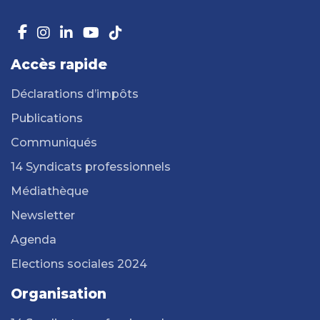
Accès rapide
Déclarations d’impôts
Publications
Communiqués
14 Syndicats professionnels
Médiathèque
Newsletter
Agenda
Elections sociales 2024
Organisation