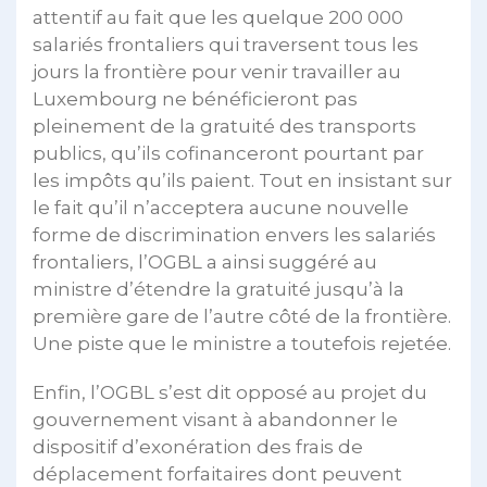
attentif au fait que les quelque 200 000
salariés frontaliers qui traversent tous les
jours la frontière pour venir travailler au
Luxembourg ne bénéficieront pas
pleinement de la gratuité des transports
publics, qu’ils cofinanceront pourtant par
les impôts qu’ils paient. Tout en insistant sur
le fait qu’il n’acceptera aucune nouvelle
forme de discrimination envers les salariés
frontaliers, l’OGBL a ainsi suggéré au
ministre d’étendre la gratuité jusqu’à la
première gare de l’autre côté de la frontière.
Une piste que le ministre a toutefois rejetée.
Enfin, l’OGBL s’est dit opposé au projet du
gouvernement visant à abandonner le
dispositif d’exonération des frais de
déplacement forfaitaires dont peuvent