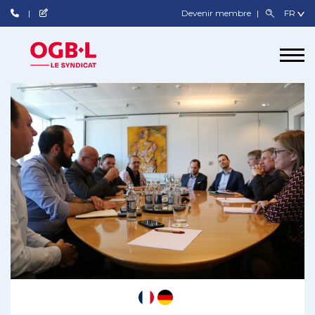
Devenir membre