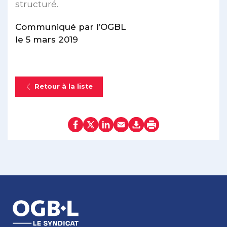
structuré.
Communiqué par l’OGBL
le 5 mars 2019
Retour à la liste