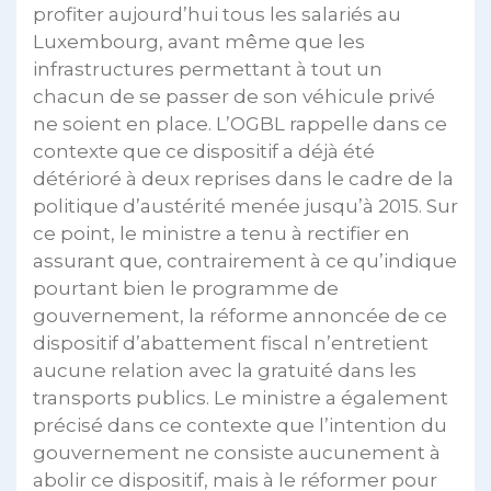
profiter aujourd’hui tous les salariés au
Luxembourg, avant même que les
infrastructures permettant à tout un
chacun de se passer de son véhicule privé
ne soient en place. L’OGBL rappelle dans ce
contexte que ce dispositif a déjà été
détérioré à deux reprises dans le cadre de la
politique d’austérité menée jusqu’à 2015. Sur
ce point, le ministre a tenu à rectifier en
assurant que, contrairement à ce qu’indique
pourtant bien le programme de
gouvernement, la réforme annoncée de ce
dispositif d’abattement fiscal n’entretient
aucune relation avec la gratuité dans les
transports publics. Le ministre a également
précisé dans ce contexte que l’intention du
gouvernement ne consiste aucunement à
abolir ce dispositif, mais à le réformer pour