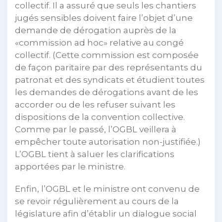
collectif. Il a assuré que seuls les chantiers
jugés sensibles doivent faire l’objet d’une
demande de dérogation auprès de la
«commission ad hoc» relative au congé
collectif. (Cette commission est composée
de façon paritaire par des représentants du
patronat et des syndicats et étudient toutes
les demandes de dérogations avant de les
accorder ou de les refuser suivant les
dispositions de la convention collective.
Comme par le passé, l’OGBL veillera à
empêcher toute autorisation non-justifiée.)
L’OGBL tient à saluer les clarifications
apportées par le ministre.
Enfin, l’OGBL et le ministre ont convenu de
se revoir régulièrement au cours de la
législature afin d’établir un dialogue social