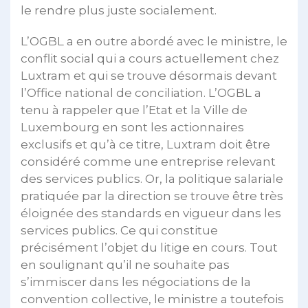
le rendre plus juste socialement.
L’OGBL a en outre abordé avec le ministre, le
conflit social qui a cours actuellement chez
Luxtram et qui se trouve désormais devant
l’Office national de conciliation. L’OGBL a
tenu à rappeler que l’Etat et la Ville de
Luxembourg en sont les actionnaires
exclusifs et qu’à ce titre, Luxtram doit être
considéré comme une entreprise relevant
des services publics. Or, la politique salariale
pratiquée par la direction se trouve être très
éloignée des standards en vigueur dans les
services publics. Ce qui constitue
précisément l’objet du litige en cours. Tout
en soulignant qu’il ne souhaite pas
s’immiscer dans les négociations de la
convention collective, le ministre a toutefois