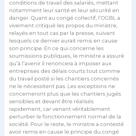
conditions de travail des salariés, mettant
notamment leur santé et leur sécurité en
danger. Quant au congé collectif, l’OGBL a
vivement critiqué les propos du ministre,
relayés en tout cas par la presse, suivant
lesquels ce dernier aurait remis en cause
son principe. En ce qui concerne les
soumissions publiques, le ministre a assuré
qu’à l’avenir il renoncera à imposer aux
entreprises des délais courts tout comme
du travail posté si les chantiers concernés
ne le nécessitent pas. Les exceptions ne
concerneront plus que les chantiers jugés
sensibles et devant être réalisés
rapidement, car venant véritablement
perturber le fonctionnement normal de la
société. Pour le reste, le ministre a contesté
avoir remis en cause le principe du congé