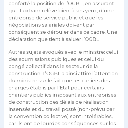
conforté la position de l’OGBL, en assurant
que Luxtram relève bien, à ses yeux, d’une
entreprise de service public et que les
négociations salariales doivent par
conséquent se dérouler dans ce cadre. Une
déclaration que tient à saluer l’OGBL.
Autres sujets évoqués avec le ministre: celui
des soumissions publiques et celui du
congé collectif dans le secteur de la
construction. L’OGBL a ainsi attiré l’attention
du ministre sur le fait que les cahiers des
charges établis par l’Etat pour certains
chantiers publics imposant aux entreprises
de construction des délais de réalisation
insensés et du travail posté (non-prévu par
la convention collective) sont intolérables,
car ils ont de lourdes conséquences sur les