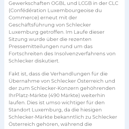
Gewerkschaften OGBL und LCGB in der CLC
(Confédération Luxembourgeoise du
Commerce) erneut mit der
Geschäftsführung von Schlecker
Luxemburg getroffen. Im Laufe dieser
Sitzung wurde über die rezenten
Pressemitteilungen rund um das
Fortschreiten des Insolvenzverfahrens von
Schlecker diskutiert.
Fakt ist, dass die Verhandlungen für die
Übernahme von Schlecker Österreich und
der zum Schlecker-Konzern gehöhrenden
IhrPlatz-Märkte (490 Märkte) weiterhin
laufen. Dies ist umso wichtiger für den
Standort Luxemburg, da die hiesigen
Schlecker-Märkte bekanntlich zu Schlecker
Österreich gehören, während die