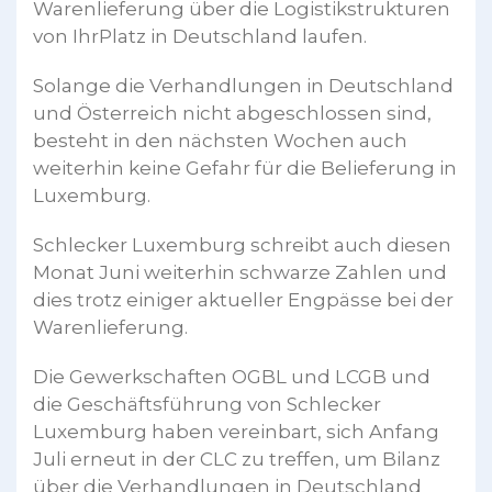
Warenlieferung über die Logistikstrukturen
von IhrPlatz in Deutschland laufen.
Solange die Verhandlungen in Deutschland
und Österreich nicht abgeschlossen sind,
besteht in den nächsten Wochen auch
weiterhin keine Gefahr für die Belieferung in
Luxemburg.
Schlecker Luxemburg schreibt auch diesen
Monat Juni weiterhin schwarze Zahlen und
dies trotz einiger aktueller Engpässe bei der
Warenlieferung.
Die Gewerkschaften OGBL und LCGB und
die Geschäftsführung von Schlecker
Luxemburg haben vereinbart, sich Anfang
Juli erneut in der CLC zu treffen, um Bilanz
über die Verhandlungen in Deutschland