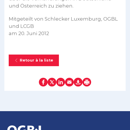
und Österreich zu ziehen.
Mitgeteilt von Schlecker Luxemburg, OGBL
und LCGB
am 20. Juni 2012
Retour à la liste