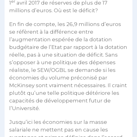
er
1
avril 2017 de réserves de plus de 17
millions d’euros. Où est le déficit?
En fin de compte, les 26,9 millions d’euros
se réfèrent à la différence entre
l’augmentation espérée de la dotation
budgétaire de l’Etat par rapport à la dotation
réelle, pas à une situation de déficit. Sans
s’opposer à une politique des dépenses
réaliste, le SEW/OGBL se demande si les
économies du volume préconisé par
McKinsey sont vraiment nécessaires. Il craint
plutôt qu’une telle politique détériore les
capacités de développement futur de
l’Université.
Jusqu’ici les économies sur la masse
salariale ne mettent pas en cause les