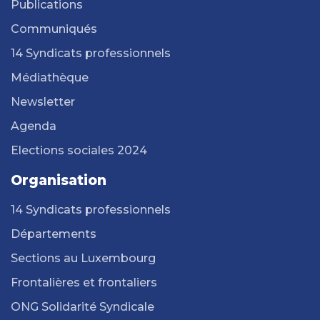
Publications
Communiqués
14 Syndicats professionnels
Médiathèque
Newsletter
Agenda
Elections sociales 2024
Organisation
14 Syndicats professionnels
Départements
Sections au Luxembourg
Frontalières et frontaliers
ONG Solidarité Syndicale