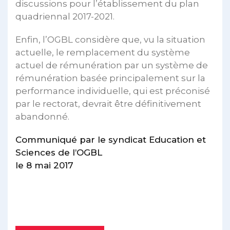
discussions pour l’établissement du plan
quadriennal 2017-2021.
Enfin, l’OGBL considère que, vu la situation
actuelle, le remplacement du système
actuel de rémunération par un système de
rémunération basée principalement sur la
performance individuelle, qui est préconisé
par le rectorat, devrait être définitivement
abandonné.
Communiqué par le syndicat Education et
Sciences de l’OGBL
le 8 mai 2017