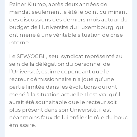
Rainer Klump, après deux années de
mandat seulement, a été le point culminant
des discussions des derniers mois autour du
budget de l’Université du Luxembourg, qui
ont mené à une véritable situation de crise
interne.
Le SEW/OGBL, seul syndicat représenté au
sein de la délégation du personnel de
l’Université, estime cependant que le
recteur démissionnaire n’a joué qu’une
partie limitée dans les évolutions qui ont
mené à la situation actuelle. Il est vrai qu’il
aurait été souhaitable que le recteur soit
plus présent dans son Université, il est
néanmoins faux de lui enfiler le rôle du bouc
émissaire.