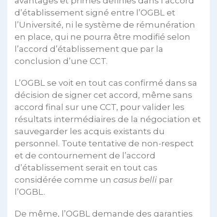
avantages et primes définies dans l’accord
d’établissement signé entre l’OGBL et
l’Université, ni le système de rémunération
en place, qui ne pourra être modifié selon
l’accord d’établissement que par la
conclusion d’une CCT.
L’OGBL se voit en tout cas confirmé dans sa
décision de signer cet accord, même sans
accord final sur une CCT, pour valider les
résultats intermédiaires de la négociation et
sauvegarder les acquis existants du
personnel. Toute tentative de non-respect
et de contournement de l’accord
d’établissement serait en tout cas
considérée comme un
casus belli
par
l’OGBL.
De même, l’OGBL demande des garanties