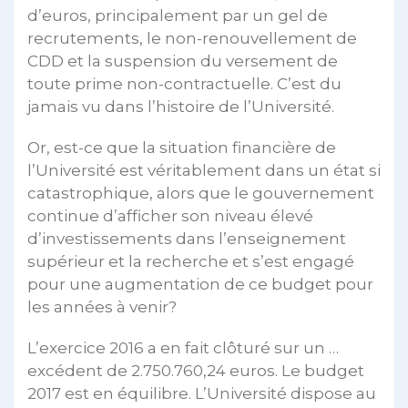
d’euros, principalement par un gel de
recrutements, le non-renouvellement de
CDD et la suspension du versement de
toute prime non-contractuelle. C’est du
jamais vu dans l’histoire de l’Université.
Or, est-ce que la situation financière de
l’Université est véritablement dans un état si
catastrophique, alors que le gouvernement
continue d’afficher son niveau élevé
d’investissements dans l’enseignement
supérieur et la recherche et s’est engagé
pour une augmentation de ce budget pour
les années à venir?
L’exercice 2016 a en fait clôturé sur un …
excédent de 2.750.760,24 euros. Le budget
2017 est en équilibre. L’Université dispose au