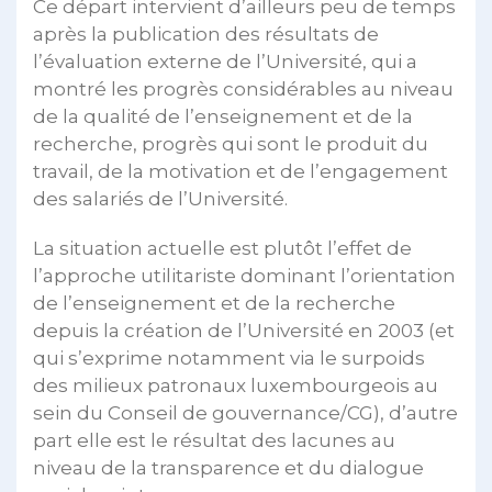
Ce départ intervient d’ailleurs peu de temps
après la publication des résultats de
l’évaluation externe de l’Université, qui a
montré les progrès considérables au niveau
de la qualité de l’enseignement et de la
recherche, progrès qui sont le produit du
travail, de la motivation et de l’engagement
des salariés de l’Université.
La situation actuelle est plutôt l’effet de
l’approche utilitariste dominant l’orientation
de l’enseignement et de la recherche
depuis la création de l’Université en 2003 (et
qui s’exprime notamment via le surpoids
des milieux patronaux luxembourgeois au
sein du Conseil de gouvernance/CG), d’autre
part elle est le résultat des lacunes au
niveau de la transparence et du dialogue