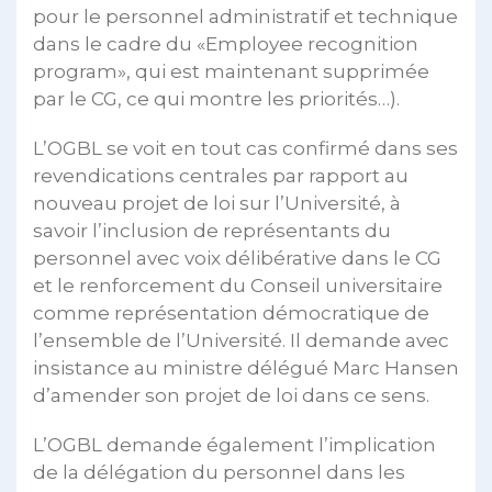
pour le personnel administratif et technique
dans le cadre du «Employee recognition
program», qui est maintenant supprimée
par le CG, ce qui montre les priorités…).
L’OGBL se voit en tout cas confirmé dans ses
revendications centrales par rapport au
nouveau projet de loi sur l’Université, à
savoir l’inclusion de représentants du
personnel avec voix délibérative dans le CG
et le renforcement du Conseil universitaire
comme représentation démocratique de
l’ensemble de l’Université. Il demande avec
insistance au ministre délégué Marc Hansen
d’amender son projet de loi dans ce sens.
L’OGBL demande également l’implication
de la délégation du personnel dans les