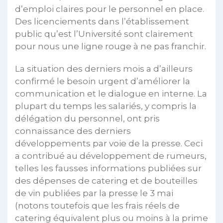
d’emploi claires pour le personnel en place.
Des licenciements dans l’établissement
public qu’est l’Université sont clairement
pour nous une ligne rouge à ne pas franchir.
La situation des derniers mois a d’ailleurs
confirmé le besoin urgent d’améliorer la
communication et le dialogue en interne. La
plupart du temps les salariés, y compris la
délégation du personnel, ont pris
connaissance des derniers
développements par voie de la presse. Ceci
a contribué au développement de rumeurs,
telles les fausses informations publiées sur
des dépenses de catering et de bouteilles
de vin publiées par la presse le 3 mai
(notons toutefois que les frais réels de
catering équivalent plus ou moins à la prime