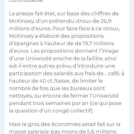
contribuable.
La presse fait état, sur base des chiffres de
McKinsey, d’un prétendu «trou» de 26,9
millions d’euros. Pour faire face à ce «trou»,
McKinsey a élaboré des propositions
d’épargnes à hauteur de de 19,7 millions
d’euros. Les propositions donnent l’image
d’une Université proche de la faillite, ainsi
est-il entre autres prévu d’introduire une
participation des salariés aux frais de… café, à
hauteur de 40 ct./tasse, de limiter le
nombre de fois que les bureaux sont
nettoyés, ou encore de fermer l’Université
pendant trois semaines par an (ce qui pose
la question d’un congé collectif).
Mais le gros des économies serait fait sur la
masse salariale: pas moins de 5,6 millions