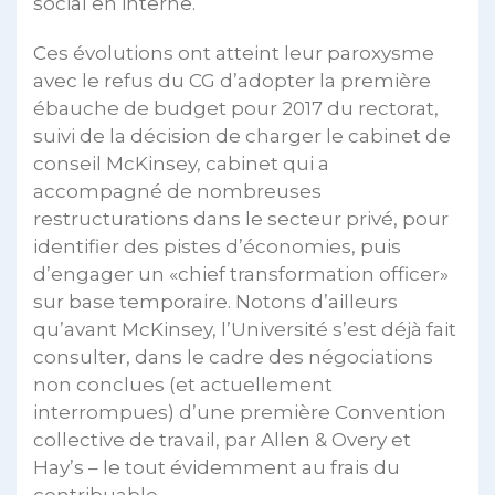
social en interne.
Ces évolutions ont atteint leur paroxysme
avec le refus du CG d’adopter la première
ébauche de budget pour 2017 du rectorat,
suivi de la décision de charger le cabinet de
conseil McKinsey, cabinet qui a
accompagné de nombreuses
restructurations dans le secteur privé, pour
identifier des pistes d’économies, puis
d’engager un «chief transformation officer»
sur base temporaire. Notons d’ailleurs
qu’avant McKinsey, l’Université s’est déjà fait
consulter, dans le cadre des négociations
non conclues (et actuellement
interrompues) d’une première Convention
collective de travail, par Allen & Overy et
Hay’s – le tout évidemment au frais du