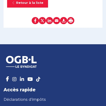
Retour à la liste
Accès rapide
Déclarations d’impôts