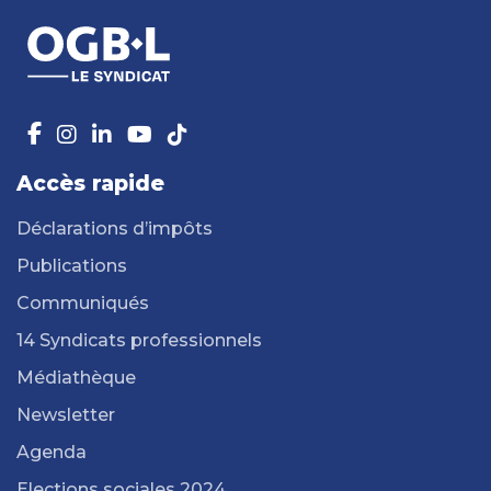
Accès rapide
Déclarations d’impôts
Publications
Communiqués
14 Syndicats professionnels
Médiathèque
Newsletter
Agenda
Elections sociales 2024