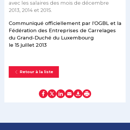
avec les salaires des mois de décembre
2013, 2014 et 2015.
Communiqué officiellement par l’OGBL et la
Fédération des Entreprises de Carrelages
du Grand-Duché du Luxembourg
le 15 juillet 2013
Retour à la liste