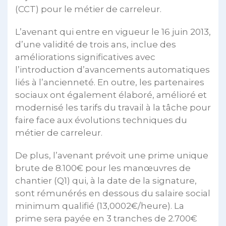
(CCT) pour le métier de carreleur.
L’avenant qui entre en vigueur le 16 juin 2013,
d’une validité de trois ans, inclue des
améliorations significatives avec
l’introduction d’avancements automatiques
liés à l’ancienneté. En outre, les partenaires
sociaux ont également élaboré, amélioré et
modernisé les tarifs du travail à la tâche pour
faire face aux évolutions techniques du
métier de carreleur.
De plus, l’avenant prévoit une prime unique
brute de 8.100€ pour les manœuvres de
chantier (Q1) qui, à la date de la signature,
sont rémunérés en dessous du salaire social
minimum qualifié (13,0002€/heure). La
prime sera payée en 3 tranches de 2.700€