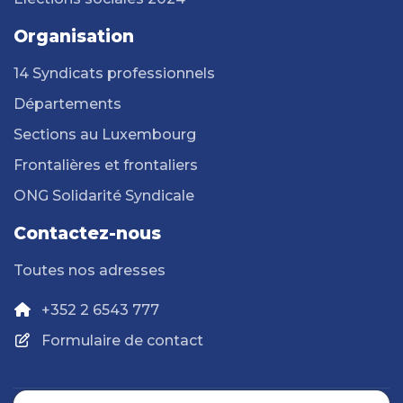
Organisation
14 Syndicats professionnels
Départements
Sections au Luxembourg
Frontalières et frontaliers
ONG Solidarité Syndicale
Contactez-nous
Toutes nos adresses
+352 2 6543 777
Formulaire de contact