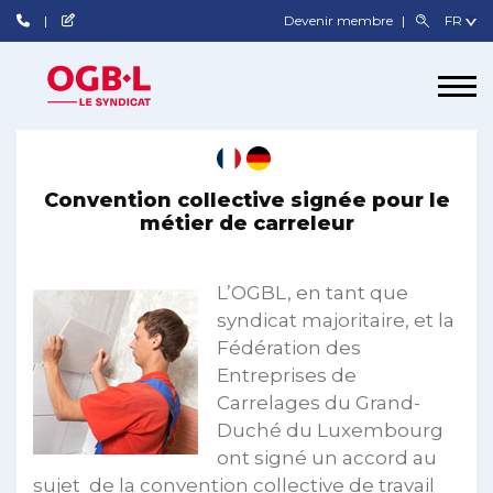
Devenir membre
Convention collective signée pour le
métier de carreleur
L’OGBL, en tant que
syndicat majoritaire, et la
Fédération des
Entreprises de
Carrelages du Grand-
Duché du Luxembourg
ont signé un accord au
sujet de la convention collective de travail