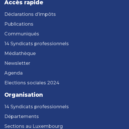
Accès rapide
Déclarations d’impôts
Publications
Communiqués
14 Syndicats professionnels
Médiathèque
Newsletter
Agenda
Elections sociales 2024
Organisation
14 Syndicats professionnels
Départements
Sections au Luxembourg