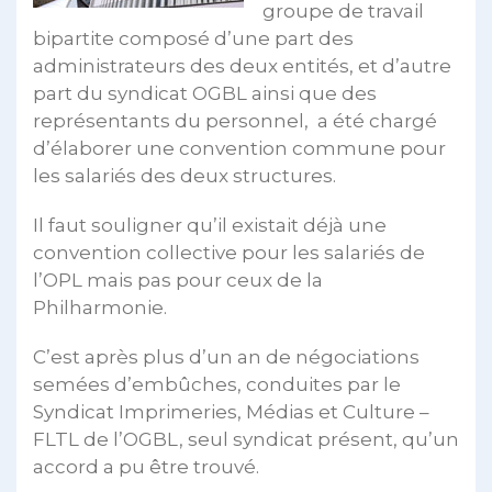
groupe de travail
bipartite composé d’une part des
administrateurs des deux entités, et d’autre
part du syndicat OGBL ainsi que des
représentants du personnel, a été chargé
d’élaborer une convention commune pour
les salariés des deux structures.
Il faut souligner qu’il existait déjà une
convention collective pour les salariés de
l’OPL mais pas pour ceux de la
Philharmonie.
C’est après plus d’un an de négociations
semées d’embûches, conduites par le
Syndicat Imprimeries, Médias et Culture –
FLTL de l’OGBL, seul syndicat présent, qu’un
accord a pu être trouvé.