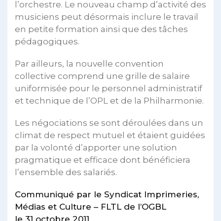
l’orchestre. Le nouveau champ d’activité des
musiciens peut désormais inclure le travail
en petite formation ainsi que des tâches
pédagogiques.
Par ailleurs, la nouvelle convention
collective comprend une grille de salaire
uniformisée pour le personnel administratif
et technique de l’OPL et de la Philharmonie.
Les négociations se sont déroulées dans un
climat de respect mutuel et étaient guidées
par la volonté d’apporter une solution
pragmatique et efficace dont bénéficiera
l’ensemble des salariés.
Communiqué par le Syndicat Imprimeries,
Médias et Culture – FLTL de l’OGBL
le 31 octobre 2011