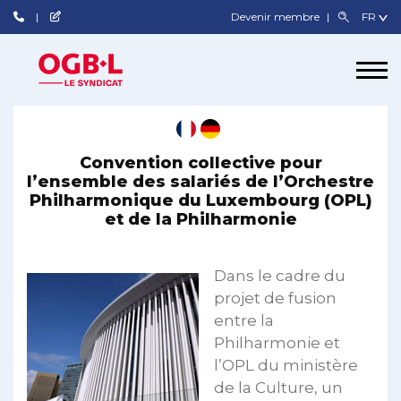
Devenir membre
Convention collective pour
l’ensemble des salariés de l’Orchestre
Philharmonique du Luxembourg (OPL)
et de la Philharmonie
Dans le cadre du
projet de fusion
entre la
Philharmonie et
l’OPL du ministère
de la Culture, un