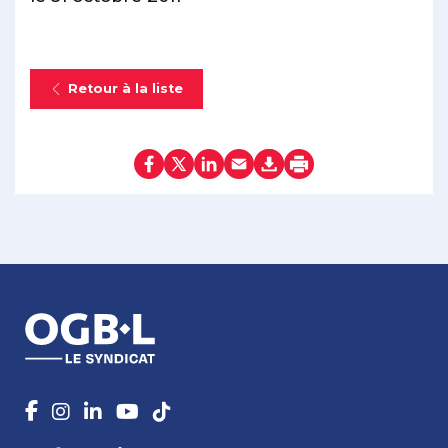
Retour à la liste