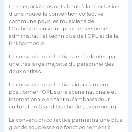
Ces négociations ont abouti à la conclusion
d’une nouvelle convention collective
commune pour les musiciens de
l’Orchestre ainsi que pour le personnel
administratif et technique de l’OPL et de la
Philharmonie.
La convention collective a été adoptée par
une très large majorité du personnel des
deux entités.
La convention collective aidera à mieux
positionner l’OPL sur la scène nationale et
internationale en tant qu’ambassadeur
culturel du Grand-Duché de Luxembourg.
La convention collective permettra une plus
grande souplesse de fonctionnement à