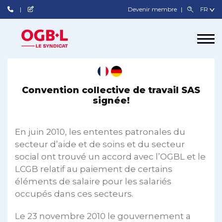
Devenir membre
Convention collective de travail SAS
signée!
En juin 2010, les ententes patronales du
secteur d’aide et de soins et du secteur
social ont trouvé un accord avec l’OGBL et le
LCGB relatif au paiement de certains
éléments de salaire pour les salariés
occupés dans ces secteurs.
Le 23 novembre 2010 le gouvernement a