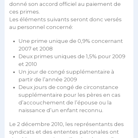
donné son accord officiel au paiement de
ces primes.
Les éléments suivants seront donc versés
au personnel concerné:
Une prime unique de 0,9% concernant
2007 et 2008
Deux primes uniques de 1,5% pour 2009
et 2010
Un jour de congé supplémentaire à
partir de l’année 2009
Deux jours de congé de circonstance
supplémentaire pour les pères en cas
d’accouchement de l’épouse ou la
naissance d’un enfant reconnu.
Le 2 décembre 2010, les représentants des
syndicats et des ententes patronales ont