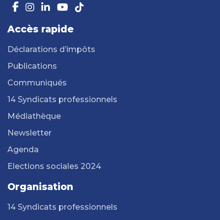
Accès rapide
Déclarations d’impôts
Publications
Communiqués
14 Syndicats professionnels
Médiathèque
Newsletter
Agenda
Elections sociales 2024
Organisation
14 Syndicats professionnels