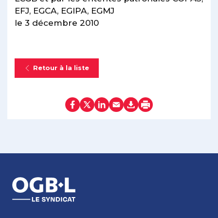
EFJ, EGCA, EGIPA, EGMJ
le 3 décembre 2010
Retour à la liste