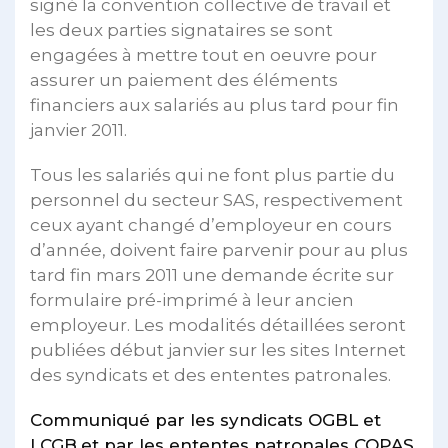
signé la convention collective de travail et
les deux parties signataires se sont
engagées à mettre tout en oeuvre pour
assurer un paiement des éléments
financiers aux salariés au plus tard pour fin
janvier 2011.
Tous les salariés qui ne font plus partie du
personnel du secteur SAS, respectivement
ceux ayant changé d’employeur en cours
d’année, doivent faire parvenir pour au plus
tard fin mars 2011 une demande écrite sur
formulaire pré-imprimé à leur ancien
employeur. Les modalités détaillées seront
publiées début janvier sur les sites Internet
des syndicats et des ententes patronales.
Communiqué par les syndicats OGBL et
LCGB
et par les ententes patronales COPAS,