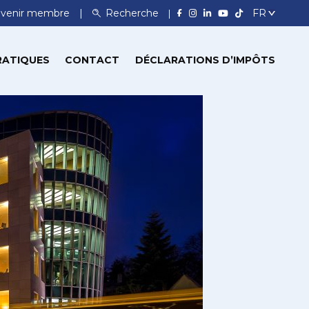
venir membre
Recherche
RATIQUES
CONTACT
DÉCLARATIONS D’IMPÔTS