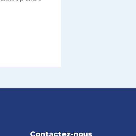
Contactez-nous