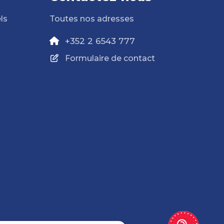
ls
Toutes nos adresses
+352 2 6543 777
Formulaire de contact