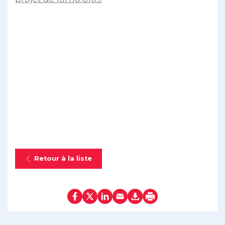
Retour à la liste