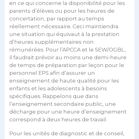
en ce qui concerne la disponibilité pour les
parents d’élèves ou pour les heures de
concertation, par rapport au temps
réellement nécessaire. Ceci maintiendra
une situation qui équivaut à la prestation
d’heures supplémentaires non
rémunérées. Pour l’APCCA et le SEW/OGBL,
il faudrait prévoir au moins une demi-heure
de temps de préparation par leçon pour le
personnel EPS afin d’assurer un
enseignement de haute qualité pour les
enfants et les adolescents à besoins
spécifiques. Rappelons que dans
l’enseignement secondaire public, une
décharge pour une heure d’enseignement
correspond à deux heures de travail.
Pour les unités de diagnostic et de conseil,