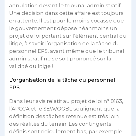
annulation devant le tribunal administratif.
Une décision dans cette affaire est toujours
en attente. Il est pour le moins cocasse que
le gouvernement dépose néanmoins un
projet de loi portant sur l’élément central du
litige, à savoir l’organisation de la tâche du
personnel EPS, avant même que le tribunal
administratif ne se soit prononcé sur la
validité du litige !
L’organisation de la tâche du personnel
EPS
Dans leur avis relatif au projet de loi n° 8163,
l’APCCA et le SEW/OGBL soulignent que la
définition des tâches retenue est très loin
des réalités du terrain. Les contingents
définis sont ridiculement bas, par exemple