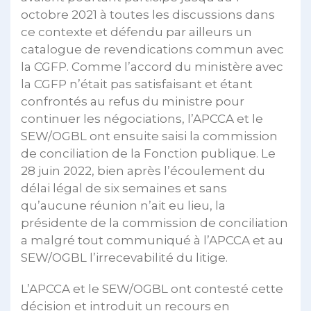
octobre 2021 à toutes les discussions dans
ce contexte et défendu par ailleurs un
catalogue de revendications commun avec
la CGFP. Comme l’accord du ministère avec
la CGFP n’était pas satisfaisant et étant
confrontés au refus du ministre pour
continuer les négociations, l’APCCA et le
SEW/OGBL ont ensuite saisi la commission
de conciliation de la Fonction publique. Le
28 juin 2022, bien après l’écoulement du
délai légal de six semaines et sans
qu’aucune réunion n’ait eu lieu, la
présidente de la commission de conciliation
a malgré tout communiqué à l’APCCA et au
SEW/OGBL l’irrecevabilité du litige.
L’APCCA et le SEW/OGBL ont contesté cette
décision et introduit un recours en