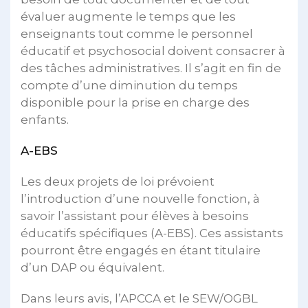
évaluer augmente le temps que les
enseignants tout comme le personnel
éducatif et psychosocial doivent consacrer à
des tâches administratives. Il s’agit en fin de
compte d’une diminution du temps
disponible pour la prise en charge des
enfants.
A-EBS
Les deux projets de loi prévoient
l’introduction d’une nouvelle fonction, à
savoir l’assistant pour élèves à besoins
éducatifs spécifiques (A-EBS). Ces assistants
pourront être engagés en étant titulaire
d’un DAP ou équivalent.
Dans leurs avis, l’APCCA et le SEW/OGBL