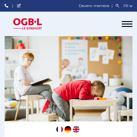
Devenir membre