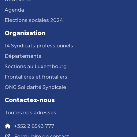
Agenda
Elections sociales 2024
Organisation
14 Syndicats professionnels
Départements
Sections au Luxembourg
Frontalières et frontaliers
ONG Solidarité Syndicale
Contactez-nous
Toutes nos adresses
+352 2 6543 777
Formulaire de contact