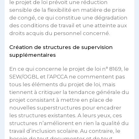
le projet de loi prévoit une réduction
sensible de la flexibilité en matière de prise
de congé, ce qui constitue une dégradation
des conditions de travail et une atteinte aux
droits acquis du personnel concerné.
Création de structures de supervision
supplémentaires
En ce qui concerne le projet de loi n° 8169, le
SEW/OGBL et l’APCCA ne commentent pas
tous les éléments du projet de loi, mais
tiennent à critiquer la tendance générale du
projet consistant à mettre en place de
nouvelles superstructures pour encadrer
les structures existantes. A leurs yeux, ces
structures n’améliorent en rien la qualité du
travail d’inclusion scolaire. Au contraire, le
besoin de tout documenter et de tout