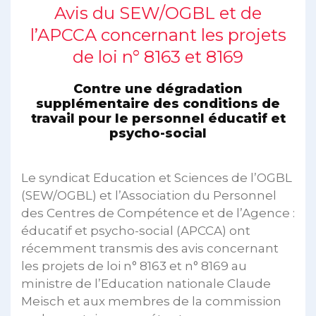
Avis du SEW/OGBL et de
l’APCCA concernant les projets
de loi n° 8163 et 8169
Contre une dégradation
supplémentaire des conditions de
travail pour le personnel éducatif et
psycho-social
Le syndicat Education et Sciences de l’OGBL
(SEW/OGBL) et l’Association du Personnel
des Centres de Compétence et de l’Agence :
éducatif et psycho-social (APCCA) ont
récemment transmis des avis concernant
les projets de loi n° 8163 et n° 8169 au
ministre de l’Education nationale Claude
Meisch et aux membres de la commission