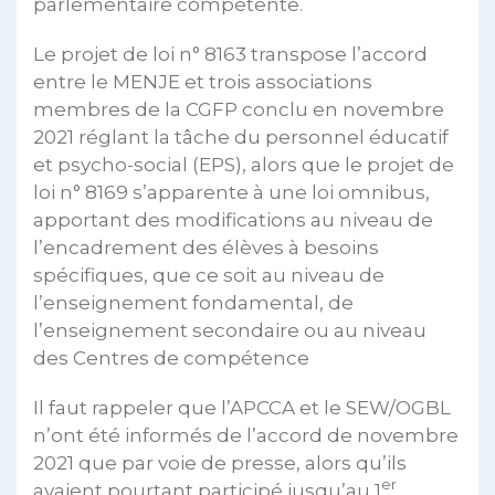
parlementaire compétente.
Le projet de loi n° 8163 transpose l’accord
entre le MENJE et trois associations
membres de la CGFP conclu en novembre
2021 réglant la tâche du personnel éducatif
et psycho-social (EPS), alors que le projet de
loi n° 8169 s’apparente à une loi omnibus,
apportant des modifications au niveau de
l’encadrement des élèves à besoins
spécifiques, que ce soit au niveau de
l’enseignement fondamental, de
l’enseignement secondaire ou au niveau
des Centres de compétence
Il faut rappeler que l’APCCA et le SEW/OGBL
n’ont été informés de l’accord de novembre
2021 que par voie de presse, alors qu’ils
er
avaient pourtant participé jusqu’au 1