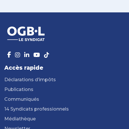
Accès rapide
Déclarations d’impôts
Publications
Communiqués
14 Syndicats professionnels
Médiathèque
Newsletter