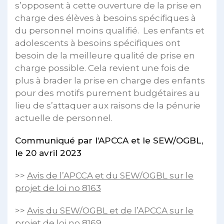
s’opposent à cette ouverture de la prise en
charge des élèves à besoins spécifiques à
du personnel moins qualifié. Les enfants et
adolescents à besoins spécifiques ont
besoin de la meilleure qualité de prise en
charge possible. Cela revient une fois de
plus à brader la prise en charge des enfants
pour des motifs purement budgétaires au
lieu de s’attaquer aux raisons de la pénurie
actuelle de personnel.
Communiqué par l’APCCA et le SEW/OGBL,
le 20 avril 2023
>>
Avis de l’APCCA et du SEW/OGBL sur le
projet de loi no 8163
>>
Avis du SEW/OGBL et de l’APCCA sur le
projet de loi no 8169