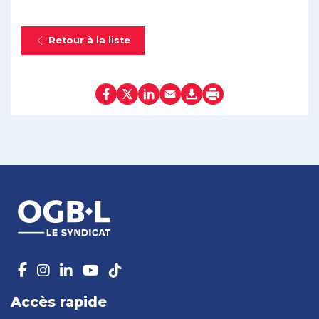
Retour à la liste
Accès rapide