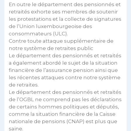
En outre le département des pensionnés et
retraités exhorte ses membres de soutenir
les protestations et la collecte de signatures
de l’Union luxembourgeoise des
consommateurs (ULC).
Contre toute attaque supplémentaire de
notre système de retraites public
Le département des pensionnés et retraités
a également abordé le sujet de la situation
financière de l’assurance pension ainsi que
les récentes attaques contre notre système
de retraites.
Le département des pensionnés et retraités
de l’OGBL ne comprend pas les déclarations
de certains hommes politiques et députés,
comme la situation financière de la Caisse
nationale de pensions (CNAP) est plus que
saine.