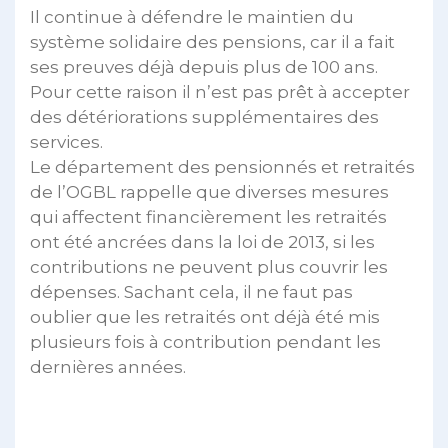
Il continue à défendre le maintien du
système solidaire des pensions, car il a fait
ses preuves déjà depuis plus de 100 ans.
Pour cette raison il n’est pas prêt à accepter
des détériorations supplémentaires des
services.
Le département des pensionnés et retraités
de l’OGBL rappelle que diverses mesures
qui affectent financièrement les retraités
ont été ancrées dans la loi de 2013, si les
contributions ne peuvent plus couvrir les
dépenses. Sachant cela, il ne faut pas
oublier que les retraités ont déjà été mis
plusieurs fois à contribution pendant les
dernières années.