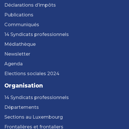
Déclarations d’impôts
Publications
Communiqués
14 Syndicats professionnels
Médiathèque
Newsletter
Agenda
Elections sociales 2024
Organisation
14 Syndicats professionnels
Départements
Sections au Luxembourg
Frontalières et frontaliers