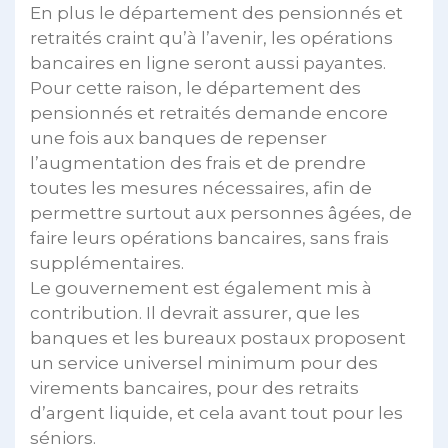
En plus le département des pensionnés et
retraités craint qu’à l’avenir, les opérations
bancaires en ligne seront aussi payantes.
Pour cette raison, le département des
pensionnés et retraités demande encore
une fois aux banques de repenser
l’augmentation des frais et de prendre
toutes les mesures nécessaires, afin de
permettre surtout aux personnes âgées, de
faire leurs opérations bancaires, sans frais
supplémentaires.
Le gouvernement est également mis à
contribution. Il devrait assurer, que les
banques et les bureaux postaux proposent
un service universel minimum pour des
virements bancaires, pour des retraits
d’argent liquide, et cela avant tout pour les
séniors.