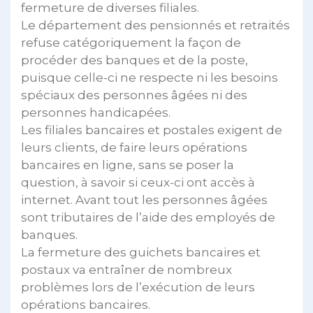
fermeture de diverses filiales.
Le département des pensionnés et retraités
refuse catégoriquement la façon de
procéder des banques et de la poste,
puisque celle-ci ne respecte ni les besoins
spéciaux des personnes âgées ni des
personnes handicapées.
Les filiales bancaires et postales exigent de
leurs clients, de faire leurs opérations
bancaires en ligne, sans se poser la
question, à savoir si ceux-ci ont accès à
internet. Avant tout les personnes âgées
sont tributaires de l’aide des employés de
banques.
La fermeture des guichets bancaires et
postaux va entraîner de nombreux
problèmes lors de l’exécution de leurs
opérations bancaires.