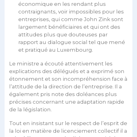
économique en les rendant plus
contraignants, voir impossibles pour les
entreprises, qui comme John Zink sont
largement bénéficiaires et qui ont des
attitudes plus que douteuses
par
rapport au
dialogue social tel que mené
et pratiqué au Luxembourg.
Le ministre a écouté attentivement les
explications des délégués et a
exprimé son
étonnement et son incompréhension face à
l’attitude de la direction de l’entreprise. Il a
également pris note des doléances plus
précises concernant une adaptation rapide
de la législation.
Tout en insistant sur le respect de l’esprit de
la loi en matière de licenciement collectif il a