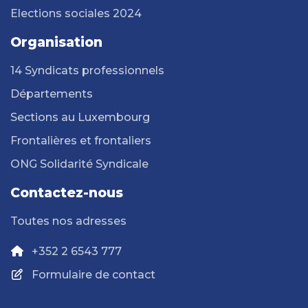
Elections sociales 2024
Organisation
14 Syndicats professionnels
Départements
Sections au Luxembourg
Frontalières et frontaliers
ONG Solidarité Syndicale
Contactez-nous
Toutes nos adresses
+352 2 6543 777
Formulaire de contact