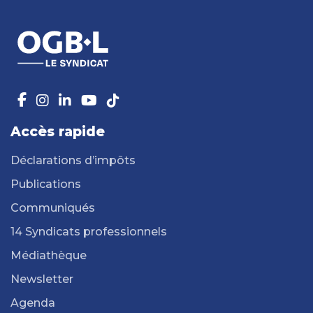
Accès rapide
Déclarations d’impôts
Publications
Communiqués
14 Syndicats professionnels
Médiathèque
Newsletter
Agenda