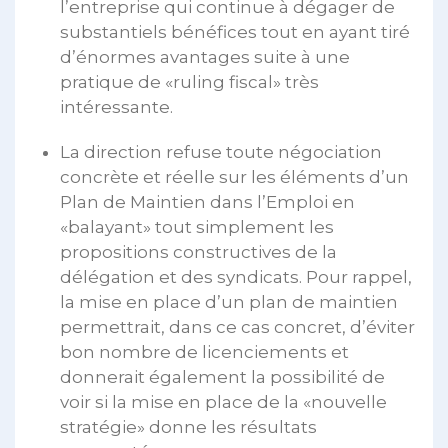
l’entreprise qui continue à dégager de
substantiels bénéfices tout en ayant tiré
d’énormes avantages suite à une
pratique de «ruling fiscal» très
intéressante.
La direction refuse toute négociation
concrète et réelle sur les éléments d’un
Plan de Maintien dans l’Emploi en
«balayant» tout simplement les
propositions constructives de la
délégation et des syndicats. Pour rappel,
la mise en place d’un plan de maintien
permettrait, dans ce cas concret, d’éviter
bon nombre de licenciements et
donnerait également la possibilité de
voir si la mise en place de la «nouvelle
stratégie» donne les résultats