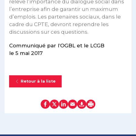
relevé l’importance du dialogue social dans
l’entreprise afin de garantir un maximum
d’emplois. Les partenaires sociaux, dans le
cadre du CPTE, devront reprendre les
discussions sur ces questions.
Communiqué par l’OGBL et le LCGB
le 5 mai 2017
Retour à la liste