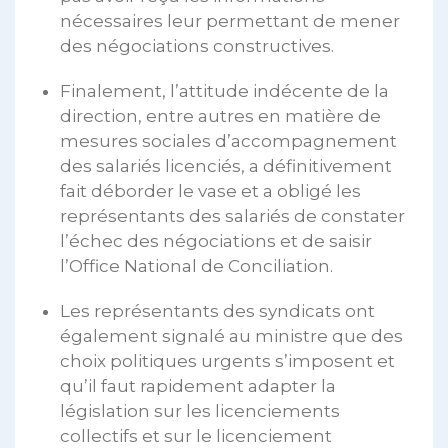
nécessaires leur permettant de mener
des négociations constructives.
Finalement, l’attitude indécente de la
direction, entre autres en matière de
mesures sociales d’accompagnement
des salariés licenciés, a définitivement
fait déborder le vase et a obligé les
représentants des salariés de constater
l’échec des négociations et de saisir
l’Office National de Conciliation.
Les représentants des syndicats ont
également signalé au ministre que des
choix politiques urgents s’imposent et
qu’il faut rapidement adapter la
législation sur les licenciements
collectifs et sur le licenciement