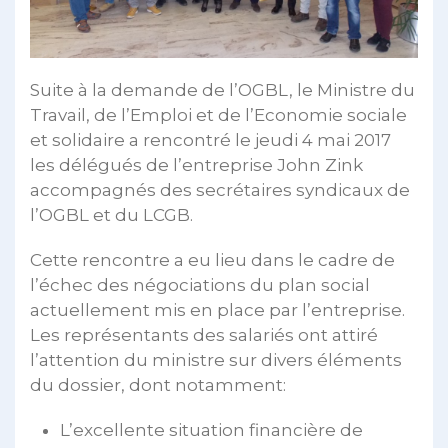
Suite à la demande de l’OGBL, le Ministre du
Travail, de l’Emploi et de l’Economie sociale
et solidaire a rencontré le jeudi 4 mai 2017
les délégués de l’entreprise John Zink
accompagnés des secrétaires syndicaux de
l’OGBL et du LCGB.
Cette rencontre a eu lieu dans le cadre de
l’échec des négociations du plan social
actuellement mis en place par l’entreprise.
Les représentants des salariés ont attiré
l’attention du ministre sur divers éléments
du dossier, dont notamment:
L’excellente situation financière de