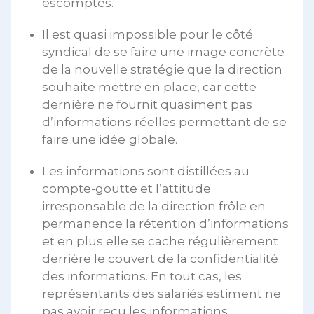
escomptés.
Il est quasi impossible pour le côté
syndical de se faire une image concrète
de la nouvelle stratégie que la direction
souhaite mettre en place, car cette
dernière ne fournit quasiment pas
d’informations réelles permettant de se
faire une idée
globale.
Les informations sont distillées au
compte-goutte et l’attitude
irresponsable de la direction frôle en
permanence la rétention d’informations
et en plus elle se cache régulièrement
derrière le couvert de la confidentialité
des informations. En tout cas, les
représentants des salariés estiment ne
pas avoir reçu les informations