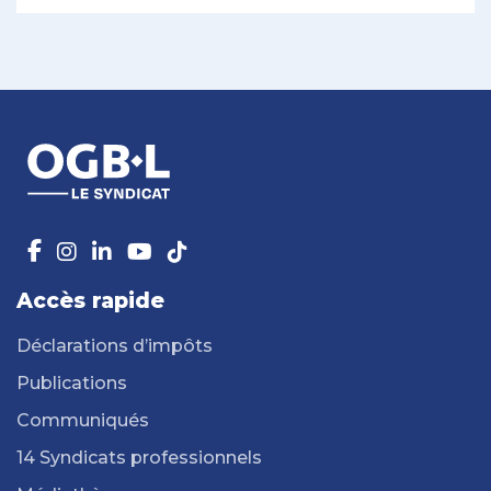
Accès rapide
Déclarations d’impôts
Publications
Communiqués
14 Syndicats professionnels