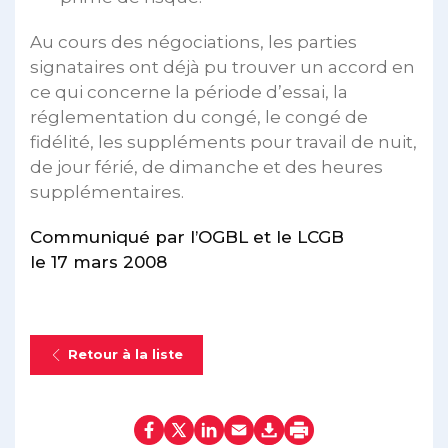
Au cours des négociations, les parties
signataires ont déjà pu trouver un accord en
ce qui concerne la période d’essai, la
réglementation du congé, le congé de
fidélité, les suppléments pour travail de nuit,
de jour férié, de dimanche et des heures
supplémentaires.
Communiqué par l’OGBL et le LCGB
le 17 mars 2008
Retour à la liste