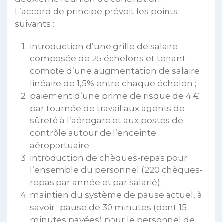
L’accord de principe prévoit les points
suivants :
introduction d’une grille de salaire
composée de 25 échelons et tenant
compte d’une augmentation de salaire
linéaire de 1,5% entre chaque échelon ;
paiement d’une prime de risque de 4 €
par tournée de travail aux agents de
sûreté à l’aérogare et aux postes de
contrôle autour de l’enceinte
aéroportuaire ;
introduction de chèques-repas pour
l’ensemble du personnel (220 chèques-
repas par année et par salarié) ;
maintien du système de pause actuel, à
savoir : pause de 30 minutes (dont 15
minutes payées) pour le personnel de