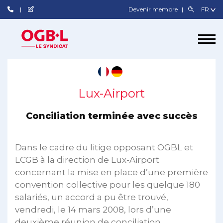
Devenir membre
Lux-Airport
Conciliation terminée avec succès
Dans le cadre du litige opposant OGBL et
LCGB à la direction de Lux-Airport
concernant la mise en place d’une première
convention collective pour les quelque 180
salariés, un accord a pu être trouvé,
vendredi, le 14 mars 2008, lors d’une
deuxième réunion de conciliation.