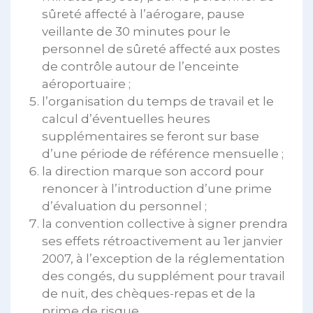
sûreté affecté à l’aérogare, pause
veillante de 30 minutes pour le
personnel de sûreté affecté aux postes
de contrôle autour de l’enceinte
aéroportuaire ;
l’organisation du temps de travail et le
calcul d’éventuelles heures
supplémentaires se feront sur base
d’une période de référence mensuelle ;
la direction marque son accord pour
renoncer à l’introduction d’une prime
d’évaluation du personnel ;
la convention collective à signer prendra
ses effets rétroactivement au 1er janvier
2007, à l’exception de la réglementation
des congés, du supplément pour travail
de nuit, des chèques-repas et de la
prime de risque.