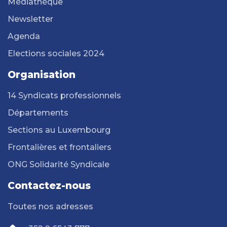
Médiathèque
Newsletter
Agenda
Elections sociales 2024
Organisation
14 Syndicats professionnels
Départements
Sections au Luxembourg
Frontalières et frontaliers
ONG Solidarité Syndicale
Contactez-nous
Toutes nos adresses