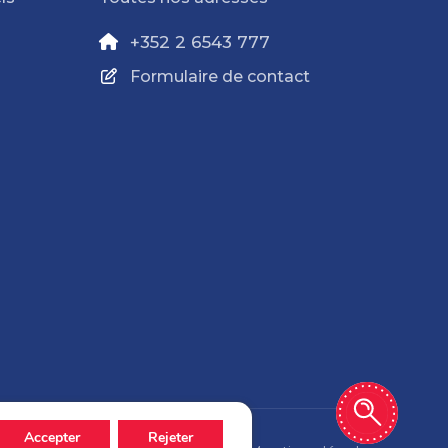
+352 2 6543 777
Formulaire de contact
Accepter
Rejeter