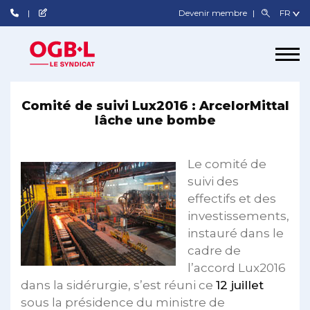
Devenir membre
Comité de suivi Lux2016 : ArcelorMittal
lâche une bombe
Le comité de
suivi des
effectifs et des
investissements,
instauré dans le
cadre de
l’accord Lux2016
dans la sidérurgie, s’est réuni ce
12 juillet
sous la présidence du ministre de