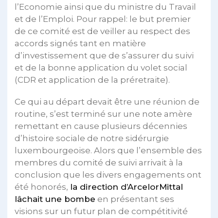
l’Economie ainsi que du ministre du Travail
et de l’Emploi. Pour rappel: le but premier
de ce comité est de veiller au respect des
accords signés tant en matière
d’investissement que de s’assurer du suivi
et de la bonne application du volet social
(CDR et application de la préretraite).
Ce qui au départ devait être une réunion de
routine, s’est terminé sur une note amère
remettant en cause plusieurs décennies
d’histoire sociale de notre sidérurgie
luxembourgeoise. Alors que l’ensemble des
membres du comité de suivi arrivait à la
conclusion que les divers engagements ont
été honorés,
la direction d’ArcelorMittal
lâchait une bombe
en présentant ses
visions sur un futur plan de compétitivité