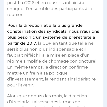
post-Lux2016 et en réussissant ainsi à
choquer l’ensemble des participants à la
réunion.
Pour la direction et à la plus grande
consternation des syndicats, nous n’aurions
plus besoin d’un système de préretraite à
partir de 2017
, la CDR en tant que telle ne
serait plus non plus indispensable et il
faudrait réfléchir à la mise en place d’un
régime simplifié de chômage conjoncturel.
En même temps, la direction confirme
mettre un frein à sa politique
d’investissement, la rendant ainsi dérisoire
pour l’avenir.
Alors que depuis des mois, la direction
d’ArcelorMittal verse des larmes de