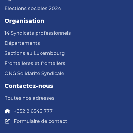
Elections sociales 2024
Organisation
14 Syndicats professionnels
Départements
Sections au Luxembourg
Frontalières et frontaliers
ONG Solidarité Syndicale
Contactez-nous
Toutes nos adresses
+352 2 6543 777
Formulaire de contact