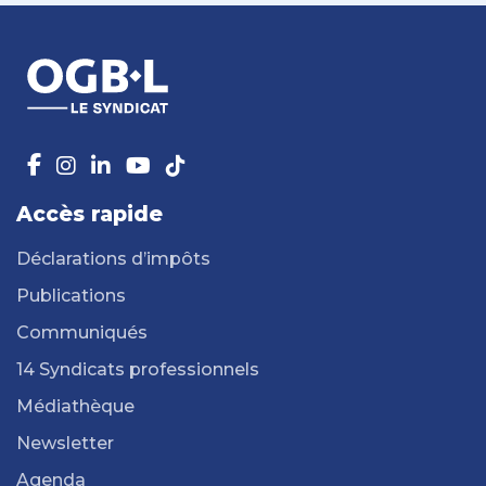
Accès rapide
Déclarations d’impôts
Publications
Communiqués
14 Syndicats professionnels
Médiathèque
Newsletter
Agenda