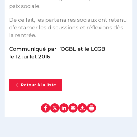
paix sociale.
De ce fait, les partenaires sociaux ont retenu
d’entamer les discussions et réflexions dès
la rentrée.
Communiqué par l’OGBL et le LCGB
le 12 juillet 2016
Retour à la liste