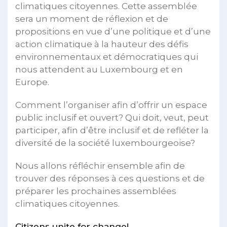
climatiques citoyennes. Cette assemblée
sera un moment de réflexion et de
propositions en vue d’une politique et d’une
action climatique à la hauteur des défis
environnementaux et démocratiques qui
nous attendent au Luxembourg et en
Europe.
Comment l’organiser afin d’offrir un espace
public inclusif et ouvert? Qui doit, veut, peut
participer, afin d’être inclusif et de refléter la
diversité de la société luxembourgeoise?
Nous allons réfléchir ensemble afin de
trouver des réponses à ces questions et de
préparer les prochaines assemblées
climatiques citoyennes.
Citizens unite for change!