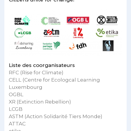
Liste des coorganisateurs
RFC (Rise for Climate)
CELL (Centre for Ecologcal Learning
Luxembourg
OGBL
XR (Extinction Rebellion)
LCGB
ASTM (Action Solidarité Tiers Monde)
ATTAC