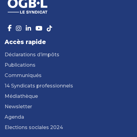
Accès rapide
Déclarations d’impôts
Publications
Communiqués
14 Syndicats professionnels
Médiathèque
Newsletter
Agenda
Elections sociales 2024