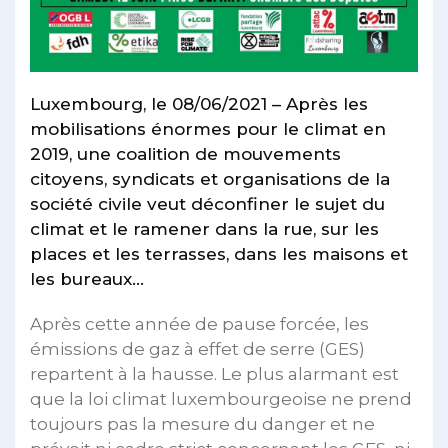
Luxembourg, le 08/06/2021 – Après les
mobilisations énormes pour le
climat en
2019, une coalition de mouvements
citoyens, syndicats et
organisations de la
société civile veut déconfiner le sujet du
climat et le
ramener dans la rue, sur les
places et les terrasses, dans les maisons et
les
bureaux…
Après cette année de pause forcée, les
émissions de gaz à effet de serre (GES)
repartent à la hausse. Le plus alarmant est
que la loi climat luxembourgeoise ne prend
toujours pas la mesure du danger et ne