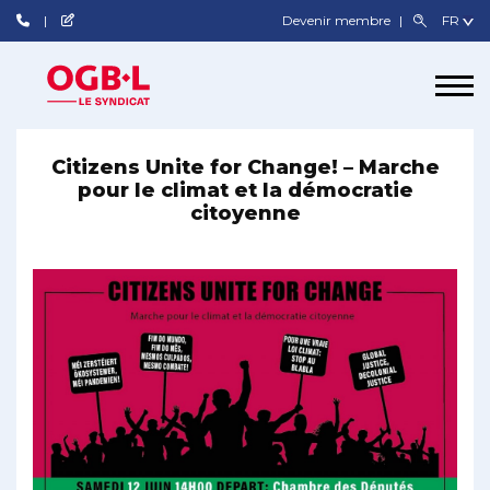
Devenir membre
Citizens Unite for Change! – Marche
pour le climat et la démocratie
citoyenne