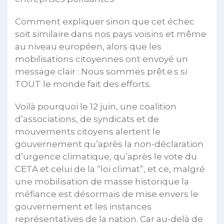
Comment expliquer sinon que cet échec
soit similaire dans nos pays voisins et même
au niveau européen, alors que les
mobilisations citoyennes ont envoyé un
message clair : Nous sommes prêt.e.s si
TOUT le monde fait des efforts.
Voilà pourquoi le 12 juin, une coalition
d’associations, de syndicats et de
mouvements citoyens alertent le
gouvernement qu’après la non-déclaration
d’urgence climatique, qu’après le vote du
CETA et celui de la “loi climat”, et ce, malgré
une mobilisation de masse historique la
méfiance est désormais de mise envers le
gouvernement et les instances
représentatives de la nation. Car au-delà de