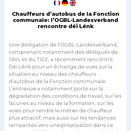
Chauffeurs d’autobus de la Fonction
communale: l’OGBL-Landesverband
rencontre déi Lénk
Une délégation de l’OGBL-Landesverband,
comprenant notamment des délégués de
l’AVL et du TICE, a récemment rencontré
Déi Lénk pour un échange de vues sur la
situation au niveau des chauffeurs
d’autobus de la Fonction communale.
L’entrevue a notamment porté sur la
dégradation des conditions de travail, sur les
lacunes au niveau de la formation, sur les
voies pour rendre le métier de chauffeur
plus attractif, mais aussi sur les tendances
rampantes vers une privatisation dans ce