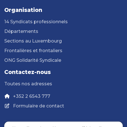
Organisation
14 Syndicats professionnels
Départements
Sections au Luxembourg
Frontalières et frontaliers
ONG Solidarité Syndicale
Contactez-nous
Toutes nos adresses
+352 2 6543 777
Formulaire de contact