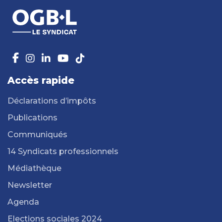
Accès rapide
Déclarations d’impôts
Publications
Communiqués
14 Syndicats professionnels
Médiathèque
Newsletter
Agenda
Elections sociales 2024