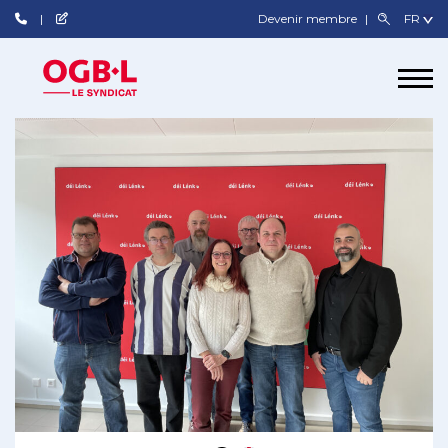
Devenir membre