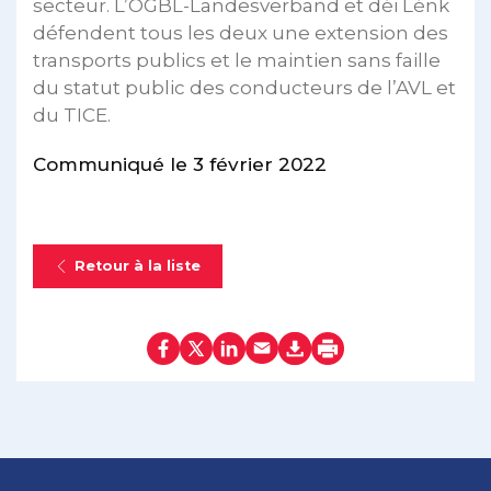
secteur. L’OGBL-Landesverband et déi Lénk
défendent tous les deux une extension des
transports publics et le maintien sans faille
du statut public des conducteurs de l’AVL et
du TICE.
Communiqué le 3 février 2022
Retour à la liste