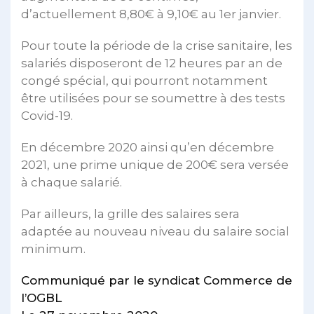
d’actuellement 8,80€ à 9,10€ au 1er janvier.
Pour toute la période de la crise sanitaire, les
salariés disposeront de 12 heures par an de
congé spécial, qui pourront notamment
être utilisées pour se soumettre à des tests
Covid-19.
En décembre 2020 ainsi qu’en décembre
2021, une prime unique de 200€ sera versée
à chaque salarié.
Par ailleurs, la grille des salaires sera
adaptée au nouveau niveau du salaire social
minimum.
Communiqué par le syndicat Commerce de
l’OGBL