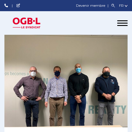
Devenir membre