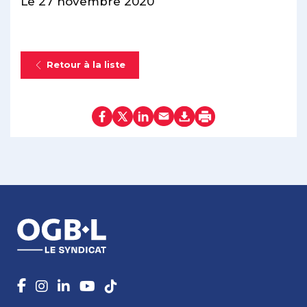
Le 27 novembre 2020
Retour à la liste