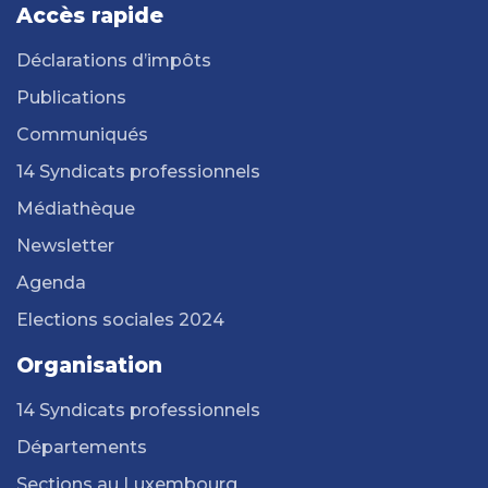
Accès rapide
Déclarations d’impôts
Publications
Communiqués
14 Syndicats professionnels
Médiathèque
Newsletter
Agenda
Elections sociales 2024
Organisation
14 Syndicats professionnels
Départements
Sections au Luxembourg