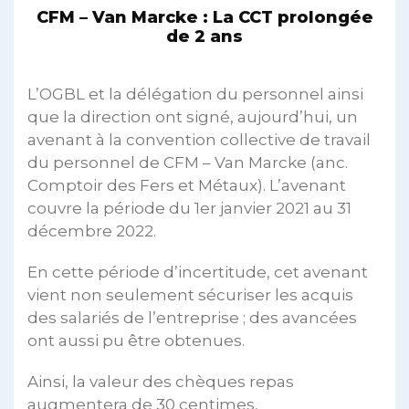
CFM – Van Marcke : La CCT prolongée
de 2 ans
L’OGBL et la délégation du personnel ainsi
que la direction ont signé, aujourd’hui, un
avenant à la convention collective de travail
du personnel de CFM – Van Marcke (anc.
Comptoir des Fers et Métaux). L’avenant
couvre la période du 1er janvier 2021 au 31
décembre 2022.
En cette période d’incertitude, cet avenant
vient non seulement sécuriser les acquis
des salariés de l’entreprise ; des avancées
ont aussi pu être obtenues.
Ainsi, la valeur des chèques repas
augmentera de 30 centimes,