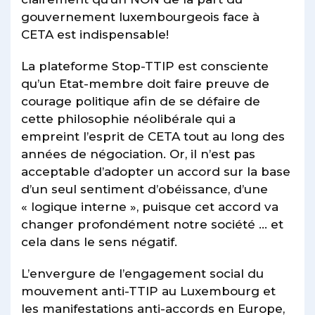
gouvernement luxembourgeois face à
CETA est indispensable!
La plateforme Stop-TTIP est consciente
qu’un Etat-membre doit faire preuve de
courage politique afin de se défaire de
cette philosophie néolibérale qui a
empreint l’esprit de CETA tout au long des
années de négociation. Or, il n’est pas
acceptable d’adopter un accord sur la base
d’un seul sentiment d’obéissance, d’une
« logique interne », puisque cet accord va
changer profondément notre société … et
cela dans le sens négatif.
L’envergure de l’engagement social du
mouvement anti-TTIP au Luxembourg et
les manifestations anti-accords en Europe,