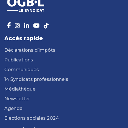
Accès rapide
Déclarations d’impôts
Publications
Communiqués
14 Syndicats professionnels
Médiathèque
Newsletter
Agenda
Elections sociales 2024