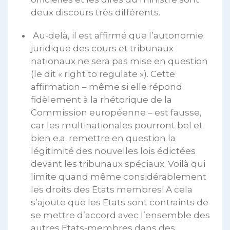
deux discours très différents.
Au-delà, il est affirmé que l’autonomie
juridique des cours et tribunaux
nationaux ne sera pas mise en question
(le dit « right to regulate »). Cette
affirmation – même si elle répond
fidèlement à la rhétorique de la
Commission européenne – est fausse,
car les multinationales pourront bel et
bien e.a. remettre en question la
légitimité des nouvelles lois édictées
devant les tribunaux spéciaux. Voilà qui
limite quand même considérablement
les droits des Etats membres! A cela
s’ajoute que les Etats sont contraints de
se mettre d’accord avec l’ensemble des
autres Etats-membres dans des