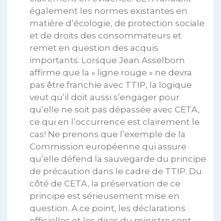
également les normes existantes en
matière d’écologie, de protection sociale
et de droits des consommateurs et
remet en question des acquis
importants. Lorsque Jean Asselborn
affirme que la « ligne rouge » ne devra
pas être franchie avec TTIP, la logique
veut qu’il doit aussi s’engager pour
qu’elle ne soit pas dépassée avec CETA,
ce qui en l’occurrence est clairement le
cas! Ne prenons que l’exemple de la
Commission européenne qui assure
qu’elle défend la sauvegarde du principe
de précaution dans le cadre de TTIP. Du
côté de CETA, la préservation de ce
principe est sérieusement mise en
question. A ce point, les déclarations
officielles et les dires du ministre sont