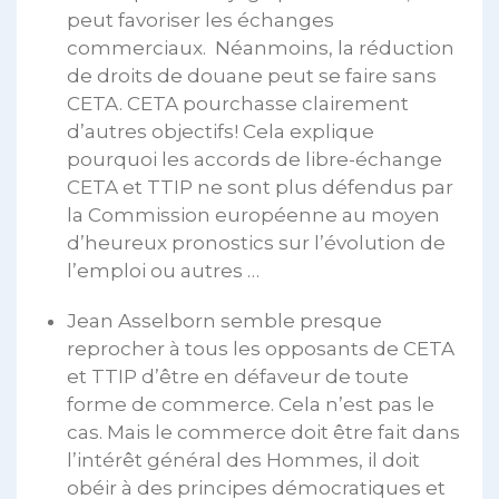
peut favoriser les échanges
commerciaux. Néanmoins, la réduction
de droits de douane peut se faire sans
CETA. CETA pourchasse clairement
d’autres objectifs! Cela explique
pourquoi les accords de libre-échange
CETA et TTIP ne sont plus défendus par
la Commission européenne au moyen
d’heureux pronostics sur l’évolution de
l’emploi ou autres …
Jean Asselborn semble presque
reprocher à tous les opposants de CETA
et TTIP d’être en défaveur de toute
forme de commerce. Cela n’est pas le
cas. Mais le commerce doit être fait dans
l’intérêt général des Hommes, il doit
obéir à des principes démocratiques et