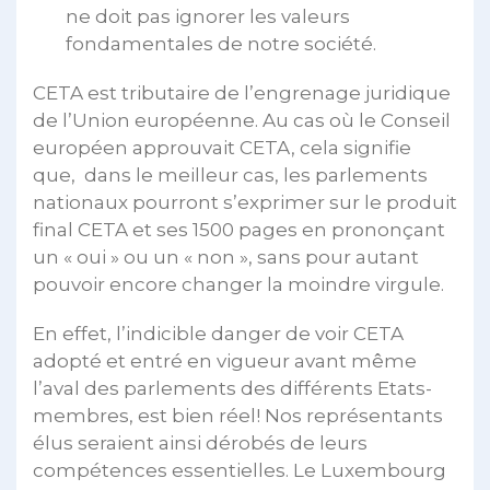
ne doit pas ignorer les valeurs
fondamentales de notre société.
CETA est tributaire de l’engrenage juridique
de l’Union européenne. Au cas où le Conseil
européen approuvait CETA, cela signifie
que, dans le meilleur cas, les parlements
nationaux pourront s’exprimer sur le produit
final CETA et ses 1500 pages en prononçant
un « oui » ou un « non », sans pour autant
pouvoir encore changer la moindre virgule.
En effet, l’indicible danger de voir CETA
adopté et entré en vigueur avant même
l’aval des parlements des différents Etats-
membres, est bien réel! Nos représentants
élus seraient ainsi dérobés de leurs
compétences essentielles. Le Luxembourg