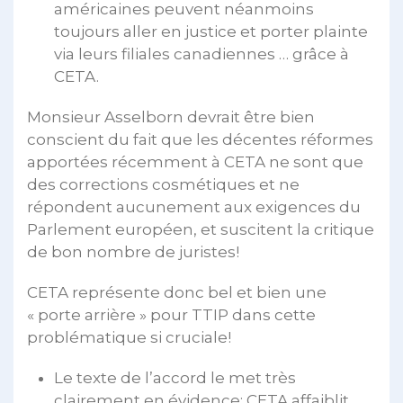
américaines peuvent néanmoins
toujours aller en justice et porter plainte
via leurs filiales canadiennes … grâce à
CETA.
Monsieur Asselborn devrait être bien
conscient du fait que les décentes réformes
apportées récemment à CETA ne sont que
des corrections cosmétiques et ne
répondent aucunement aux exigences du
Parlement européen, et suscitent la critique
de bon nombre de juristes!
CETA représente donc bel et bien une
« porte arrière » pour TTIP dans cette
problématique si cruciale!
Le texte de l’accord le met très
clairement en évidence: CETA affaiblit