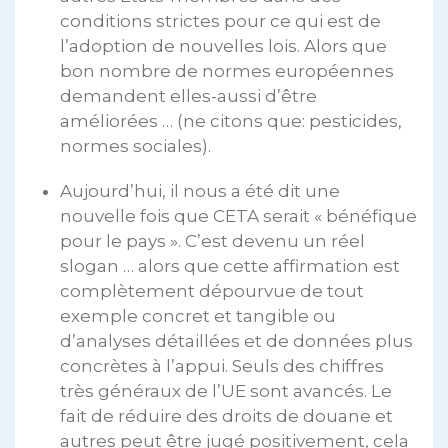
conditions strictes pour ce qui est de
l’adoption de nouvelles lois. Alors que
bon nombre de normes européennes
demandent elles-aussi d’être
améliorées … (ne citons que: pesticides,
normes sociales).
Aujourd’hui, il nous a été dit une
nouvelle fois que CETA serait « bénéfique
pour le pays ». C’est devenu un réel
slogan … alors que cette affirmation est
complètement dépourvue de tout
exemple concret et tangible ou
d’analyses détaillées et de données plus
concrètes à l’appui. Seuls des chiffres
très généraux de l’UE sont avancés. Le
fait de réduire des droits de douane et
autres peut être jugé positivement, cela