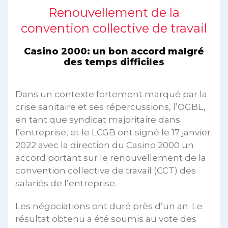
Renouvellement de la
convention collective de travail
Casino 2000: un bon accord malgré
des temps difficiles
Dans un contexte fortement marqué par la
crise sanitaire et ses répercussions, l’OGBL,
en tant que syndicat majoritaire dans
l’entreprise, et le LCGB ont signé le 17 janvier
2022 avec la direction du Casino 2000 un
accord portant sur le renouvellement de la
convention collective de travail (CCT) des
salariés de l’entreprise.
Les négociations ont duré près d’un an. Le
résultat obtenu a été soumis au vote des