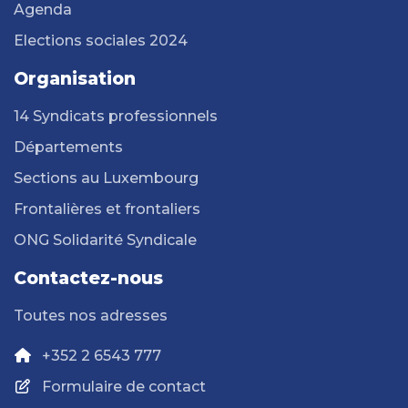
Agenda
Elections sociales 2024
Organisation
14 Syndicats professionnels
Départements
Sections au Luxembourg
Frontalières et frontaliers
ONG Solidarité Syndicale
Contactez-nous
Toutes nos adresses
+352 2 6543 777
Formulaire de contact