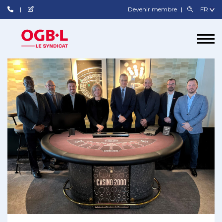
Devenir membre