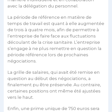
avec la délégation du personnel.
La période de référence en matière de
temps de travail est quant à elle augmentée
de trois à quatre mois, afin de permettre à
l’entreprise de faire face aux fluctuations
découlant de la crise sanitaire. L’entreprise
s’engage à ne plus remettre en question la
période référence lors de prochaines
négociations.
La grille de salaires, qui avait été remise en
question au début des négociations, a
finalement pu être préservée. Au contraire,
certaines positions ont même été ajustées
vers le haut.
Enfin, une prime unique de 750 euros sera