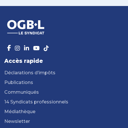
Accès rapide
Déclarations d’impôts
Publications
Communiqués
14 Syndicats professionnels
Médiathèque
Newsletter