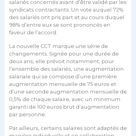
salariés concernés avant d’être validé par les
syndicats contractants. Un vote auquel 72%
des salariés ont pris part et au cours duquel
98% d’entre eux se sont prononcés en
faveur de l’accord.
La nouvelle CCT marque une série de
changements. Signée pour une durée de
deux ans, elle prévoit notamment, pour
l’ensemble des salariés, une augmentation
salariale qui se compose d’une première
augmentation mensuelle de 75 euros et
d’une seconde augmentation mensuelle de
0,5% de chaque salaire, avec un minimum
garanti de 100 euros brut d’augmentation
par personne.
Par ailleurs, certains salaires sont adaptés de
manière individuelle et en collaboration