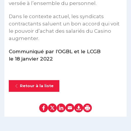
versée à l’ensemble du personnel.
Dans le contexte actuel, les syndicats
contractants saluent un bon accord qui voit
le pouvoir d’achat des salariés du Casino
augmenter.
Communiqué par l’OGBL et le LCGB
le 18 janvier 2022
Retour à la liste