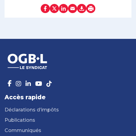
Accès rapide
Déclarations d’impôts
Publications
Communiqués