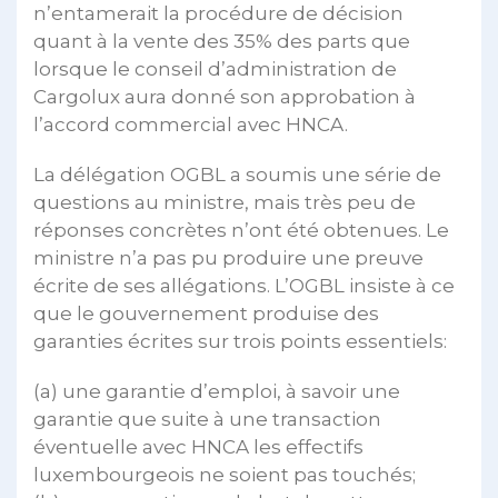
n’entamerait la procédure de décision
quant à la vente des 35% des parts que
lorsque le conseil d’administration de
Cargolux aura donné son approbation à
l’accord commercial avec HNCA.
La délégation OGBL a soumis une série de
questions au ministre, mais très peu de
réponses concrètes n’ont été obtenues. Le
ministre n’a pas pu produire une preuve
écrite de ses allégations. L’OGBL insiste à ce
que le gouvernement produise des
garanties écrites sur trois points essentiels:
(a) une garantie d’emploi, à savoir une
garantie que suite à une transaction
éventuelle avec HNCA les effectifs
luxembourgeois ne soient pas touchés;