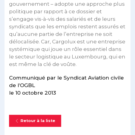
gouvernement – adopte une approche plus
politique par rapport à ce dossier et
s’engage vis-à-vis des salariés et de leurs
syndicats que les emplois restent assurés et
qu’aucune partie de l’entreprise ne soit
délocalisée. Car, Cargolux est une entreprise
systémique qui joue un rôle essentiel dans
le secteur logistique au Luxembourg, qui en
est même la clé de voûte.
Communiqué par le Syndicat Aviation civile
de l’OGBL
le 10 octobre 2013
Retour à la liste