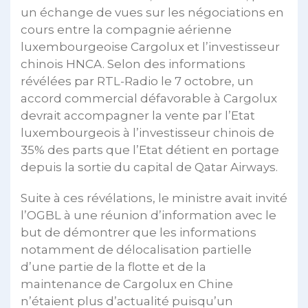
un échange de vues sur les négociations en
cours entre la compagnie aérienne
luxembourgeoise Cargolux et l’investisseur
chinois HNCA. Selon des informations
révélées par RTL-Radio le 7 octobre, un
accord commercial défavorable à Cargolux
devrait accompagner la vente par l’Etat
luxembourgeois à l’investisseur chinois de
35% des parts que l’Etat détient en portage
depuis la sortie du capital de Qatar Airways.
Suite à ces révélations, le ministre avait invité
l’OGBL à une réunion d’information avec le
but de démontrer que les informations
notamment de délocalisation partielle
d’une partie de la flotte et de la
maintenance de Cargolux en Chine
n’étaient plus d’actualité puisqu’un