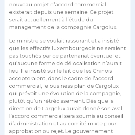
nouveau projet d’accord commercial
existerait depuis une semaine. Ce projet
serait actuellement à l’étude du
management de la compagnie Cargolux.
Le ministre se voulait rassurant et a insisté
que les effectifs luxembourgeois ne seraient
pas touchés par ce partenariat éventuel et
qu’aucune forme de délocalisation n’aurait
lieu. Il a insisté sur le fait que les Chinois
accepteraient, dans le cadre de l’accord
commercial, le business plan de Cargolux
qui prévoit une évolution de la compagnie,
plutôt qu’un rétrécissement. Dès que la
direction de Cargolux aurait donné son aval,
l’accord commercial sera soumis au conseil
d’administration et au comité mixte pour
approbation ou rejet. Le gouvernement