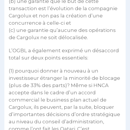
(b) une garantie que le but de cette
transaction est l’évolution de la compagnie
Cargolux et non pas la création d’une
concurrence à celle-ci et
(c) une garantie qu’aucune des opérations
de Cargolux ne soit délocalisée.
L’OGBL a également exprimé un désaccord
total sur deux points essentiels:
(1) pourquoi donner à nouveau à un
investisseur étranger la minorité de blocage
(plus de 33% des parts)? Même si HNCA
accepte dans le cadre d’un accord
commercial le business plan actuel de
Cargolux, ils peuvent, par la suite, bloquer
d’importantes décisions d’ordre stratégique
au niveau du conseil d’administration,
comme l’ont fait les Qatari. C’est