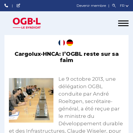
Devenir membre
Cargolux-HNCA: l’OGBL reste sur sa
faim
Le 9 octobre 2013, une
délégation OGBL
conduite par André
Roeltgen, secrétaire-
général, a été reçue par
le ministre du
Développement durable
et des Infrastructures, Claude Wiseler, pour