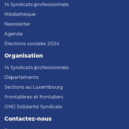
14 Syndicats professionnels
Médiathèque
Newsletter
Agenda
Elections sociales 2024
Organisation
14 Syndicats professionnels
Départements
Sections au Luxembourg
Frontalières et frontaliers
ONG Solidarité Syndicale
Contactez-nous