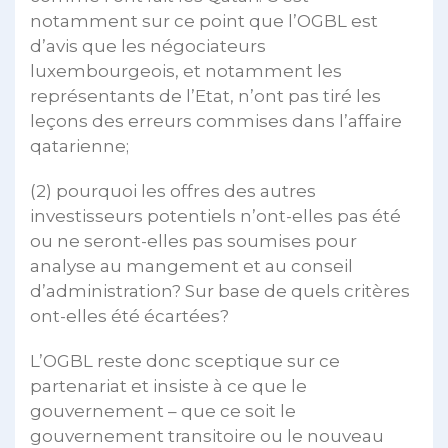
notamment sur ce point que l’OGBL est
d’avis que les négociateurs
luxembourgeois, et notamment les
représentants de l’Etat, n’ont pas tiré les
leçons des erreurs commises dans l’affaire
qatarienne;
(2) pourquoi les offres des autres
investisseurs potentiels n’ont-elles pas été
ou ne seront-elles pas soumises pour
analyse au mangement et au conseil
d’administration? Sur base de quels critères
ont-elles été écartées?
L’OGBL reste donc sceptique sur ce
partenariat et insiste à ce que le
gouvernement – que ce soit le
gouvernement transitoire ou le nouveau