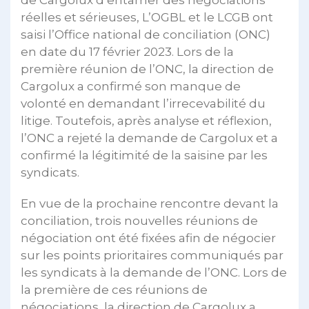
de Cargolux d’entamer des négociations
réelles et sérieuses, L’OGBL et le LCGB ont
saisi l’Office national de conciliation (ONC)
en date du 17 février 2023. Lors de la
première réunion de l’ONC, la direction de
Cargolux a confirmé son manque de
volonté en demandant l’irrecevabilité du
litige. Toutefois, après analyse et réflexion,
l’ONC a rejeté la demande de Cargolux et a
confirmé la légitimité de la saisine par les
syndicats.
En vue de la prochaine rencontre devant la
conciliation, trois nouvelles réunions de
négociation ont été fixées afin de négocier
sur les points prioritaires communiqués par
les syndicats à la demande de l’ONC. Lors de
la première de ces réunions de
négociations, la direction de Cargolux a