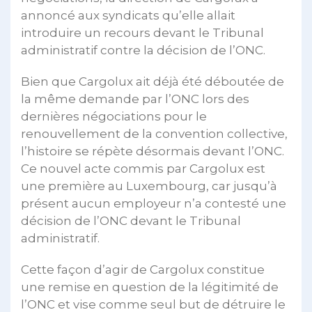
annoncé aux syndicats qu’elle allait
introduire un recours devant le Tribunal
administratif contre la décision de l’ONC.
Bien que Cargolux ait déjà été déboutée de
la même demande par l’ONC lors des
dernières négociations pour le
renouvellement de la convention collective,
l’histoire se répète désormais devant l’ONC.
Ce nouvel acte commis par Cargolux est
une première au Luxembourg, car jusqu’à
présent aucun employeur n’a contesté une
décision de l’ONC devant le Tribunal
administratif.
Cette façon d’agir de Cargolux constitue
une remise en question de la légitimité de
l’ONC et vise comme seul but de détruire le