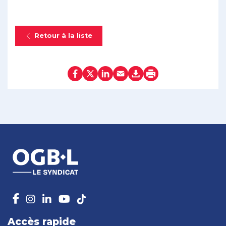
Retour à la liste
Accès rapide