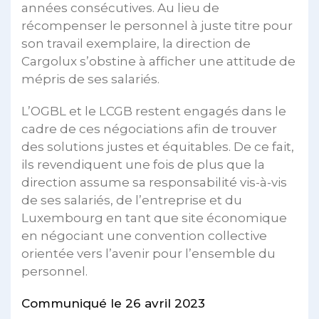
années consécutives. Au lieu de
récompenser le personnel à juste titre pour
son travail exemplaire, la direction de
Cargolux s’obstine à afficher une attitude de
mépris de ses salariés.
L’OGBL et le LCGB restent engagés dans le
cadre de ces négociations afin de trouver
des solutions justes et équitables. De ce fait,
ils revendiquent une fois de plus que la
direction assume sa responsabilité vis-à-vis
de ses salariés, de l’entreprise et du
Luxembourg en tant que site économique
en négociant une convention collective
orientée vers l’avenir pour l’ensemble du
personnel.
Communiqué le 26 avril 2023