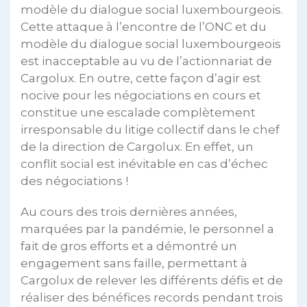
modèle du dialogue social luxembourgeois.
Cette attaque à l’encontre de l’ONC et du
modèle du dialogue social luxembourgeois
est inacceptable au vu de l’actionnariat de
Cargolux. En outre, cette façon d’agir est
nocive pour les négociations en cours et
constitue une escalade complètement
irresponsable du litige collectif dans le chef
de la direction de Cargolux. En effet, un
conflit social est inévitable en cas d’échec
des négociations !
Au cours des trois dernières années,
marquées par la pandémie, le personnel a
fait de gros efforts et a démontré un
engagement sans faille, permettant à
Cargolux de relever les différents défis et de
réaliser des bénéfices records pendant trois