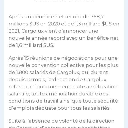
Après un bénéfice net record de 768,7
millions $US en 2020 et de 1,3 milliard $US en
2021, Cargolux vient d’annoncer une
nouvelle année record avec un bénéfice net
de 1,6 milliard $US.
Après 15 réunions de négociations pour une
nouvelle convention collective pour les plus
de 1.800 salariés de Cargolux, qui durent
depuis 10 mois, la direction de Cargolux
refuse catégoriquement toute amélioration
salariale, toute amélioration durable des
conditions de travail ainsi que toute sécurité
d’emploi adéquate pour tous les salariés.
Suite à l’absence de volonté de la direction