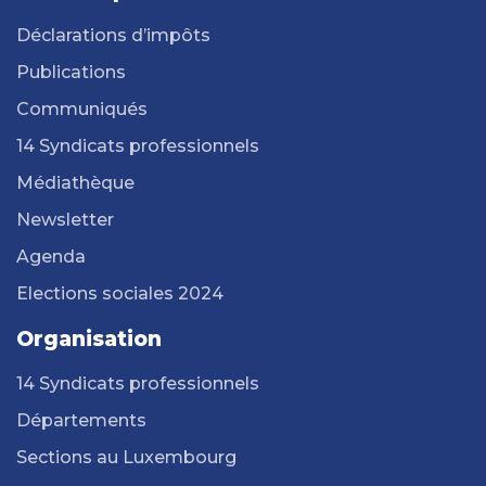
Déclarations d’impôts
Publications
Communiqués
14 Syndicats professionnels
Médiathèque
Newsletter
Agenda
Elections sociales 2024
Organisation
14 Syndicats professionnels
Départements
Sections au Luxembourg