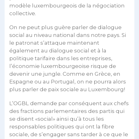
modèle luxembourgeois de la négociation
collective.
On ne peut plus guère parler de dialogue
social au niveau national dans notre pays. Si
le patronat s’attaque maintenant
également au dialogue social et à la
politique tarifaire dans les entreprises,
l’économie luxembourgeoise risque de
devenir une jungle. Comme en Grèce, en
Espagne ou au Portugal, on ne pourra alors
plus parler de paix sociale au Luxembourg!
L’OGBL demande par conséquent aux chefs
des fractions parlementaires des partis qui
se disent «social» ainsi qu’à tous les
responsables politiques qui ont la fibre
sociale, de s’engager sans tarder à ce que le