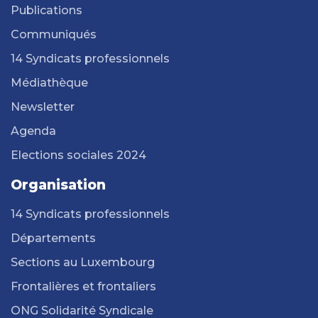
Publications
Communiqués
14 Syndicats professionnels
Médiathèque
Newsletter
Agenda
Elections sociales 2024
Organisation
14 Syndicats professionnels
Départements
Sections au Luxembourg
Frontalières et frontaliers
ONG Solidarité Syndicale