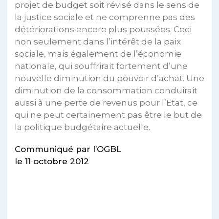
projet de budget soit révisé dans le sens de
la justice sociale et ne comprenne pas des
détériorations encore plus poussées. Ceci
non seulement dans l’intérêt de la paix
sociale, mais également de l’économie
nationale, qui souffrirait fortement d’une
nouvelle diminution du pouvoir d’achat. Une
diminution de la consommation conduirait
aussi à une perte de revenus pour l’Etat, ce
qui ne peut certainement pas être le but de
la politique budgétaire actuelle.
Communiqué par l’OGBL
le 11 octobre 2012