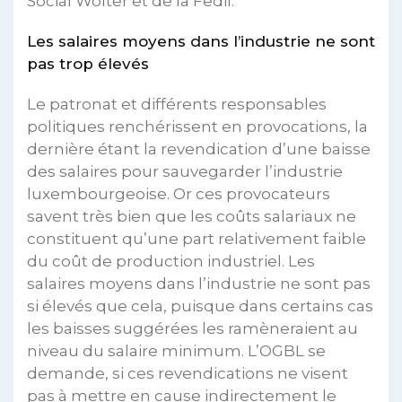
Social Wolter et de la Fedil.
Les salaires moyens dans l’industrie ne sont
pas trop élevés
Le patronat et différents responsables
politiques renchérissent en provocations, la
dernière étant la revendication d’une baisse
des salaires pour sauvegarder l’industrie
luxembourgeoise. Or ces provocateurs
savent très bien que les coûts salariaux ne
constituent qu’une part relativement faible
du coût de production industriel. Les
salaires moyens dans l’industrie ne sont pas
si élevés que cela, puisque dans certains cas
les baisses suggérées les ramèneraient au
niveau du salaire minimum. L’OGBL se
demande, si ces revendications ne visent
pas à mettre en cause indirectement le