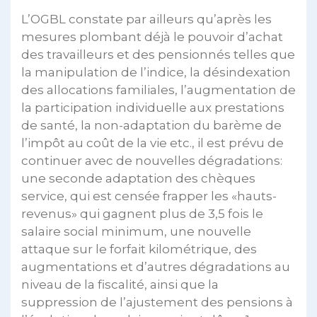
L’OGBL constate par ailleurs qu’après les
mesures plombant déjà le pouvoir d’achat
des travailleurs et des pensionnés telles que
la manipulation de l’indice, la désindexation
des allocations familiales, l’augmentation de
la participation individuelle aux prestations
de santé, la non-adaptation du barème de
l’impôt au coût de la vie etc., il est prévu de
continuer avec de nouvelles dégradations:
une seconde adaptation des chèques
service, qui est censée frapper les «hauts-
revenus» qui gagnent plus de 3,5 fois le
salaire social minimum, une nouvelle
attaque sur le forfait kilométrique, des
augmentations et d’autres dégradations au
niveau de la fiscalité, ainsi que la
suppression de l’ajustement des pensions à