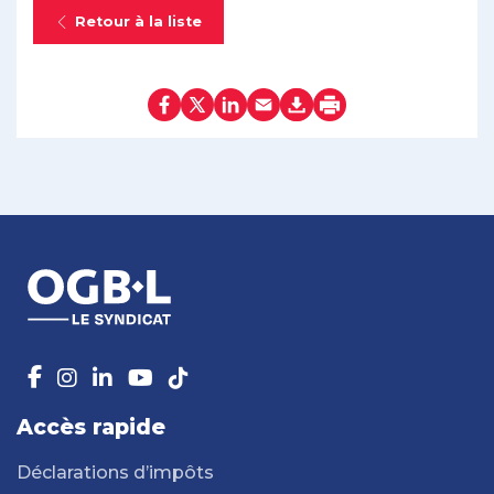
Retour à la liste
Accès rapide
Déclarations d’impôts