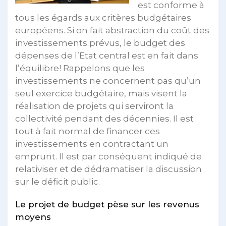
est conforme à
tous les égards aux critères budgétaires
européens. Si on fait abstraction du coût des
investissements prévus, le budget des
dépenses de l’Etat central est en fait dans
l’équilibre! Rappelons que les
investissements ne concernent pas qu’un
seul exercice budgétaire, mais visent la
réalisation de projets qui serviront la
collectivité pendant des décennies. Il est
tout à fait normal de financer ces
investissements en contractant un
emprunt. Il est par conséquent indiqué de
relativiser et de dédramatiser la discussion
sur le déficit public.
Le projet de budget pèse sur les revenus
moyens