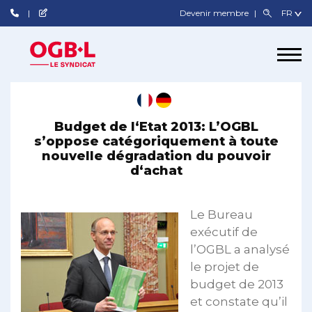
Devenir membre
Budget de l‘Etat 2013: L’OGBL
s’oppose catégoriquement à toute
nouvelle dégradation du pouvoir
d‘achat
Le Bureau
exécutif de
l’OGBL a analysé
le projet de
budget de 2013
et constate qu’il