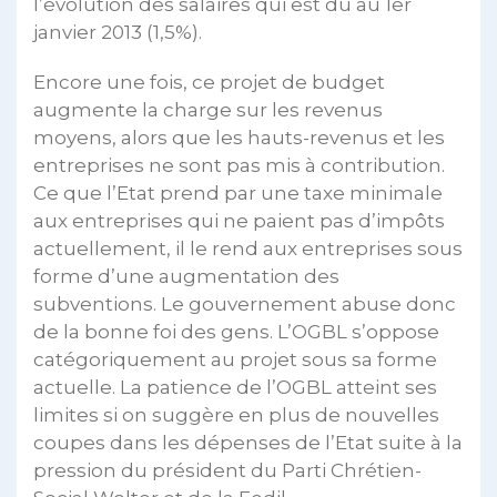
l’évolution des salaires qui est dû au 1er
janvier 2013 (1,5%).
Encore une fois, ce projet de budget
augmente la charge sur les revenus
moyens, alors que les hauts-revenus et les
entreprises ne sont pas mis à contribution.
Ce que l’Etat prend par une taxe minimale
aux entreprises qui ne paient pas d’impôts
actuellement, il le rend aux entreprises sous
forme d’une augmentation des
subventions. Le gouvernement abuse donc
de la bonne foi des gens. L’OGBL s’oppose
catégoriquement au projet sous sa forme
actuelle. La patience de l’OGBL atteint ses
limites si on suggère en plus de nouvelles
coupes dans les dépenses de l’Etat suite à la
pression du président du Parti Chrétien-