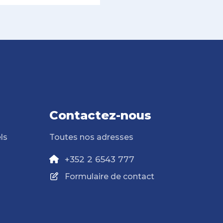
Contactez-nous
ls
Toutes nos adresses
+352 2 6543 777
Formulaire de contact