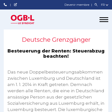
Devenir membre
Deutsche Grenzgänger
Besteuerung der Renten: Steuerabzug
beachten!
Das neue Doppelbesteuerungsabkommen
zwischen Luxemburg und Deutschland ist
am 1. 1. 2014 in Kraft getreten. Demnach
werden alle Renten, die eine in Deutschland
ansässige Person aus der gesetzlichen
Sozialversicherung aus Luxemburg erhält, in
Luxemburg besteuert. Die luxemburgische