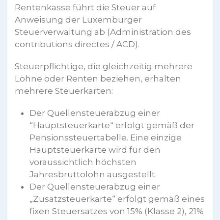
Rentenkasse führt die Steuer auf
Anweisung der Luxemburger
Steuerverwaltung ab (Administration des
contributions directes / ACD).
Steuerpflichtige, die gleichzeitig mehrere
Löhne oder Renten beziehen, erhalten
mehrere Steuerkarten:
Der Quellensteuerabzug einer
“Hauptsteuerkarte“ erfolgt gemäß der
Pensionssteuertabelle. Eine einzige
Hauptsteuerkarte wird für den
voraussichtlich höchsten
Jahresbruttolohn ausgestellt.
Der Quellensteuerabzug einer
„Zusatzsteuerkarte“ erfolgt gemäß eines
fixen Steuersatzes von 15% (Klasse 2), 21%