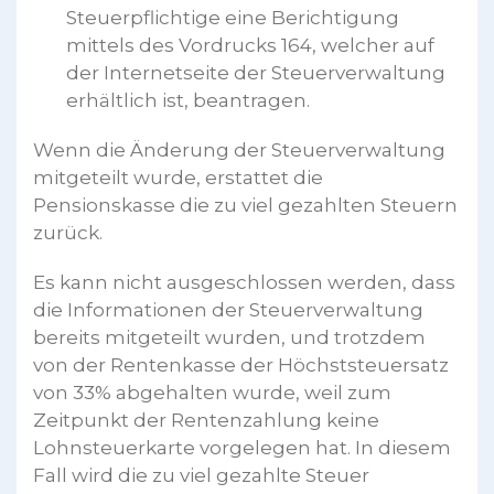
Steuerpflichtige eine Berichtigung
mittels des Vordrucks 164, welcher auf
der Internetseite der Steuerverwaltung
erhältlich ist, beantragen.
Wenn die Änderung der Steuerverwaltung
mitgeteilt wurde, erstattet die
Pensionskasse die zu viel gezahlten Steuern
zurück.
Es kann nicht ausgeschlossen werden, dass
die Informationen der Steuerverwaltung
bereits mitgeteilt wurden, und trotzdem
von der Rentenkasse der Höchststeuersatz
von 33% abgehalten wurde, weil zum
Zeitpunkt der Rentenzahlung keine
Lohnsteuerkarte vorgelegen hat. In diesem
Fall wird die zu viel gezahlte Steuer