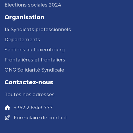
Elections sociales 2024
Organisation
14 Syndicats professionnels
Départements
Sections au Luxembourg
Frontalières et frontaliers
ONG Solidarité Syndicale
Contactez-nous
Toutes nos adresses
+352 2 6543 777
Formulaire de contact