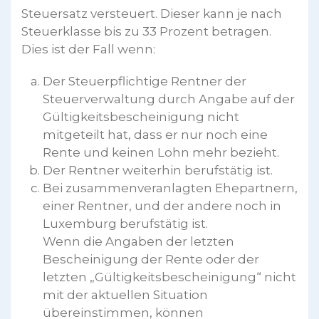
Steuersatz versteuert. Dieser kann je nach
Steuerklasse bis zu 33 Prozent betragen.
Dies ist der Fall wenn:
Der Steuerpflichtige Rentner der
Steuerverwaltung durch Angabe auf der
Gültigkeitsbescheinigung nicht
mitgeteilt hat, dass er nur noch eine
Rente und keinen Lohn mehr bezieht.
Der Rentner weiterhin berufstätig ist.
Bei zusammenveranlagten Ehepartnern,
einer Rentner, und der andere noch in
Luxemburg berufstätig ist.
Wenn die Angaben der letzten
Bescheinigung der Rente oder der
letzten „Gültigkeitsbescheinigung“ nicht
mit der aktuellen Situation
übereinstimmen, können