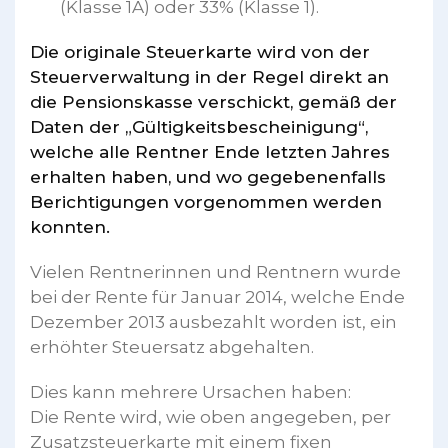
(Klasse 1A) oder 33% (Klasse 1).
Die originale Steuerkarte wird von der
Steuerverwaltung in der Regel direkt an
die Pensionskasse verschickt, gemäß der
Daten der „Gültigkeitsbescheinigung“,
welche alle Rentner Ende letzten Jahres
erhalten haben, und wo gegebenenfalls
Berichtigungen vorgenommen werden
konnten.
Vielen Rentnerinnen und Rentnern wurde
bei der Rente für Januar 2014, welche Ende
Dezember 2013 ausbezahlt worden ist, ein
erhöhter Steuersatz abgehalten.
Dies kann mehrere Ursachen haben:
Die Rente wird, wie oben angegeben, per
Zusatzsteuerkarte mit einem fixen