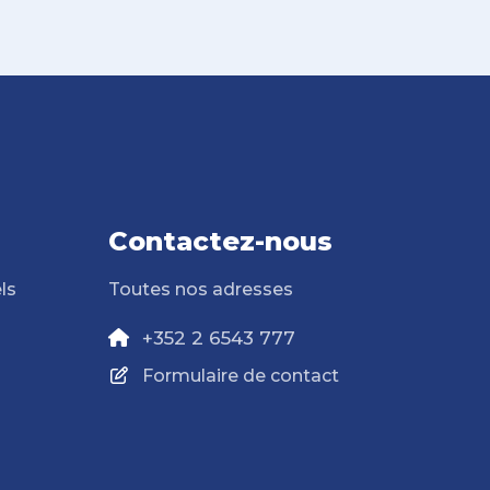
Contactez-nous
ls
Toutes nos adresses
+352 2 6543 777
Formulaire de contact