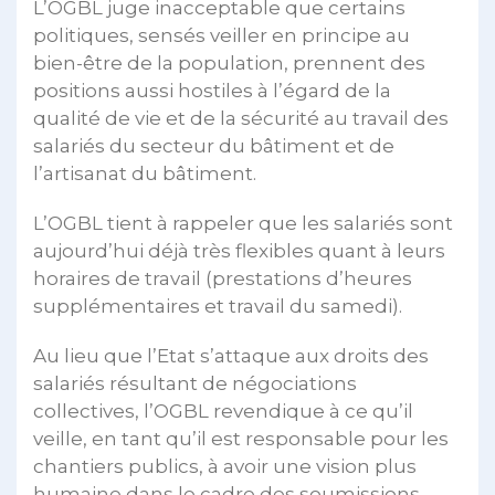
L’OGBL juge inacceptable que certains
politiques, sensés veiller en principe au
bien-être de la population, prennent des
positions aussi hostiles à l’égard de la
qualité de vie et de la sécurité au travail des
salariés du secteur du bâtiment et de
l’artisanat du bâtiment.
L’OGBL tient à rappeler que les salariés sont
aujourd’hui déjà très flexibles quant à leurs
horaires de travail (prestations d’heures
supplémentaires et travail du samedi).
Au lieu que l’Etat s’attaque aux droits des
salariés résultant de négociations
collectives, l’OGBL revendique à ce qu’il
veille, en tant qu’il est responsable pour les
chantiers publics, à avoir une vision plus
humaine dans le cadre des soumissions