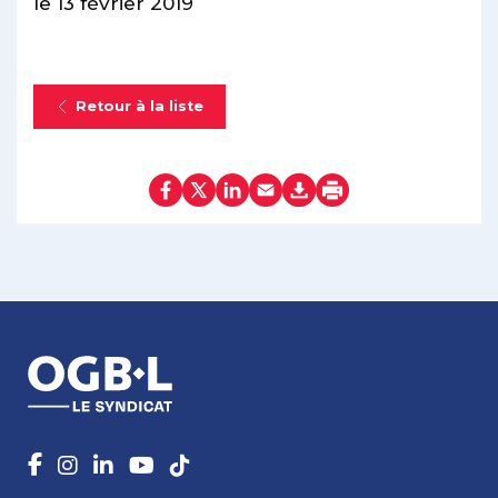
le 13 février 2019
Retour à la liste