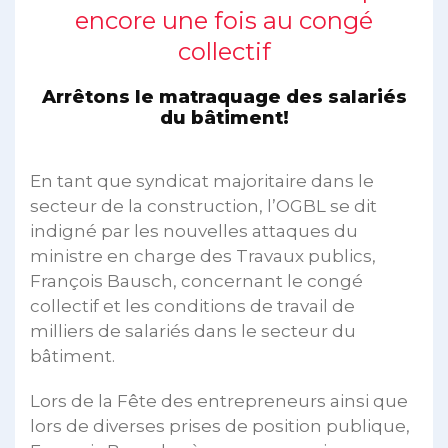
encore une fois au congé
collectif
Arrêtons le matraquage des salariés
du bâtiment!
En tant que syndicat majoritaire dans le
secteur de la construction, l’OGBL se dit
indigné par les nouvelles attaques du
ministre en charge des Travaux publics,
François Bausch, concernant le congé
collectif et les conditions de travail de
milliers de salariés dans le secteur du
bâtiment.
Lors de la Fête des entrepreneurs ainsi que
lors de diverses prises de position publique,