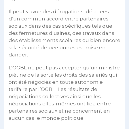
Il peut y avoir des dérogations, décidées
d’un commun accord entre partenaires
sociaux dans des cas spécifiques tels que
des fermetures d’usines, des travaux dans
des établissements scolaires ou bien encore
si la sécurité de personnes est mise en
danger.
L’OGBL ne peut pas accepter qu’un ministre
piétine de la sorte les droits des salariés qui
ont été négociés en toute autonomie
tarifaire par l’OGBL. Les résultats de
négociations collectives ainsi que les
négociations elles-mêmes ont lieu entre
partenaires sociaux et ne concernent en
aucun cas le monde politique.