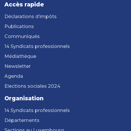
Accès rapide
Déclarations d’impôts
Publications
Communiqués
14 Syndicats professionnels
Médiathèque
Newsletter
Agenda
Elections sociales 2024
Organisation
14 Syndicats professionnels
Départements
Sections au Luxembourg