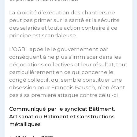
La rapidité d’exécution des chantiers ne
peut pas primer sur la santé et la sécurité
des salariés et toute action contraire à ce
principe est scandaleuse.
L’OGBL appelle le gouvernement par
conséquent à ne plus s’immiscer dans les
négociations collectives et leur résultat, tout
particulièrement en ce qui concerne le
congé collectif, qui semble constituer une
obsession pour François Bausch, n’en étant
pas à sa première attaque contre celui-ci.
Communiqué par le syndicat Bâtiment,
Artisanat du Bâtiment et Constructions
métalliques