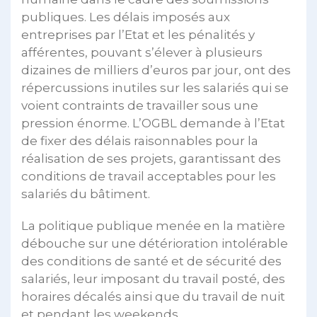
publiques. Les délais imposés aux
entreprises par l’Etat et les pénalités y
afférentes, pouvant s’élever à plusieurs
dizaines de milliers d’euros par jour, ont des
répercussions inutiles sur les salariés qui se
voient contraints de travailler sous une
pression énorme. L’OGBL demande à l’Etat
de fixer des délais raisonnables pour la
réalisation de ses projets, garantissant des
conditions de travail acceptables pour les
salariés du bâtiment.
La politique publique menée en la matière
débouche sur une détérioration intolérable
des conditions de santé et de sécurité des
salariés, leur imposant du travail posté, des
horaires décalés ainsi que du travail de nuit
et pendant les weekends.