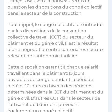
François Bausch a à nouveau remis en
question les dispositions du congé collectif
dans le secteur de la construction.
Pour rappel, le congé collectif a été introduit
par les dispositions de la convention
collective de travail (CCT) du secteur du
bâtiment et du génie civil, Il est le résultat
d’une négociation entre partenaires sociaux
relevant de l’autonomie tarifaire.
Cette disposition garantit à chaque salarié
travaillant dans le bâtiment: 15 jours
ouvrables de congé pendant la période
d’été et 10 jours en hiver à des périodes
déterminées dans la CCT du bâtiment et du
génie civil. D’autres CCT dans le secteur de
l’artisanat du bâtiment prévoient
également un congé collectif.