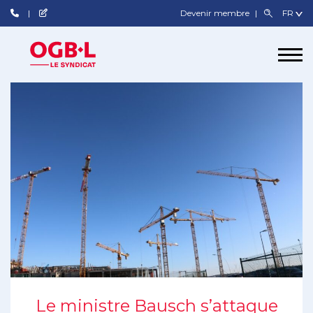
Devenir membre
Le ministre Bausch s’attaque