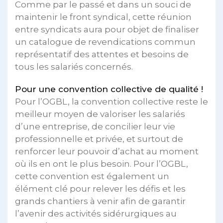
Comme par le passé et dans un souci de
maintenir le front syndical, cette réunion
entre syndicats aura pour objet de finaliser
un catalogue de revendications commun
représentatif des attentes et besoins de
tous les salariés concernés.
Pour une convention collective de qualité !
Pour l’OGBL, la convention collective reste le
meilleur moyen de valoriser les salariés
d’une entreprise, de concilier leur vie
professionnelle et privée, et surtout de
renforcer leur pouvoir d’achat au moment
où ils en ont le plus besoin. Pour l’OGBL,
cette convention est également un
élément clé pour relever les défis et les
grands chantiers à venir afin de garantir
l’avenir des activités sidérurgiques au