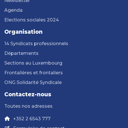
Newsletter
Agenda
Elections sociales 2024
Organisation
14 Syndicats professionnels
Départements
Sections au Luxembourg
Frontalières et frontaliers
ONG Solidarité Syndicale
Contactez-nous
Toutes nos adresses
+352 2 6543 777