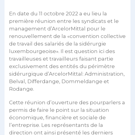
En date du 11 octobre 2022 a eu lieu la
première réunion entre les syndicats et le
management d’ArcelorMittal pour le
renouvellement de la «convention collective
de travail des salariés de la sidérurgie
luxembourgeoise». Il est question ici des
travailleuses et travailleurs faisant partie
exclusivement des entités du périmètre
sidérurgique d’ArcelorMittal: Administration,
Belval, Differdange, Dommeldange et
Rodange.
Cette réunion d’ouverture des pourparlers a
permis de faire le point sur la situation
économique, financière et sociale de
l’entreprise. Les représentants de la
direction ont ainsi présenté les derniers