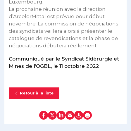
Luxembourg.
La prochaine réunion avec la direction
d’ArcelorMittal est prévue pour début
novembre. La commission de négociations
des syndicats veillera alors à présenter le
catalogue de revendications et la phase de
négociations débutera réellement.
Communiqué par le Syndicat Sidérurgie et
Mines de l’OGBL, le 11 octobre 2022
Retour à la liste