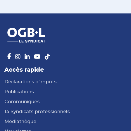
Accès rapide
Déclarations d’impôts
Publications
Communiqués
14 Syndicats professionnels
Médiathèque