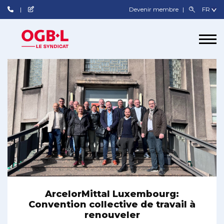
Devenir membre
ArcelorMittal Luxembourg:
Convention collective de travail à
renouveler