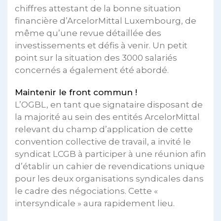
chiffres attestant de la bonne situation
financière d’ArcelorMittal Luxembourg, de
même qu’une revue détaillée des
investissements et défis à venir. Un petit
point sur la situation des 3000 salariés
concernés a également été abordé.
Maintenir le front commun !
L’OGBL, en tant que signataire disposant de
la majorité au sein des entités ArcelorMittal
relevant du champ d’application de cette
convention collective de travail, a invité le
syndicat LCGB à participer à une réunion afin
d’établir un cahier de revendications unique
pour les deux organisations syndicales dans
le cadre des négociations. Cette «
intersyndicale » aura rapidement lieu.