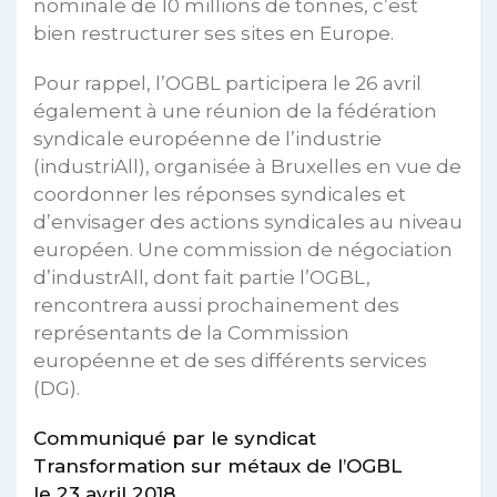
nominale de 10 millions de tonnes, c’est
bien restructurer ses sites en Europe.
Pour rappel, l’OGBL participera le 26 avril
également à une réunion de la fédération
syndicale européenne de l’industrie
(industriAll), organisée à Bruxelles en vue de
coordonner les réponses syndicales et
d’envisager des actions syndicales au niveau
européen. Une commission de négociation
d’industrAll, dont fait partie l’OGBL,
rencontrera aussi prochainement des
représentants de la Commission
européenne et de ses différents services
(DG).
Communiqué par le syndicat
Transformation sur métaux de l’OGBL
le 23 avril 2018