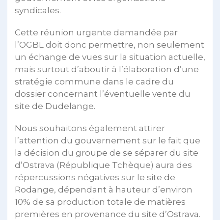
syndicales.
Cette réunion urgente demandée par
l’OGBL doit donc permettre, non seulement
un échange de vues sur la situation actuelle,
mais surtout d’aboutir à l’élaboration d’une
stratégie commune dans le cadre du
dossier concernant l’éventuelle vente du
site de Dudelange.
Nous souhaitons également attirer
l’attention du gouvernement sur le fait que
la décision du groupe de se séparer du site
d’Ostrava (République Tchèque) aura des
répercussions négatives sur le site de
Rodange, dépendant à hauteur d’environ
10% de sa production totale de matières
premières en provenance du site d’Ostrava.