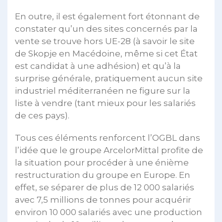
En outre, il est également fort étonnant de
constater qu’un des sites concernés par la
vente se trouve hors UE-28 (à savoir le site
de Skopje en Macédoine, même si cet État
est candidat à une adhésion) et qu’à la
surprise générale, pratiquement aucun site
industriel méditerranéen ne figure sur la
liste à vendre (tant mieux pour les salariés
de ces pays).
Tous ces éléments renforcent l’OGBL dans
l’idée que le groupe ArcelorMittal profite de
la situation pour procéder à une énième
restructuration du groupe en Europe. En
effet, se séparer de plus de 12 000 salariés
avec 7,5 millions de tonnes pour acquérir
environ 10 000 salariés avec une production