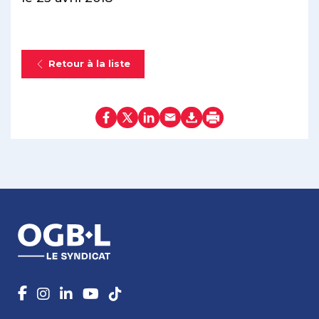
Retour à la liste