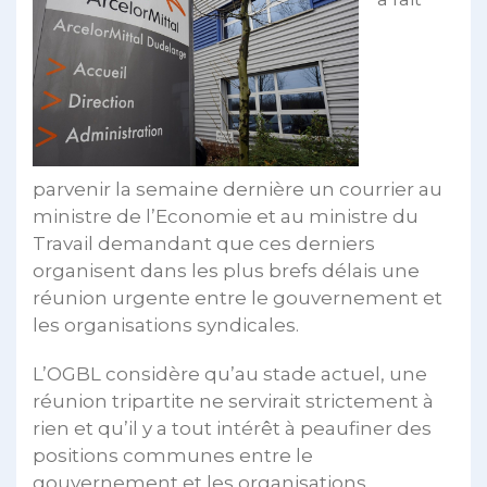
parvenir la semaine dernière un courrier au
ministre de l’Economie et au ministre du
Travail demandant que ces derniers
organisent dans les plus brefs délais une
réunion urgente entre le gouvernement et
les organisations syndicales.
L’OGBL considère qu’au stade actuel, une
réunion tripartite ne servirait strictement à
rien et qu’il y a tout intérêt à peaufiner des
positions communes entre le
gouvernement et les organisations