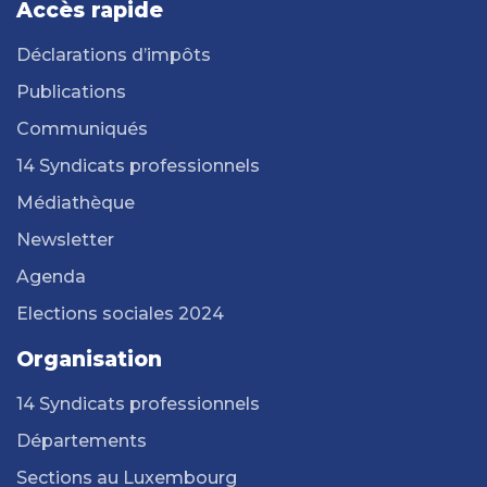
Accès rapide
Déclarations d’impôts
Publications
Communiqués
14 Syndicats professionnels
Médiathèque
Newsletter
Agenda
Elections sociales 2024
Organisation
14 Syndicats professionnels
Départements
Sections au Luxembourg