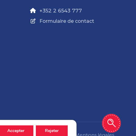
+352 2 6543 777
Formulaire de contact
Accepter
Rejeter
Politique de confidentialité
Mentions légales