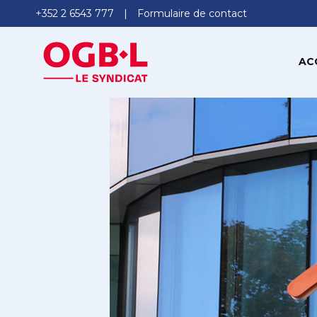
+352 2 6543 777
Formulaire de contact
AC