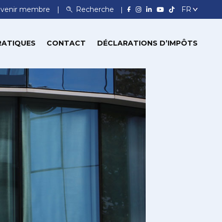
venir membre
Recherche
RATIQUES
CONTACT
DÉCLARATIONS D’IMPÔTS