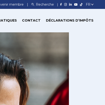
venir membre
Recherche
RATIQUES
CONTACT
DÉCLARATIONS D’IMPÔTS