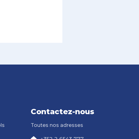
Contactez-nous
ls
Toutes nos adresses