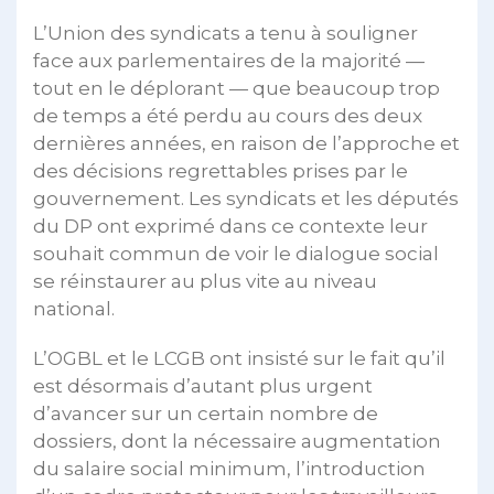
L’Union des syndicats a tenu à souligner
face aux parlementaires de la majorité —
tout en le déplorant — que beaucoup trop
de temps a été perdu au cours des deux
dernières années, en raison de l’approche et
des décisions regrettables prises par le
gouvernement. Les syndicats et les députés
du DP ont exprimé dans ce contexte leur
souhait commun de voir le dialogue social
se réinstaurer au plus vite au niveau
national.
L’OGBL et le LCGB ont insisté sur le fait qu’il
est désormais d’autant plus urgent
d’avancer sur un certain nombre de
dossiers, dont la nécessaire augmentation
du salaire social minimum, l’introduction