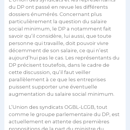
du DP ont passé en revue les différents
dossiers énumérés. Concernant plus
particulièrement la question du salaire
social minimum, le DP a notamment fait
savoir qu’il considère, lui aussi, que toute
personne qui travaille, doit pouvoir vivre
décemment de son salaire, ce qui n’est
aujourd’hui pas le cas. Les représentants du
DP précisent toutefois, dans le cadre de
cette discussion, qu’il faut veiller
parallèlement à ce que les entreprises
puissent supporter une éventuelle
augmentation du salaire social minimum.
L’Union des syndicats OGBL-LCGB, tout
comme le groupe parlementaire du DP, est
actuellement en attente des premières
propositions de la part du ministre du