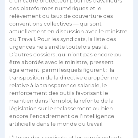
d’un cadre protecteur pour les travailleurs
des plateformes numériques et le
relèvement du taux de couverture des
conventions collectives — qui sont
actuellement en discussion avec le ministre
du Travail. Pour les syndicats, la liste des
urgences ne s’arrête toutefois pas là.
D’autres dossiers, qui n’ont pas encore pu
être abordés avec le ministre, pressent
également, parmi lesquels figurent : la
transposition de la directive européenne
relative à la transparence salariale, le
renforcement des outils favorisant le
maintien dans l’emploi, la refonte de la
législation sur le reclassement ou bien
encore l’encadrement de l’intelligence
artificielle dans le monde du travail.
L’Union des syndicats et les représentants