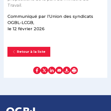
Travail.
Communiqué par l’Union des syndicats
OGBL-LCGB,
le 12 février 2026
Retour à la liste