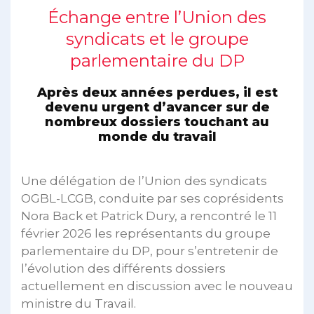
Échange entre l’Union des
syndicats et le groupe
parlementaire du DP
Après deux années perdues, il est
devenu urgent d’avancer sur de
nombreux dossiers touchant au
monde du travail
Une délégation de l’Union des syndicats
OGBL-LCGB, conduite par ses coprésidents
Nora Back et Patrick Dury, a rencontré le 11
février 2026 les représentants du groupe
parlementaire du DP, pour s’entretenir de
l’évolution des différents dossiers
actuellement en discussion avec le nouveau
ministre du Travail.