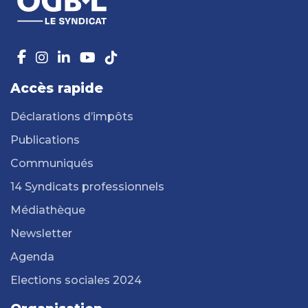
Accès rapide
Déclarations d’impôts
Publications
Communiqués
14 Syndicats professionnels
Médiathèque
Newsletter
Agenda
Elections sociales 2024