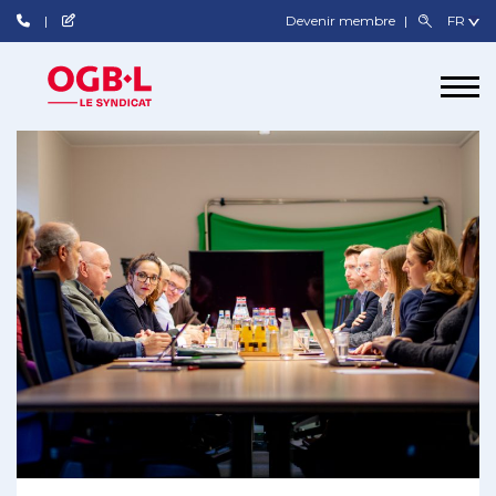
Devenir membre