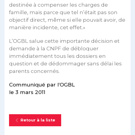
destinée à compenser les charges de
famille, mais parce que tel n’était pas son
objectif direct, même si elle pouvait avoir, de
manière incidente, cet effet.»
L’OGBL salue cette importante décision et
demande à la CNPF de débloquer
immédiatement tous les dossiers en
question et de dédommager sans délai les
parents concernés.
Communiqué par l’OGBL
le 3 mars 2011
Retour à la liste