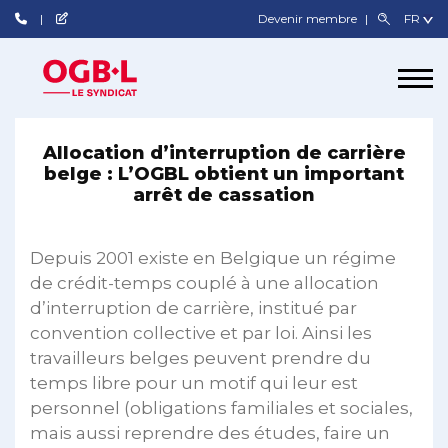
Devenir membre
Allocation d’interruption de carrière
belge : L’OGBL obtient un important
arrêt de cassation
Depuis 2001 existe en Belgique un régime
de crédit-temps couplé à une allocation
d’interruption de carrière, institué par
convention collective et par loi. Ainsi les
travailleurs belges peuvent prendre du
temps libre pour un motif qui leur est
personnel (obligations familiales et sociales,
mais aussi reprendre des études, faire un