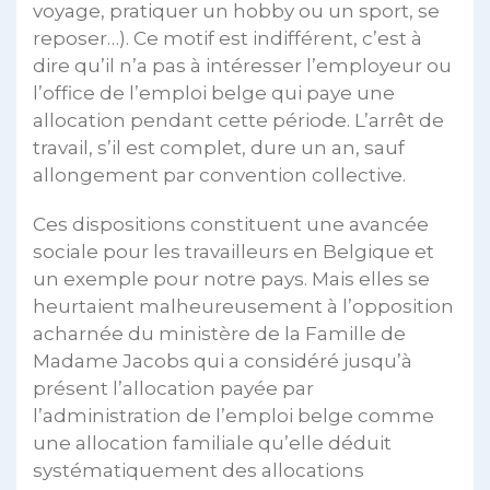
voyage, pratiquer un hobby ou un sport, se
reposer…). Ce motif est indifférent, c’est à
dire qu’il n’a pas à intéresser l’employeur ou
l’office de l’emploi belge qui paye une
allocation pendant cette période. L’arrêt de
travail, s’il est complet, dure un an, sauf
allongement par convention collective.
Ces dispositions constituent une avancée
sociale pour les travailleurs en Belgique et
un exemple pour notre pays. Mais elles se
heurtaient malheureusement à l’opposition
acharnée du ministère de la Famille de
Madame Jacobs qui a considéré jusqu’à
présent l’allocation payée par
l’administration de l’emploi belge comme
une allocation familiale qu’elle déduit
systématiquement des allocations