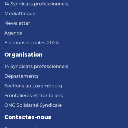
14 Syndicats professionnels
Médiathèque
Newsletter
Agenda
Elections sociales 2024
Organisation
14 Syndicats professionnels
Départements
Sections au Luxembourg
Frontalières et frontaliers
ONG Solidarité Syndicale
Contactez-nous