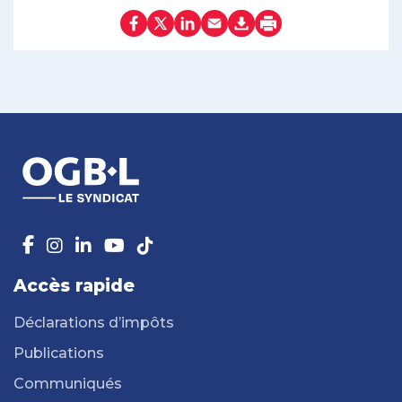
Accès rapide
Déclarations d’impôts
Publications
Communiqués