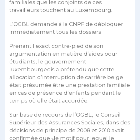
familiales que les conjoints de ces
travailleurs touchent au Luxembourg.
L’OGBL demande à la CNPF de débloquer
immédiatement tous les dossiers
Prenant l’exact contre-pied de son
argumentation en matière d’aides pour
étudiants, le gouvernement
luxembourgeois a prétendu que cette
allocation d’interruption de carrière belge
était présumée être une prestation familiale
en cas de présence d’enfants pendant le
temps où elle était accordée.
Sur base de recours de l’OGBL, le Conseil
Supérieur des Assurances Sociales, dans des
décisions de principe de 2008 et 2010 avait
confirmée que «le motif pour lequel le