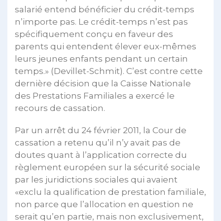
salarié entend bénéficier du crédit-temps
n’importe pas. Le crédit-temps n’est pas
spécifiquement conçu en faveur des
parents qui entendent élever eux-mêmes
leurs jeunes enfants pendant un certain
temps.» (Devillet-Schmit). C’est contre cette
dernière décision que la Caisse Nationale
des Prestations Familiales a exercé le
recours de cassation.
Par un arrêt du 24 février 2011, la Cour de
cassation a retenu qu’il n’y avait pas de
doutes quant à l’application correcte du
règlement européen sur la sécurité sociale
par les juridictions sociales qui avaient
«exclu la qualification de prestation familiale,
non parce que l’allocation en question ne
serait qu’en partie, mais non exclusivement,