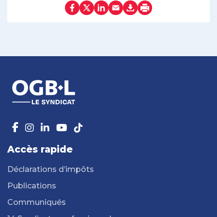
Accès rapide
Déclarations d’impôts
Publications
Communiqués