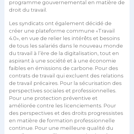
programme gouvernemental en matière de
droit du travail.
Les syndicats ont également décidé de
créer une plateforme commune «Travail
4.0», en vue de relier les intérêts et besoins
de tous les salariés dans le nouveau monde
du travail à l’ère de la digitalisation, tout en
aspirant à une société et à une économie
faibles en émissions de carbone. Pour des
contrats de travail qui excluent des relations
de travail précaires. Pour la sécurisation des
perspectives sociales et professionnelles.
Pour une protection préventive et
améliorée contre les licenciements. Pour
des perspectives et des droits progressistes
en matière de formation professionnelle
continue. Pour une meilleure qualité du