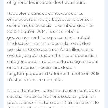
et ignorer les intérêts des travailleurs.
Rappelons dans ce contexte que les
employeurs ont déjà boycotté le Conseil
économique et social luxembourgeois en
2010. Et qu’en 2014, ils ont snobé le
gouvernement, lorsque celui-ci a rétabli
l’indexation normale des salaires et des
pensions. Cette posture n’a d’ailleurs pas
évolué jusqu’à aujourd’hui. Leur opposition
catégorique à la réforme du dialogue social
en entreprise, nécessaire depuis
longtemps, que le Parlement a voté en 2015,
n’est pas oubliée non plus.
Ni leur tentative, ratée heureusement, de se
soustraire aux cotisations sociales pour les
prestations en nature de la Caisse nationale