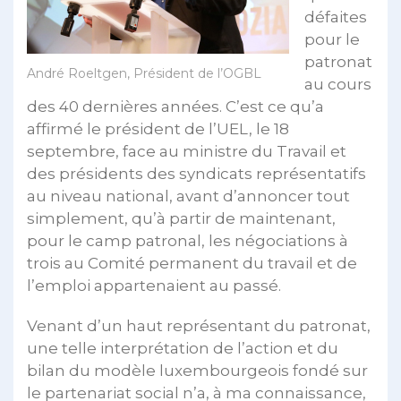
défaites
pour le
patronat
André Roeltgen, Président de l’OGBL
au cours
des 40 dernières années. C’est ce qu’a
affirmé le président de l’UEL, le 18
septembre, face au ministre du Travail et
des présidents des syndicats représentatifs
au niveau national, avant d’annoncer tout
simplement, qu’à partir de maintenant,
pour le camp patronal, les négociations à
trois au Comité permanent du travail et de
l’emploi appartenaient au passé.
Venant d’un haut représentant du patronat,
une telle interprétation de l’action et du
bilan du modèle luxembourgeois fondé sur
le partenariat social n’a, à ma connaissance,