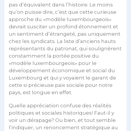
pas d’équivalent dans l’histoire. Le moins
qu’on puisse dire, c’est que cette curieuse
approche du «modèle luxembourgeois»
devrait susciter un profond étonnement et
un sentiment d’étrangeté, pas uniquement
chez les syndicats. La liste d’anciens hauts
représentants du patronat, qui soulignèrent
constamment la portée positive du
«modèle luxembourgeois» pour le
développement économique et social du
Luxembourg et qui y voyaient le garant de
cette si précieuse paix sociale pour notre
pays, est longue en effet.
Quelle appréciation confuse des réalités
politiques et sociales historiques! Faut-il y
voir un dérapage? Ou bien, et tout semble
l’indiquer, un renoncement stratégique au