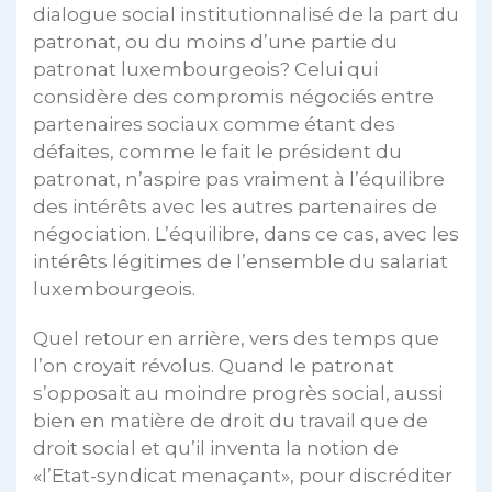
dialogue social institutionnalisé de la part du
patronat, ou du moins d’une partie du
patronat luxembourgeois? Celui qui
considère des compromis négociés entre
partenaires sociaux comme étant des
défaites, comme le fait le président du
patronat, n’aspire pas vraiment à l’équilibre
des intérêts avec les autres partenaires de
négociation. L’équilibre, dans ce cas, avec les
intérêts légitimes de l’ensemble du salariat
luxembourgeois.
Quel retour en arrière, vers des temps que
l’on croyait révolus. Quand le patronat
s’opposait au moindre progrès social, aussi
bien en matière de droit du travail que de
droit social et qu’il inventa la notion de
«l’Etat-syndicat menaçant», pour discréditer