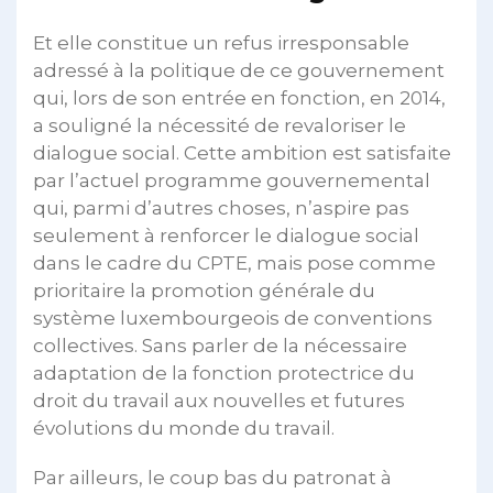
Et elle constitue un refus irresponsable
adressé à la politique de ce gouvernement
qui, lors de son entrée en fonction, en 2014,
a souligné la nécessité de revaloriser le
dialogue social. Cette ambition est satisfaite
par l’actuel programme gouvernemental
qui, parmi d’autres choses, n’aspire pas
seulement à renforcer le dialogue social
dans le cadre du CPTE, mais pose comme
prioritaire la promotion générale du
système luxembourgeois de conventions
collectives. Sans parler de la nécessaire
adaptation de la fonction protectrice du
droit du travail aux nouvelles et futures
évolutions du monde du travail.
Par ailleurs, le coup bas du patronat à