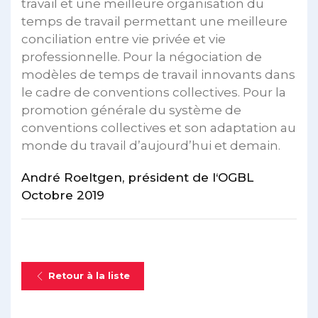
travail et une meilleure organisation du
temps de travail permettant une meilleure
conciliation entre vie privée et vie
professionnelle. Pour la négociation de
modèles de temps de travail innovants dans
le cadre de conventions collectives. Pour la
promotion générale du système de
conventions collectives et son adaptation au
monde du travail d’aujourd’hui et demain.
André Roeltgen, président de l‘OGBL
Octobre 2019
Retour à la liste