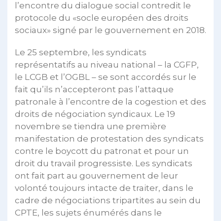
l’encontre du dialogue social contredit le
protocole du «socle européen des droits
sociaux» signé par le gouvernement en 2018.
Le 25 septembre, les syndicats
représentatifs au niveau national – la CGFP,
le LCGB et l’OGBL – se sont accordés sur le
fait qu’ils n’accepteront pas l’attaque
patronale à l’encontre de la cogestion et des
droits de négociation syndicaux. Le 19
novembre se tiendra une première
manifestation de protestation des syndicats
contre le boycott du patronat et pour un
droit du travail progressiste. Les syndicats
ont fait part au gouvernement de leur
volonté toujours intacte de traiter, dans le
cadre de négociations tripartites au sein du
CPTE, les sujets énumérés dans le