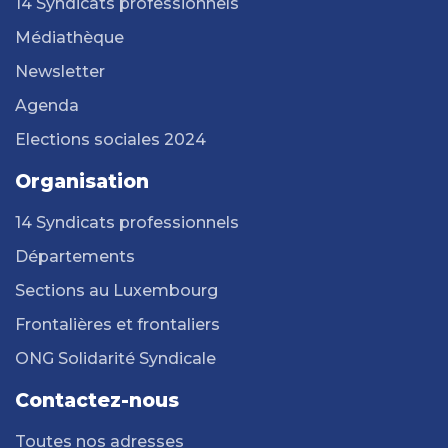
14 Syndicats professionnels
Médiathèque
Newsletter
Agenda
Elections sociales 2024
Organisation
14 Syndicats professionnels
Départements
Sections au Luxembourg
Frontalières et frontaliers
ONG Solidarité Syndicale
Contactez-nous
Toutes nos adresses