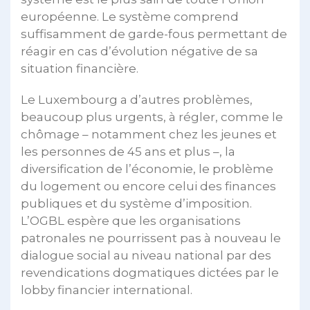
européenne. Le système comprend
suffisamment de garde-fous permettant de
réagir en cas d’évolution négative de sa
situation financière.
Le Luxembourg a d’autres problèmes,
beaucoup plus urgents, à régler, comme le
chômage – notamment chez les jeunes et
les personnes de 45 ans et plus –, la
diversification de l’économie, le problème
du logement ou encore celui des finances
publiques et du système d’imposition.
L’OGBL espère que les organisations
patronales ne pourrissent pas à nouveau le
dialogue social au niveau national par des
revendications dogmatiques dictées par le
lobby financier international.