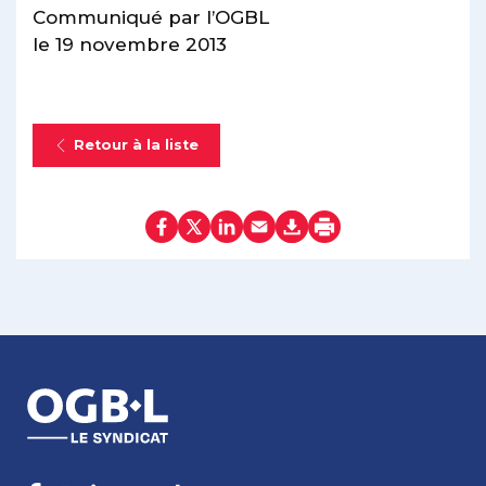
Communiqué par l’OGBL
le 19 novembre 2013
Retour à la liste