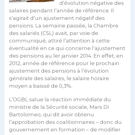
d’évolution négative des
salaires pendant l’année de référence. Il
s’agirait d’un ajustement négatif des
pensions. La semaine passée, la Chambre
des salariés (CSL) avait, par voie de
communiqué, attiré l’attention à cette
éventualité en ce qui concerne l’ajustement
des pensions au 1er janvier 2014. En effet, en
2012, année de référence pour le prochain
ajustement des pensions à l’évolution
générale des salaires, le salaire horaire
moyen a baissé de 0,3%.
L’OGBL salue la réaction immédiate du
ministre de la Sécurité sociale, Mars Di
Bartolomeo, qui dit avoir obtenu
l’approbation des coalitionnaires – donc du
gouvernement en formation – de modifier