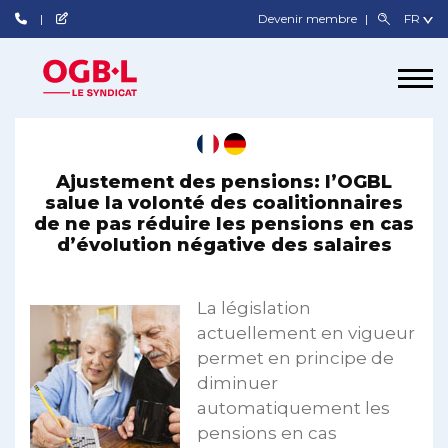
Devenir membre
Ajustement des pensions: l’OGBL
salue la volonté des coalitionnaires
de ne pas réduire les pensions en cas
d’évolution négative des salaires
La législation
actuellement en vigueur
permet en principe de
diminuer
automatiquement les
pensions en cas