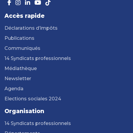
Accès rapide
Déclarations d’impôts
Publications
Communiqués
14 Syndicats professionnels
Médiathèque
Newsletter
Agenda
Elections sociales 2024
Organisation
14 Syndicats professionnels