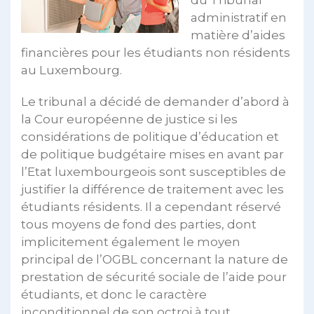
du Tribunal
administratif en
matière d’aides
financières pour les étudiants non résidents
au Luxembourg.
Le tribunal a décidé de demander d’abord à
la Cour européenne de justice si les
considérations de politique d’éducation et
de politique budgétaire mises en avant par
l’Etat luxembourgeois sont susceptibles de
justifier la différence de traitement avec les
étudiants résidents. Il a cependant réservé
tous moyens de fond des parties, dont
implicitement également le moyen
principal de l’OGBL concernant la nature de
prestation de sécurité sociale de l’aide pour
étudiants, et donc le caractère
inconditionnel de son octroi à tout