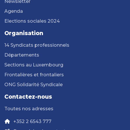
Newsletter
Agenda
Elections sociales 2024
Organisation
14 Syndicats professionnels
Départements
Sections au Luxembourg
Frontalières et frontaliers
ONG Solidarité Syndicale
Contactez-nous
Toutes nos adresses
+352 2 6543 777