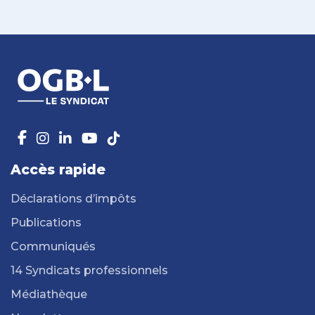
Accès rapide
Déclarations d’impôts
Publications
Communiqués
14 Syndicats professionnels
Médiathèque