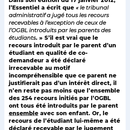
Dans son édition du 17 janvier 2012,
l’Essentiel a écrit que
« le tribunal
administratif a jugé tous les recours
recevables à l’exception de ceux de
l’OGBL introduits par les parents des
étudiants
. » S’il est vrai que le
recours introduit par le parent d’un
étudiant en qualité de co-
demandeur a été déclaré
irrecevable au motif
incompréhensible que ce parent ne
justifierait pas d’un intérêt direct, il
n’en reste pas moins que l’ensemble
des 254 recours initiés par l’OGBL
ont tous été introduits par le parent
ensemble
avec son enfant. Or, le
recours de l’étudiant lui-même a été
déclaré recevable par le jugement