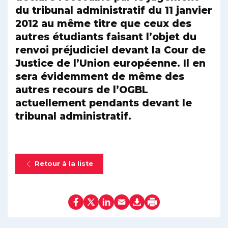
du tribunal administratif du 11 janvier
2012 au même titre que ceux des
autres étudiants faisant l’objet du
renvoi préjudiciel devant la Cour de
Justice de l’Union européenne. Il en
sera évidemment de même des
autres recours de l’OGBL
actuellement pendants devant le
tribunal administratif.
Retour à la liste