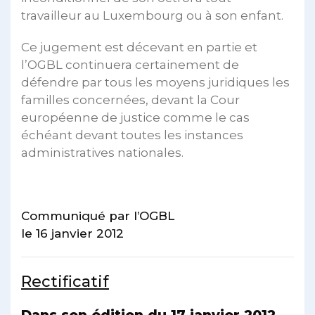
travailleur au Luxembourg ou à son enfant.
Ce jugement est décevant en partie et
l’OGBL continuera certainement de
défendre par tous les moyens juridiques les
familles concernées, devant la Cour
européenne de justice comme le cas
échéant devant toutes les instances
administratives nationales.
Communiqué par l’OGBL
le 16 janvier 2012
Rectificatif