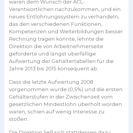
waren dem Wunsch der ACL-
Verantwortlichen nachzukommen, und ein
neues Entlohnungssystem zu verhandeln,
das den verschiedenen Funktionen,
Kompetenzen und Weiterbildungen besser
Rechnung tragen könnte, lehnte die
Direktion die von Arbeitnehmerseite
geforderte und längst überfällige
Aufwertung der Gehältertabellen für die
Jahre 2013 bis 2015 konsequent ab.
Dass die letzte Aufwertung 2008
vorgenommen wurde (0,5%) und die ersten
Gehälterstufen in der Zwischenzeit vom
gesetzlichen Mindestlohn überholt worden
waren, schien auf wenig Interesse zu
stoßen.
Die Direktion ließ sich stattdessen dazu