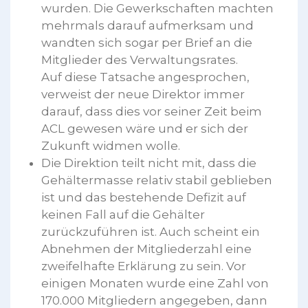
wurden. Die Gewerkschaften machten
mehrmals darauf aufmerksam und
wandten sich sogar per Brief an die
Mitglieder des Verwaltungsrates.
Auf diese Tatsache angesprochen,
verweist der neue Direktor immer
darauf, dass dies vor seiner Zeit beim
ACL gewesen wäre und er sich der
Zukunft widmen wolle.
Die Direktion teilt nicht mit, dass die
Gehältermasse relativ stabil geblieben
ist und das bestehende Defizit auf
keinen Fall auf die Gehälter
zurückzuführen ist. Auch scheint ein
Abnehmen der Mitgliederzahl eine
zweifelhafte Erklärung zu sein. Vor
einigen Monaten wurde eine Zahl von
170.000 Mitgliedern angegeben, dann