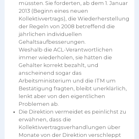
müssten. Sie forderten, ab dem 1. Januar
2013 (Beginn eines neuen
Kollektivvertrags), die Wiederherstellung
der Regeln von 2008 betreffend die
jährlichen individuellen
Gehaltsaufbesserungen.
Weshalb die ACL-Verantwortlichen
immer wiederholen, sie hätten die
Gehälter korrekt bezahlt, und
anscheinend sogar das
Arbeitsministerium und die ITM um
Bestätigung fragten, bleibt unerklärlich,
lenkt aber von den eigentlichen
Problemen ab.
Die Direktion vermeidet es peinlichst zu
erwähnen, dass die
Kollektivvertragsverhandlungen über
Monate von der Direktion verschleppt