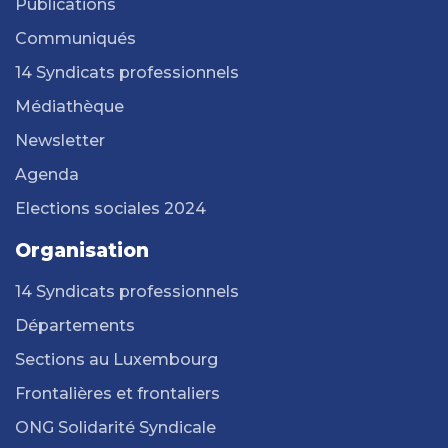
Publications
Communiqués
14 Syndicats professionnels
Médiathèque
Newsletter
Agenda
Elections sociales 2024
Organisation
14 Syndicats professionnels
Départements
Sections au Luxembourg
Frontalières et frontaliers
ONG Solidarité Syndicale