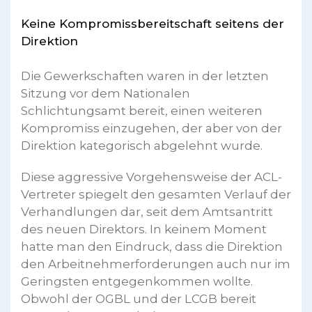
Keine Kompromissbereitschaft seitens der
Direktion
Die Gewerkschaften waren in der letzten
Sitzung vor dem Nationalen
Schlichtungsamt bereit, einen weiteren
Kompromiss einzugehen, der aber von der
Direktion kategorisch abgelehnt wurde.
Diese aggressive Vorgehensweise der ACL-
Vertreter spiegelt den gesamten Verlauf der
Verhandlungen dar, seit dem Amtsantritt
des neuen Direktors. In keinem Moment
hatte man den Eindruck, dass die Direktion
den Arbeitnehmerforderungen auch nur im
Geringsten entgegenkommen wollte.
Obwohl der OGBL und der LCGB bereit