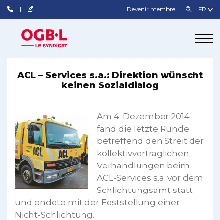
Devenir membre
ACL – Services s.a.: Direktion wünscht
keinen Sozialdialog
Am 4. Dezember 2014
fand die letzte Runde
betreffend den Streit der
kollektivvertraglichen
Verhandlungen beim
ACL-Services s.a. vor dem
Schlichtungsamt statt
und endete mit der Feststellung einer
Nicht-Schlichtung.