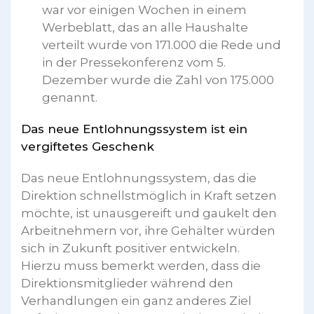
war vor einigen Wochen in einem
Werbeblatt, das an alle Haushalte
verteilt wurde von 171.000 die Rede und
in der Pressekonferenz vom 5.
Dezember wurde die Zahl von 175.000
genannt.
Das neue Entlohnungssystem ist ein
vergiftetes Geschenk
Das neue Entlohnungssystem, das die
Direktion schnellstmöglich in Kraft setzen
möchte, ist unausgereift und gaukelt den
Arbeitnehmern vor, ihre Gehälter würden
sich in Zukunft positiver entwickeln.
Hierzu muss bemerkt werden, dass die
Direktionsmitglieder während den
Verhandlungen ein ganz anderes Ziel