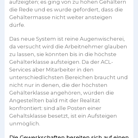
aufzeigten; es ging von zu hohen Gehältern
die Rede und es wurde gefordert, dass die
Gehältermasse nicht weiter ansteigen
dürfe.
Das neue System ist reine Augenwischerei,
da versucht wird die Arbeitnehmer glauben
zu lassen, sie könnten bis in die höchste
Gehälterklasse aufsteigen. Da der ACL-
Services aber Mitarbeiter in den
unterschiedlichsten Bereichen braucht und
nicht nur in denen, die der höchsten
Gehälterklasse angehören, würden die
Angestellten bald mit der Realität
konfrontiert: sind alle Posten einer
Gehaltsklasse besetzt, ist ein Aufsteigen
unmöglich.
Die Gewerkschaften bereiten sich auf einen