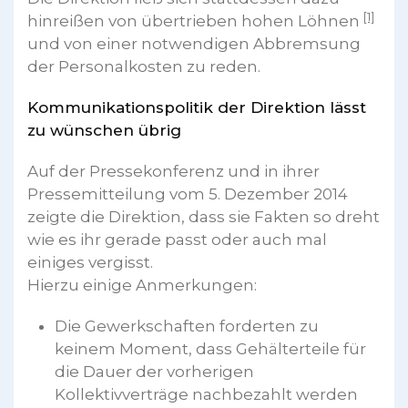
[1]
hinreißen von übertrieben hohen Löhnen
und von einer notwendigen Abbremsung
der Personalkosten zu reden.
Kommunikationspolitik der Direktion lässt
zu wünschen übrig
Auf der Pressekonferenz und in ihrer
Pressemitteilung vom 5. Dezember 2014
zeigte die Direktion, dass sie Fakten so dreht
wie es ihr gerade passt oder auch mal
einiges vergisst.
Hierzu einige Anmerkungen:
Die Gewerkschaften forderten zu
keinem Moment, dass Gehälterteile für
die Dauer der vorherigen
Kollektivverträge nachbezahlt werden