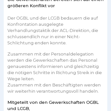
größeren Konflikt vor
Der OGBL und der LCGB bedauern die auf
Konfrontation ausgelegte
Verhandlungstaktik der ACL-Direktion, die
schlussendlich nur in einer Nicht-
Schlichtung enden konnte.
Zusammen mit der Personaldelegation
werden die Gewerkschaften das Personal
genauestens informieren und gleichzeitig
die nötigen Schritte in Richtung Streik in die
Wege leiten.
Zusammen mit den Beschäftigten werden
wir weiterhin verantwortungsvoll handeln.
Mitgeteilt von den Gewerkschaften OGBL
und LCGB,