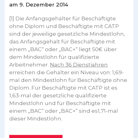
am 9. Dezember 2014
[1] Die Anfangsgehälter für Beschäftigte
ohne Diplom und Beschäftigte mit CATP
sind der jeweilige gesetzliche Mindestlohn,
das Anfangsgehalt für Beschäftigte mit
einem „BAC“ oder „BAC+“ liegt 50€ über
dem Mindestlohn für qualifizierte
Arbeitnehmer.
Nach 36 Dienstjahren
erreichen die Gehälter ein Niveau von: 1,69-
mal den Mindestlohn für Beschäftigte ohne
Diplom. Für Beschäftigte mit CATP ist es
1,63-mal der gesetzliche qualifizierte
Mindestlohn und für Beschäftigte mit
einem „BAC“ oder „BAC+“ sind es1,71-mal
dieser Mindestlohn.