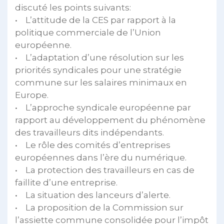
discuté les points suivants:
• L’attitude de la CES par rapport à la
politique commerciale de l’Union
européenne.
• L’adaptation d’une résolution sur les
priorités syndicales pour une stratégie
commune sur les salaires minimaux en
Europe.
• L’approche syndicale européenne par
rapport au développement du phénomène
des travailleurs dits indépendants.
• Le rôle des comités d’entreprises
européennes dans l’ère du numérique.
• La protection des travailleurs en cas de
faillite d’une entreprise.
• La situation des lanceurs d’alerte.
• La proposition de la Commission sur
l’assiette commune consolidée pour l’impôt