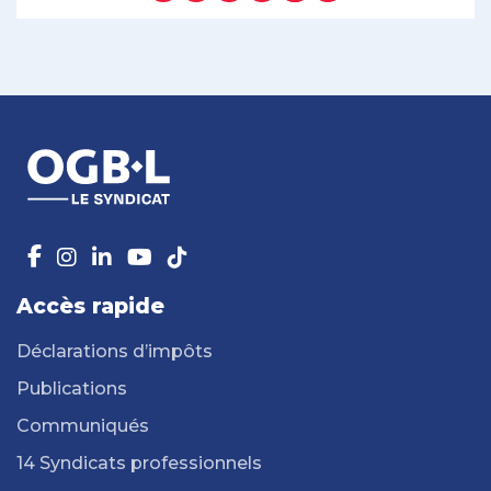
Accès rapide
Déclarations d’impôts
Publications
Communiqués
14 Syndicats professionnels