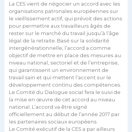
La CES vient de négocier un accord avec les
organisations patronales européennes sur
le vieillissement actif, qui prévoit des actions
pour permettre aux travailleurs âgés de
rester sur le marché du travail jusqu’à l’âge
légal de la retraite. Basé sur la solidarité
intergénérationnelle, l’accord a comme
objectif de mettre en place des mesures au
niveau national, sectoriel et de l’entreprise,
qui garantissent un environnement de
travail sain et qui mettent l’accent sur le
développement continu des compétences.
Le Comité du Dialogue social fera le suivi de
la mise en œuvre de cet accord au niveau
national. L’accord va être signé
officiellement au début de l’année 2017 par
les partenaires sociaux européens.
Le Comité exécutif de la CES a par ailleurs