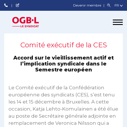
Devenir membre
Comité exécutif de la CES
Accord sur le vieillissement actif et
l’implication syndicale dans le
Semestre européen
Le Comité exécutif de la Confédération
européenne des syndicats (CES), s’est tenu
les 14 et 15 décembre à Bruxelles. A cette
occasion, Katja Lehto-Komulainen a été élue
au poste de Secrétaire générale adjointe en
remplacement de Veronica Nilsson qui a