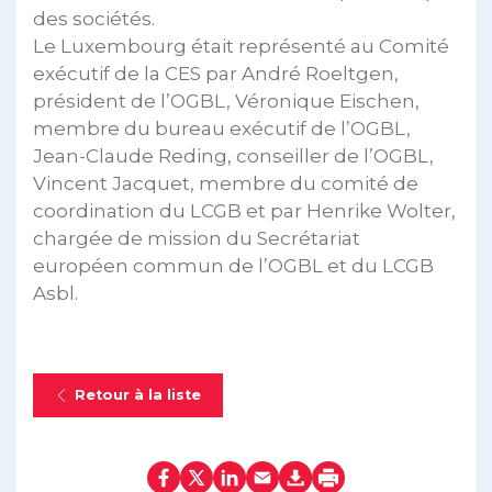
des sociétés.
Le Luxembourg était représenté au Comité
exécutif de la CES par André Roeltgen,
président de l’OGBL, Véronique Eischen,
membre du bureau exécutif de l’OGBL,
Jean-Claude Reding, conseiller de l’OGBL,
Vincent Jacquet, membre du comité de
coordination du LCGB et par Henrike Wolter,
chargée de mission du Secrétariat
européen commun de l’OGBL et du LCGB
Asbl.
Retour à la liste