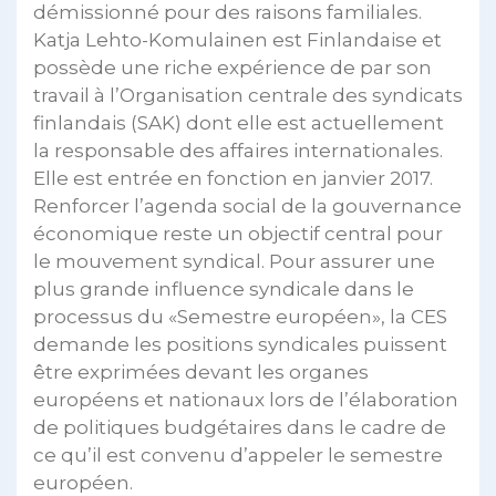
démissionné pour des raisons familiales.
Katja Lehto-Komulainen est Finlandaise et
possède une riche expérience de par son
travail à l’Organisation centrale des syndicats
finlandais (SAK) dont elle est actuellement
la responsable des affaires internationales.
Elle est entrée en fonction en janvier 2017.
Renforcer l’agenda social de la gouvernance
économique reste un objectif central pour
le mouvement syndical. Pour assurer une
plus grande influence syndicale dans le
processus du «Semestre européen», la CES
demande les positions syndicales puissent
être exprimées devant les organes
européens et nationaux lors de l’élaboration
de politiques budgétaires dans le cadre de
ce qu’il est convenu d’appeler le semestre
européen.