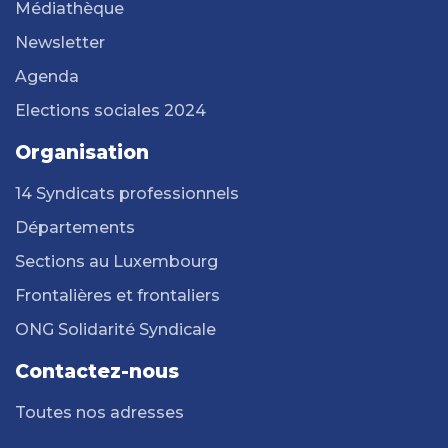
Médiathèque
Newsletter
Agenda
Elections sociales 2024
Organisation
14 Syndicats professionnels
Départements
Sections au Luxembourg
Frontalières et frontaliers
ONG Solidarité Syndicale
Contactez-nous
Toutes nos adresses