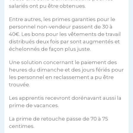
salariés ont pu être obtenues.
Entre autres, les primes garanties pour le
personnel non-vendeur passent de 30 à
40€. Les bons pour les vêtements de travail
distribués deux fois par sont augmentés et
échelonnés de façon plus juste.
Une solution concernant le paiement des
heures du dimanche et des jours fériés pour
les personnel en reclassement a pu être
trouvée.
Les apprentis recevront dorénavant aussi la
prime de vacances.
La prime de retouche passe de 70 à 75
centimes.