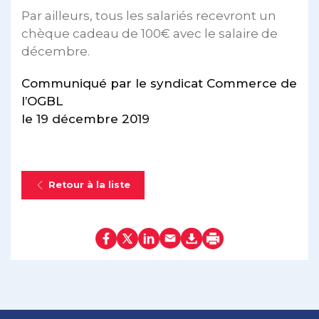
Par ailleurs, tous les salariés recevront un
chèque cadeau de 100€ avec le salaire de
décembre.
Communiqué par le syndicat Commerce de
l’OGBL
le 19 décembre 2019
Retour à la liste