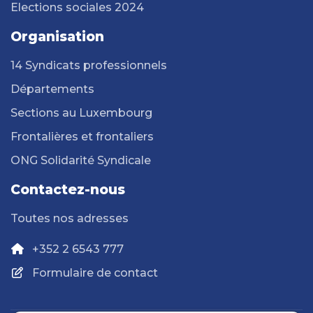
Elections sociales 2024
Organisation
14 Syndicats professionnels
Départements
Sections au Luxembourg
Frontalières et frontaliers
ONG Solidarité Syndicale
Contactez-nous
Toutes nos adresses
+352 2 6543 777
Formulaire de contact