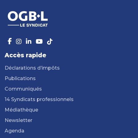
Accès rapide
Déclarations d’impôts
Publications
Communiqués
14 Syndicats professionnels
Médiathèque
Newsletter
Agenda