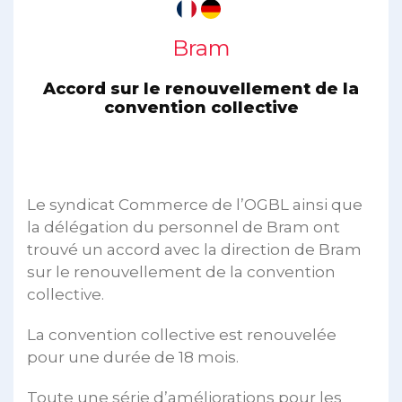
Bram
Accord sur le renouvellement de la
convention collective
Le syndicat Commerce de l’OGBL ainsi que
la délégation du personnel de Bram ont
trouvé un accord avec la direction de Bram
sur le renouvellement de la convention
collective.
La convention collective est renouvelée
pour une durée de 18 mois.
Toute une série d’améliorations pour les