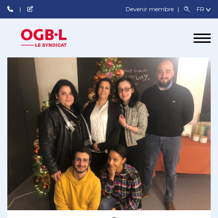
Devenir membre