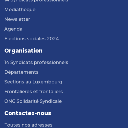
Médiathèque
Newsletter
Agenda
Elections sociales 2024
Organisation
14 Syndicats professionnels
Départements
Sections au Luxembourg
Frontalières et frontaliers
ONG Solidarité Syndicale
Contactez-nous
Toutes nos adresses