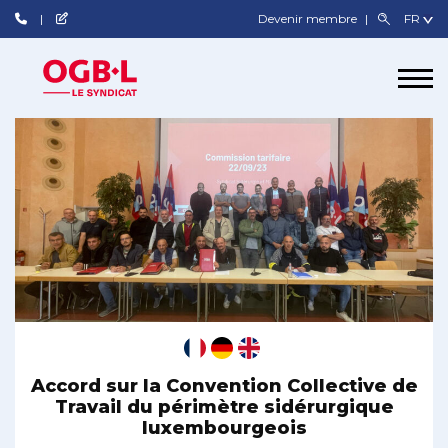
Devenir membre
Accord sur la Convention Collective de
Travail du périmètre sidérurgique
luxembourgeois