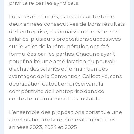
prioritaire par les syndicats.
Lors des échanges, dans un contexte de
deux années consécutives de bons résultats
de l’entreprise, reconnaissante envers ses
salariés, plusieurs propositions successives
sur le volet de la rémunération ont été
formulées par les parties. Chacune ayant
pour finalité une amélioration du pouvoir
d’achat des salariés et le maintien des
avantages de la Convention Collective, sans
dégradation et tout en préservant la
compétitivité de l’entreprise dans ce
contexte international très instable.
L’ensemble des propositions constitue une
amélioration de la rémunération pour les
années 2023, 2024 et 2025.