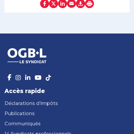
Accès rapide
Déclarations d’impôts
Publications
Communiqués
14 Syndicats professionnels