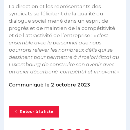
La direction et les représentants des
syndicats se félicitent de la qualité du
dialogue social mené dans un esprit de
progrès et de maintien de la compétitivité
et de l’attractivité de l’entreprise : «
c’est
ensemble avec le personnel que nous
pourrons relever les nombreux défis qui se
dessinent pour permettre à ArcelorMittal au
Luxembourg de construire son avenir avec
un acier décarboné, compétitif et innovant »
.
Communiqué le 2 octobre 2023
Retour à la liste