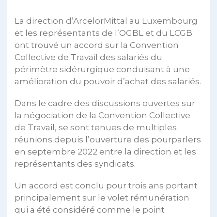
La direction d’ArcelorMittal au Luxembourg
et les représentants de l’OGBL et du LCGB
ont trouvé un accord sur la Convention
Collective de Travail des salariés du
périmètre sidérurgique conduisant à une
amélioration du pouvoir d’achat des salariés.
Dans le cadre des discussions ouvertes sur
la négociation de la Convention Collective
de Travail, se sont tenues de multiples
réunions depuis l’ouverture des pourparlers
en septembre 2022 entre la direction et les
représentants des syndicats.
Un accord est conclu pour trois ans portant
principalement sur le volet rémunération
qui a été considéré comme le point