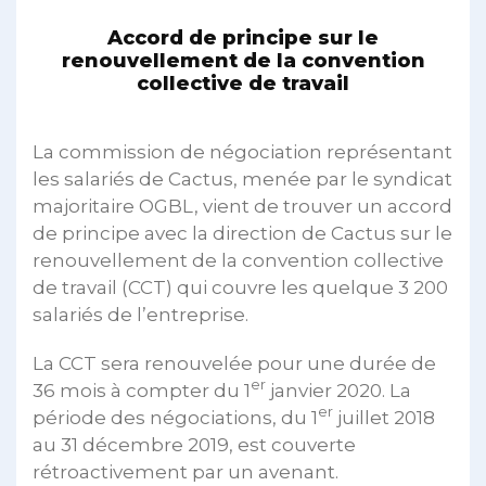
Accord de principe sur le
renouvellement de la convention
collective de travail
La commission de négociation représentant
les salariés de Cactus, menée par le syndicat
majoritaire OGBL, vient de trouver un accord
de principe avec la direction de Cactus sur le
renouvellement de la convention collective
de travail (CCT) qui couvre les quelque 3 200
salariés de l’entreprise.
La CCT sera renouvelée pour une durée de
er
36 mois à compter du 1
janvier 2020. La
er
période des négociations, du 1
juillet 2018
au 31 décembre 2019, est couverte
rétroactivement par un avenant.