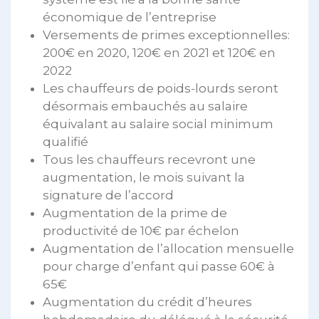
économique de l’entreprise
Versements de primes exceptionnelles:
200€ en 2020, 120€ en 2021 et 120€ en
2022
Les chauffeurs de poids-lourds seront
désormais embauchés au salaire
équivalant au salaire social minimum
qualifié
Tous les chauffeurs recevront une
augmentation, le mois suivant la
signature de l’accord
Augmentation de la prime de
productivité de 10€ par échelon
Augmentation de l’allocation mensuelle
pour charge d’enfant qui passe 60€ à
65€
Augmentation du crédit d’heures