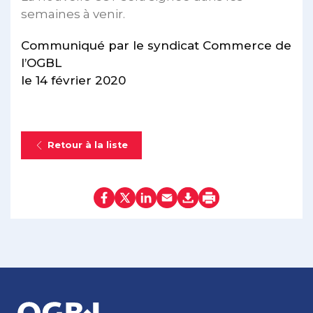
semaines à venir.
Communiqué par le syndicat Commerce de
l’OGBL
le 14 février 2020
Retour à la liste