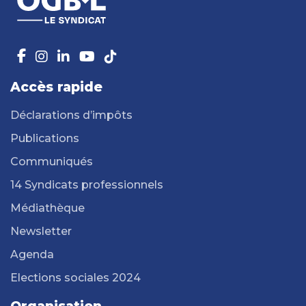
Accès rapide
Déclarations d’impôts
Publications
Communiqués
14 Syndicats professionnels
Médiathèque
Newsletter
Agenda
Elections sociales 2024