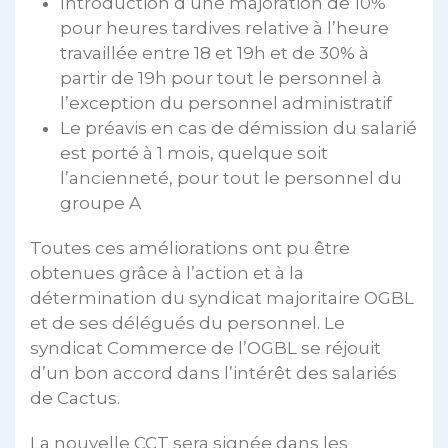
Introduction d’une majoration de 10%
pour heures tardives relative à l’heure
travaillée entre 18 et 19h et de 30% à
partir de 19h pour tout le personnel à
l’exception du personnel administratif
Le préavis en cas de démission du salarié
est porté à 1 mois, quelque soit
l’ancienneté, pour tout le personnel du
groupe A
Toutes ces améliorations ont pu être
obtenues grâce à l’action et à la
détermination du syndicat majoritaire OGBL
et de ses délégués du personnel. Le
syndicat Commerce de l’OGBL se réjouit
d’un bon accord dans l’intérêt des salariés
de Cactus.
La nouvelle CCT sera signée dans les