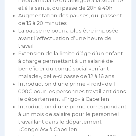
hebdomadaire du délégué à la sécurité
et à la santé, qui passe de 20h à 40h
Augmentation des pauses, qui passent
de 15 à 20 minutes
La pause ne pourra plus être imposée
avant l’effectuation d’une heure de
travail
Extension de la limite d’âge d’un enfant
à charge permettant à un salarié de
bénéficier du congé social «enfant
malade», celle-ci passe de 12 à 16 ans
Introduction d’une prime «froid» de 1
000€ pour les personnes travaillant dans
le département «Frigo» à Capellen
Introduction d’une prime correspondant
à un mois de salaire pour le personnel
travaillant dans le département
«Congelés» à Capellen