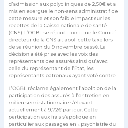
d’admission aux polycliniques de 2,50€ et a
mis en exergue le non-sens administratif de
cette mesure et son faible impact sur les
recettes de la Caisse nationale de santé
(CNS). L’OGBL se réjouit donc que le Comité
directeur de la CNS ait aboli cette taxe lors
de sa réunion du 9 novembre passé. La
décision a été prise avec les voix des
représentants des assurés ainsi qu’avec
celle du représentant de l’Etat, les
représentants patronaux ayant voté contre.
L’OGBL réclame également l’abolition de la
participation des assurés à l’entretien en
milieu semi-stationnaire s’élevant
actuellement à 9,72€ par jour. Cette
participation aux frais s’applique en
particulier aux passages en « psychiatrie du