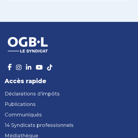
Accès rapide
Déclarations d’impôts
Publications
Communiqués
14 Syndicats professionnels
Médiathèque