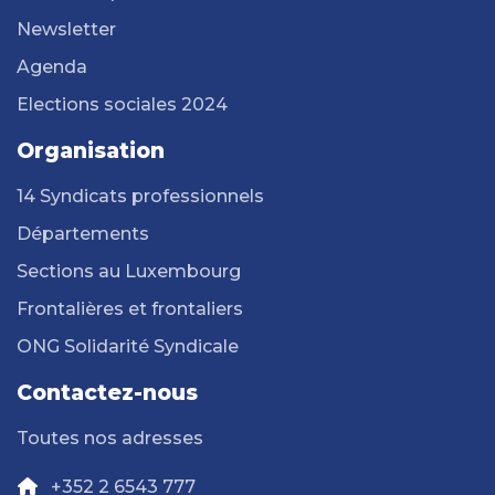
Newsletter
Agenda
Elections sociales 2024
Organisation
14 Syndicats professionnels
Départements
Sections au Luxembourg
Frontalières et frontaliers
ONG Solidarité Syndicale
Contactez-nous
Toutes nos adresses
+352 2 6543 777