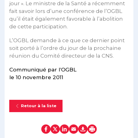
jour ». Le ministre de la Santé a récemment
fait savoir lors d’une conférence de l’OGBL
qu’il était également favorable à l’abolition
de cette participation.
L’OGBL demande à ce que ce dernier point
soit porté à l’ordre du jour de la prochaine
réunion du Comité directeur de la CNS.
Communiqué par l’OGBL
le 10 novembre 2011
Retour à la liste