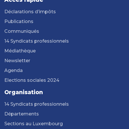
Déclarations d’impôts
Publications
Communiqués
14 Syndicats professionnels
Médiathèque
Newsletter
Agenda
Elections sociales 2024
Organisation
14 Syndicats professionnels
Départements
Sections au Luxembourg