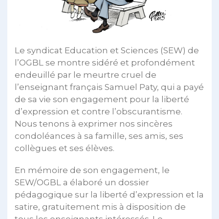
Le syndicat Education et Sciences (SEW) de
l’OGBL se montre sidéré et profondément
endeuillé par le meurtre cruel de
l’enseignant français Samuel Paty, qui a payé
de sa vie son engagement pour la liberté
d’expression et contre l’obscurantisme.
Nous tenons à exprimer nos sincères
condoléances à sa famille, ses amis, ses
collègues et ses élèves.
En mémoire de son engagement, le
SEW/OGBL a élaboré un dossier
pédagogique sur la liberté d’expression et la
satire, gratuitement mis à disposition de
tous les enseignants intéressés. Le