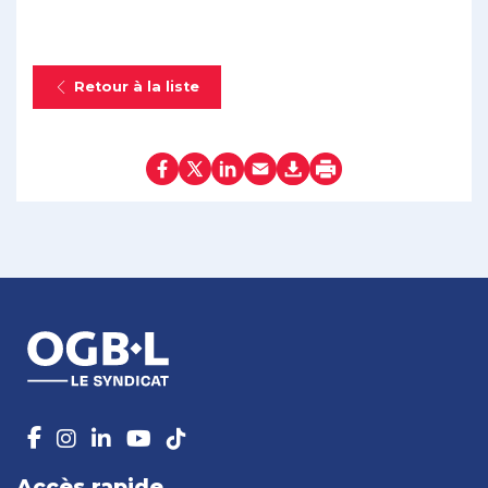
Retour à la liste
Accès rapide