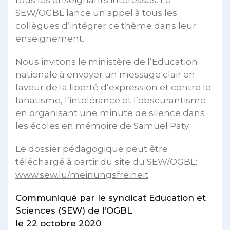
SEW/OGBL lance un appel à tous les
collègues d’intégrer ce thème dans leur
enseignement.
Nous invitons le ministère de l’Education
nationale à envoyer un message clair en
faveur de la liberté d’expression et contre le
fanatisme, l’intolérance et l’obscurantisme
en organisant une minute de silence dans
les écoles en mémoire de Samuel Paty.
Le dossier pédagogique peut être
téléchargé à partir du site du SEW/OGBL:
www.sew.lu/meinungsfreiheit
Communiqué par le syndicat Education et
Sciences (SEW) de l’OGBL
le 22 octobre 2020