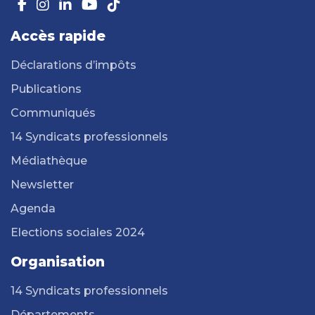
Accès rapide
Déclarations d’impôts
Publications
Communiqués
14 Syndicats professionnels
Médiathèque
Newsletter
Agenda
Elections sociales 2024
Organisation
14 Syndicats professionnels
Départements