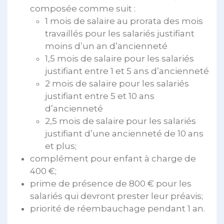
composée comme suit :
1 mois de salaire au prorata des mois
travaillés pour les salariés justifiant
moins d’un an d’ancienneté
1,5 mois de salaire pour les salariés
justifiant entre 1 et 5 ans d’ancienneté
2 mois de salaire pour les salariés
justifiant entre 5 et 10 ans
d’ancienneté
2,5 mois de salaire pour les salariés
justifiant d’une ancienneté de 10 ans
et plus;
complément pour enfant à charge de
400 €;
prime de présence de 800 € pour les
salariés qui devront prester leur préavis;
priorité de réembauchage pendant 1 an.