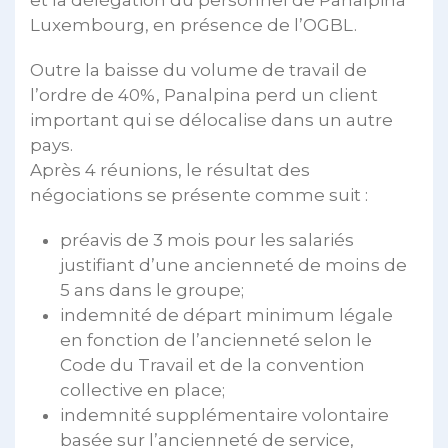
et la délégation du personnel de Panalpina
Luxembourg, en présence de l’OGBL.
Outre la baisse du volume de travail de
l’ordre de 40%, Panalpina perd un client
important qui se délocalise dans un autre
pays.
Après 4 réunions, le résultat des
négociations se présente comme suit :
préavis de 3 mois pour les salariés
justifiant d’une ancienneté de moins de
5 ans dans le groupe;
indemnité de départ minimum légale
en fonction de l’ancienneté selon le
Code du Travail et de la convention
collective en place;
indemnité supplémentaire volontaire
basée sur l’ancienneté de service,