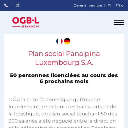
Devenir membre
Plan social Panalpina
Luxembourg S.A.
50 personnes licenciées au cours des
6 prochains mois
Dû à la crise économique qui touche
lourdement le secteur des transports et de
la logistique, un plan social touchant 50 des
300 salariés a été négocié entre la direction