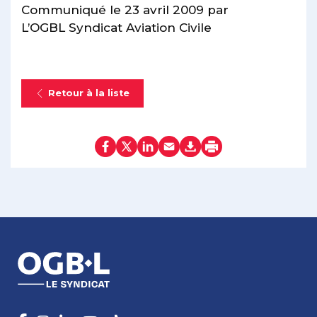
Communiqué le 23 avril 2009 par
L’OGBL Syndicat Aviation Civile
Retour à la liste