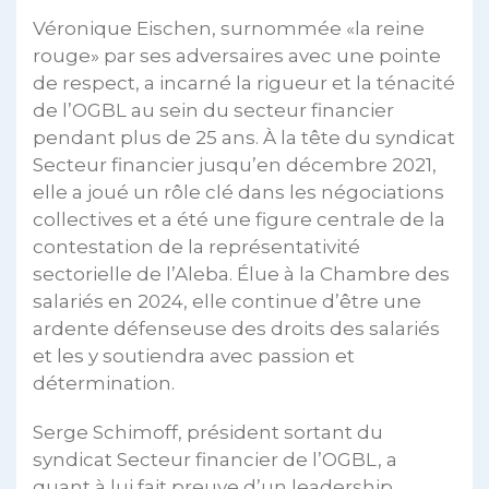
Véronique Eischen, surnommée «la reine
rouge» par ses adversaires avec une pointe
de respect, a incarné la rigueur et la ténacité
de l’OGBL au sein du secteur financier
pendant plus de 25 ans. À la tête du syndicat
Secteur financier jusqu’en décembre 2021,
elle a joué un rôle clé dans les négociations
collectives et a été une figure centrale de la
contestation de la représentativité
sectorielle de l’Aleba. Élue à la Chambre des
salariés en 2024, elle continue d’être une
ardente défenseuse des droits des salariés
et les y soutiendra avec passion et
détermination.
Serge Schimoff, président sortant du
syndicat Secteur financier de l’OGBL, a
quant à lui fait preuve d’un leadership