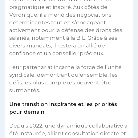
pragmatique et inspiré. Aux côtés de
Véronique, il a mené des négociations
déterminantes tout en s’engageant
activement pour la défense des droits des
salariés, notamment à la BIL. Grâce à ses
divers mandats, il restera un allié de
confiance et un conseiller précieux.
Leur partenariat incarne la force de l’unité
syndicale, démontrant qu’ensemble, les
défis les plus complexes peuvent être
surmontés.
Une transition inspirante et les priorités
pour demain
Depuis 2022, une dynamique collaborative a
été instaurée, alliant consultation directe et