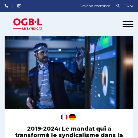
Devenir membre
2019-2024: Le mandat qui a
transformé le syndicalisme dans la