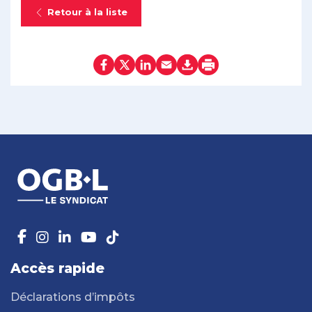
Retour à la liste
Accès rapide
Déclarations d’impôts