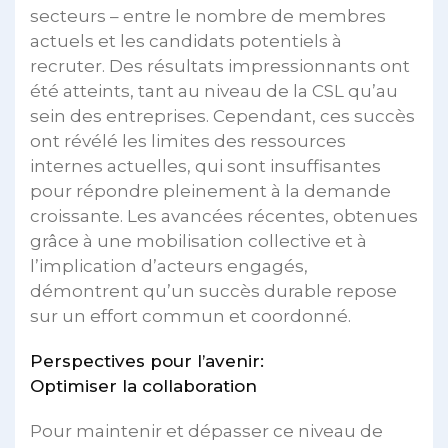
secteurs – entre le nombre de membres
actuels et les candidats potentiels à
recruter. Des résultats impressionnants ont
été atteints, tant au niveau de la CSL qu’au
sein des entreprises. Cependant, ces succès
ont révélé les limites des ressources
internes actuelles, qui sont insuffisantes
pour répondre pleinement à la demande
croissante. Les avancées récentes, obtenues
grâce à une mobilisation collective et à
l’implication d’acteurs engagés,
démontrent qu’un succès durable repose
sur un effort commun et coordonné.
Perspectives pour l’avenir:
Optimiser la collaboration
Pour maintenir et dépasser ce niveau de