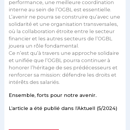
performance, une meilleure coordination
interne au sein de l’OGBL est essentielle.
L’avenir ne pourra se construire qu’avec une
solidarité et une organisation transversales,
où la collaboration étroite entre le secteur
financier et les autres secteurs de l’OGBL
jouera un rôle fondamental.
Ce n’est qu’à travers une approche solidaire
et unifiée que l’OGBL pourra continuer à
honorer l’héritage de ses prédécesseurs et
renforcer sa mission: défendre les droits et
intérêts des salariés.
Ensemble, forts pour notre avenir.
L’article a été publié dans l’Aktuell (5/2024)