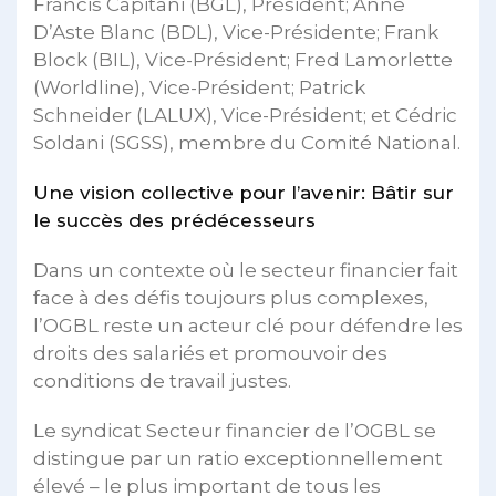
Francis Capitani (BGL), Président; Anne
D’Aste Blanc (BDL), Vice-Présidente; Frank
Block (BIL), Vice-Président; Fred Lamorlette
(Worldline), Vice-Président; Patrick
Schneider (LALUX), Vice-Président; et Cédric
Soldani (SGSS), membre du Comité National.
Une vision collective pour l’avenir: Bâtir sur
le succès des prédécesseurs
Dans un contexte où le secteur financier fait
face à des défis toujours plus complexes,
l’OGBL reste un acteur clé pour défendre les
droits des salariés et promouvoir des
conditions de travail justes.
Le syndicat Secteur financier de l’OGBL se
distingue par un ratio exceptionnellement
élevé – le plus important de tous les