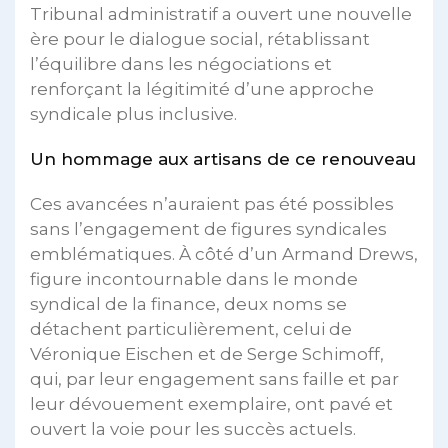
Tribunal administratif a ouvert une nouvelle
ère pour le dialogue social, rétablissant
l’équilibre dans les négociations et
renforçant la légitimité d’une approche
syndicale plus inclusive.
Un hommage aux artisans de ce renouveau
Ces avancées n’auraient pas été possibles
sans l’engagement de figures syndicales
emblématiques. À côté d’un Armand Drews,
figure incontournable dans le monde
syndical de la finance, deux noms se
détachent particulièrement, celui de
Véronique Eischen et de Serge Schimoff,
qui, par leur engagement sans faille et par
leur dévouement exemplaire, ont pavé et
ouvert la voie pour les succès actuels.