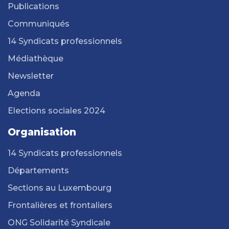
Publications
Communiqués
14 Syndicats professionnels
Médiathèque
Newsletter
Agenda
Elections sociales 2024
Organisation
14 Syndicats professionnels
Départements
Sections au Luxembourg
Frontalières et frontaliers
ONG Solidarité Syndicale