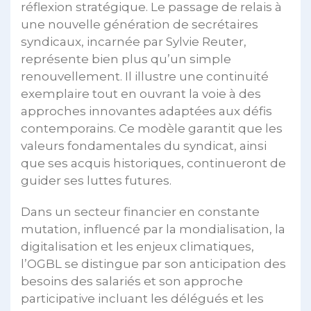
réflexion stratégique. Le passage de relais à
une nouvelle génération de secrétaires
syndicaux, incarnée par Sylvie Reuter,
représente bien plus qu’un simple
renouvellement. Il illustre une continuité
exemplaire tout en ouvrant la voie à des
approches innovantes adaptées aux défis
contemporains. Ce modèle garantit que les
valeurs fondamentales du syndicat, ainsi
que ses acquis historiques, continueront de
guider ses luttes futures.
Dans un secteur financier en constante
mutation, influencé par la mondialisation, la
digitalisation et les enjeux climatiques,
l’OGBL se distingue par son anticipation des
besoins des salariés et son approche
participative incluant les délégués et les