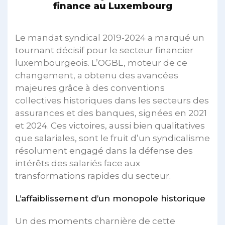
finance au Luxembourg
Le mandat syndical 2019-2024 a marqué un
tournant décisif pour le secteur financier
luxembourgeois. L’OGBL, moteur de ce
changement, a obtenu des avancées
majeures grâce à des conventions
collectives historiques dans les secteurs des
assurances et des banques, signées en 2021
et 2024. Ces victoires, aussi bien qualitatives
que salariales, sont le fruit d’un syndicalisme
résolument engagé dans la défense des
intérêts des salariés face aux
transformations rapides du secteur.
L’affaiblissement d’un monopole historique
Un des moments charnière de cette