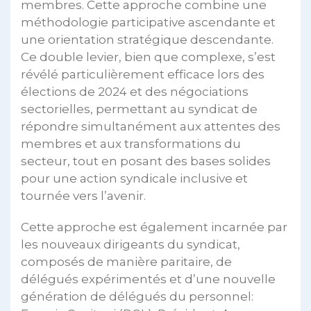
membres. Cette approche combine une
méthodologie participative ascendante et
une orientation stratégique descendante.
Ce double levier, bien que complexe, s’est
révélé particulièrement efficace lors des
élections de 2024 et des négociations
sectorielles, permettant au syndicat de
répondre simultanément aux attentes des
membres et aux transformations du
secteur, tout en posant des bases solides
pour une action syndicale inclusive et
tournée vers l’avenir.
Cette approche est également incarnée par
les nouveaux dirigeants du syndicat,
composés de manière paritaire, de
délégués expérimentés et d’une nouvelle
génération de délégués du personnel: