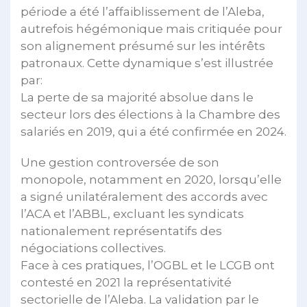
période a été l’affaiblissement de l’Aleba,
autrefois hégémonique mais critiquée pour
son alignement présumé sur les intérêts
patronaux. Cette dynamique s’est illustrée
par:
La perte de sa majorité absolue dans le
secteur lors des élections à la Chambre des
salariés en 2019, qui a été confirmée en 2024.
Une gestion controversée de son
monopole, notamment en 2020, lorsqu’elle
a signé unilatéralement des accords avec
l’ACA et l’ABBL, excluant les syndicats
nationalement représentatifs des
négociations collectives.
Face à ces pratiques, l’OGBL et le LCGB ont
contesté en 2021 la représentativité
sectorielle de l’Aleba. La validation par le