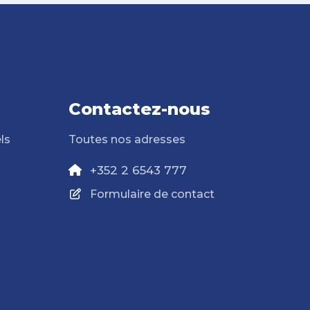
Contactez-nous
ls
Toutes nos adresses
+352 2 6543 777
Formulaire de contact