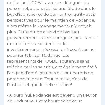
de l’usine. L’OGBL, avec ses délégués du
personnel, a alors réalisé une étude dans le
but d’identifier et de démontrer qu’il y avait
perspectives pour le maintien de Rodange,
alors même le «management» n’y croyait
plus. Cette étude a servi de base au
gouvernement luxembourgeois pour lancer
un audit en vue d’identifier les
investissements nécessaires à court terme
pour rentabiliser Rodange. Les
représentants de l’OGBL, soutenus sans
relâche par les salariés, ont également été à
l’origine d’améliorations qui ont permis de
pérenniser le site. Tout le reste, c’est de
l’histoire et quelle belle histoire!
Aujourd’hui, Rodange est devenu un fleuron
de l’industrie luxembourgeoise et un