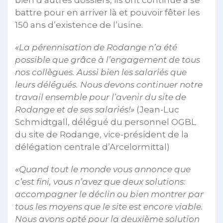
bien d’autres dossiers, ils ont continué à se
battre pour en arriver là et pouvoir fêter les
150 ans d’existence de l’usine.
«La pérennisation de Rodange n’a été
possible que grâce à l’engagement de tous
nos collègues. Aussi bien les salariés que
leurs délégués. Nous devons continuer notre
travail ensemble pour l’avenir du site de
Rodange et de ses salariés!»
(Jean-Luc
Schmidtgall, délégué du personnel OGBL
du site de Rodange, vice-président de la
délégation centrale d’Arcelormittal)
«Quand tout le monde vous annonce que
c’est fini, vous n’avez que deux solutions:
accompagner le déclin ou bien montrer par
tous les moyens que le site est encore viable.
Nous avons opté pour la deuxième solution