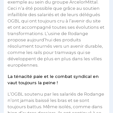
exemple au sein du groupe ArcelorMittal.
Ceci n’a été possible que grâce au soutien
infaillible des salariés et de leurs délégués
OGBL qui ont toujours cru à l’avenir du site
et ont accompagné toutes ses évolutions et
transformations. L’usine de Rodange
propose aujourd’hui des produits
résolument tournés vers un avenir durable,
comme les rails pour tramways qui se
développent de plus en plus dans les villes
européennes.
La ténacité paie et le combat syndical en
vaut toujours la peine !
L’OGBL soutenu par les salariés de Rodange
n’ont jamais baissé les bras et se sont
toujours battus. Même isolés, comme dans