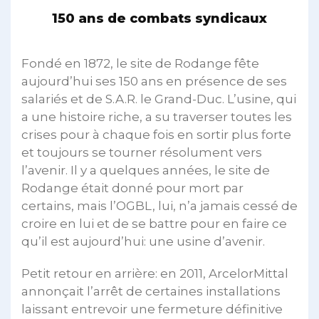
150 ans de combats syndicaux
Fondé en 1872, le site de Rodange fête
aujourd’hui ses 150 ans en présence de ses
salariés et de S.A.R. le Grand-Duc. L’usine, qui
a une histoire riche, a su traverser toutes les
crises pour à chaque fois en sortir plus forte
et toujours se tourner résolument vers
l’avenir. Il y a quelques années, le site de
Rodange était donné pour mort par
certains, mais l’OGBL, lui, n’a jamais cessé de
croire en lui et de se battre pour en faire ce
qu’il est aujourd’hui: une usine d’avenir.
Petit retour en arrière: en 2011, ArcelorMittal
annonçait l’arrêt de certaines installations
laissant entrevoir une fermeture définitive