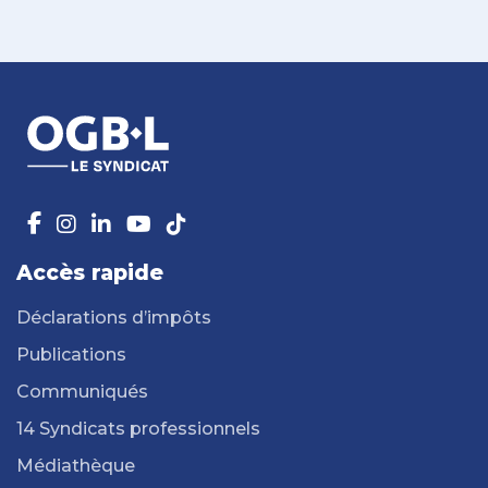
Accès rapide
Déclarations d’impôts
Publications
Communiqués
14 Syndicats professionnels
Médiathèque