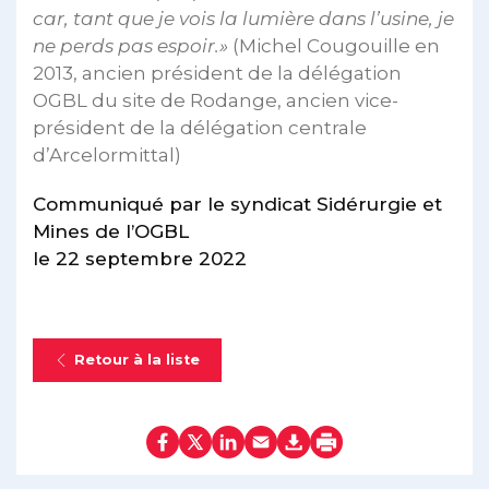
car, tant que je vois la lumière dans l’usine, je
ne perds pas espoir.»
(Michel Cougouille en
2013, ancien président de la délégation
OGBL du site de Rodange, ancien vice-
président de la délégation centrale
d’Arcelormittal)
Communiqué par le syndicat Sidérurgie et
Mines de l’OGBL
le 22 septembre 2022
Retour à la liste