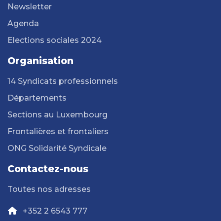
Newsletter
Agenda
Elections sociales 2024
Organisation
14 Syndicats professionnels
Départements
Sections au Luxembourg
Frontalières et frontaliers
ONG Solidarité Syndicale
Contactez-nous
Toutes nos adresses
+352 2 6543 777