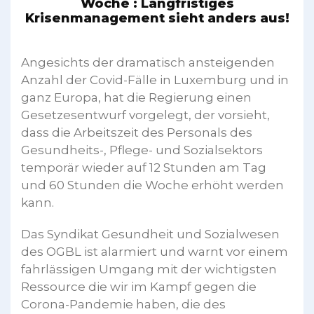
Woche : Langfristiges
Krisenmanagement sieht anders aus!
Angesichts der dramatisch ansteigenden
Anzahl der Covid-Fälle in Luxemburg und in
ganz Europa, hat die Regierung einen
Gesetzesentwurf vorgelegt, der vorsieht,
dass die Arbeitszeit des Personals des
Gesundheits-, Pflege- und Sozialsektors
temporär wieder auf 12 Stunden am Tag
und 60 Stunden die Woche erhöht werden
kann.
Das Syndikat Gesundheit und Sozialwesen
des OGBL ist alarmiert und warnt vor einem
fahrlässigen Umgang mit der wichtigsten
Ressource die wir im Kampf gegen die
Corona-Pandemie haben, die des