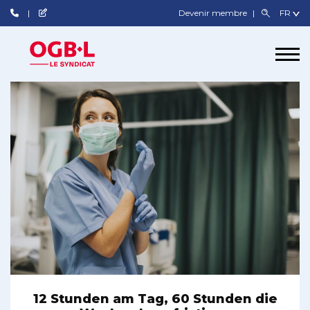
Devenir membre
12 Stunden am Tag, 60 Stunden die