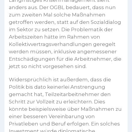
anders aus. Der OGBL bedauert, dass nun
zum zweiten Mal solche Maßnahmen
getroffen werden, statt auf den Sozialdialog
im Sektor zu setzen. Die Problematik der
Arbeitszeiten hätte im Rahmen von
Kollektivvertragsverhandlungen geregelt
werden müssen, inklusive angemessener
Entschädigungen für die Arbeitnehmer, die
jetzt so nicht vorgesehen sind.
Widersprüchlich ist außerdem, dass die
Politik bis dato keinerlei Anstrengung
gemacht hat, Teilzeitarbeitnehmer den
Schritt zur Vollzeit zu erleichtern. Dies
könnte beispielsweise über Maßnahmen zu
einer besseren Vereinbarung von
Privatleben und Beruf erfolgen. Ein solches
Investment würde diplomatische