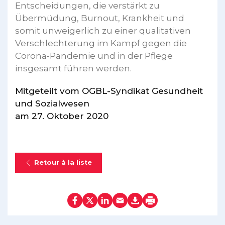
Entscheidungen, die verstärkt zu
Übermüdung, Burnout, Krankheit und
somit unweigerlich zu einer qualitativen
Verschlechterung im Kampf gegen die
Corona-Pandemie und in der Pflege
insgesamt führen werden.
Mitgeteilt vom OGBL-Syndikat Gesundheit
und Sozialwesen
am 27. Oktober 2020
Retour à la liste