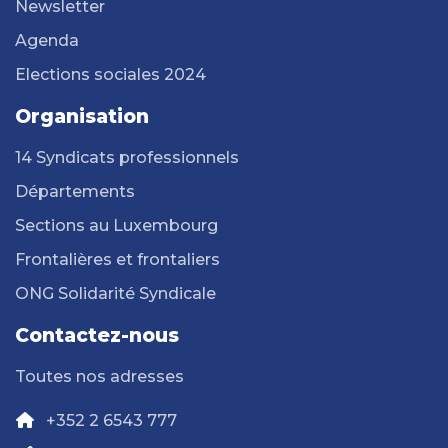
Newsletter
Agenda
Elections sociales 2024
Organisation
14 Syndicats professionnels
Départements
Sections au Luxembourg
Frontalières et frontaliers
ONG Solidarité Syndicale
Contactez-nous
Toutes nos adresses
+352 2 6543 777