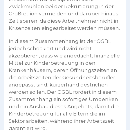
Zwickmühlen bei der Rekrutierung in der
Großregion vermeiden und darüber hinaus
Zeit sparen, da diese Arbeitnehmer nicht in
Krisenzeiten eingearbeitet werden müssen.
In diesem Zusammenhang ist der OGBL
jedoch schockiert und wird nicht
akzeptieren, dass wie angedacht, finanzielle
Mittel zur Kinderbetreuung in den
Krankenhäusern, deren Öffnungszeiten an
die Arbeitszeiten der Gesundheitsberufler
angepasst sind, kurzerhand gestrichen
werden sollen. Der OGBL fordert in diesem
Zusammenhang ein sofortiges Umdenken
und ein Ausbau dieses Angebots, damit die
Kinderbetreuung für alle Eltern die im
Sektor arbeiten, während ihrer Arbeitszeit
garantiert wird.