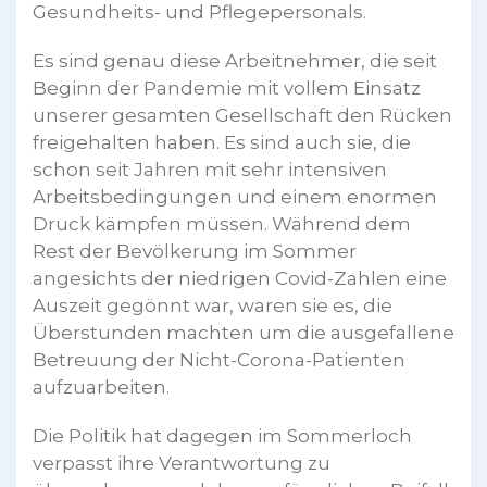
Gesundheits- und Pflegepersonals.
Es sind genau diese Arbeitnehmer, die seit
Beginn der Pandemie mit vollem Einsatz
unserer gesamten Gesellschaft den Rücken
freigehalten haben. Es sind auch sie, die
schon seit Jahren mit sehr intensiven
Arbeitsbedingungen und einem enormen
Druck kämpfen müssen. Während dem
Rest der Bevölkerung im Sommer
angesichts der niedrigen Covid-Zahlen eine
Auszeit gegönnt war, waren sie es, die
Überstunden machten um die ausgefallene
Betreuung der Nicht-Corona-Patienten
aufzuarbeiten.
Die Politik hat dagegen im Sommerloch
verpasst ihre Verantwortung zu