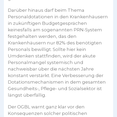
Darüber hinaus darf beim Thema
Personaldotationen in den Krankenhäusern
in zukünftigen Budgetgesprächen
keinesfalls am sogenannten PRN-System
festgehalten werden, das den
Krankenhäusern nur 82% des benötigten
Personals bewilligt. Sollte hier kein
Umdenken stattfinden, wird der akute
Personalmangel systemisch und
nachweisbar über die nächsten Jahre
konstant verstärkt. Eine Verbesserung der
Dotationsmechanismen in dem gesamten
Gesundheits-, Pflege- und Sozialsektor ist
längst überfällig.
Der OGBL warnt ganz klar vor den
Konsequenzen solcher politischen