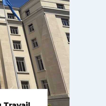
 Travail