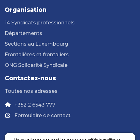
Organisation
14 Syndicats professionnels
Départements
Sections au Luxembourg
Frontalières et frontaliers
ONG Solidarité Syndicale
Contactez-nous
Toutes nos adresses
+352 2 6543 777
Formulaire de contact