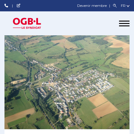
Devenir membre