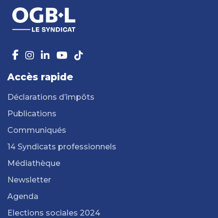
Accès rapide
Déclarations d’impôts
Publications
Communiqués
14 Syndicats professionnels
Médiathèque
Newsletter
Agenda
Elections sociales 2024