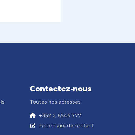
Contactez-nous
ls
Toutes nos adresses
+352 2 6543 777
Formulaire de contact