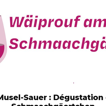
Musel-Sauer : Dégustation 