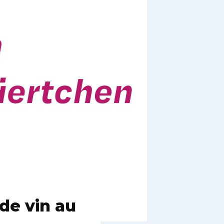
de vin au