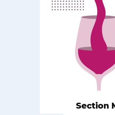
Section 