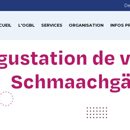
De
CUEIL
L'OGBL
SERVICES
ORGANISATION
INFOS P